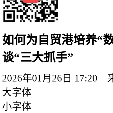
如何为自贸港培养“
谈“三大抓手”
2026年01月26日 17:20
大字体
小字体