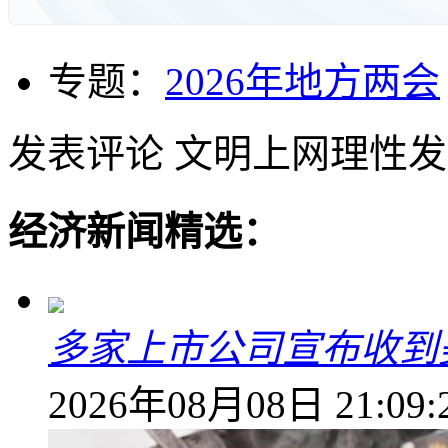
专题：
2026年地方两会
发表评论
文明上网理性发
经济新闻精选：
多家上市公司宣布收到
2026年08月08日 21:09: