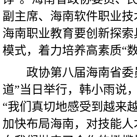
副主席、海南软件职业技
海南职业教育要创新探索
模式，着力培养高素质“
政协第八届海南省委员
道”当日举行，韩小雨说
“我们真切地感受到越来
加快布局海南，对技能人