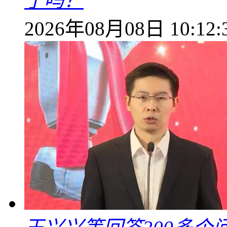
了吗？
2026年08月08日 10:12: