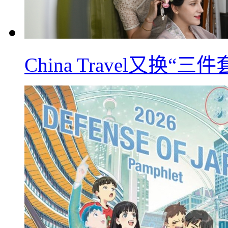
China Travel又