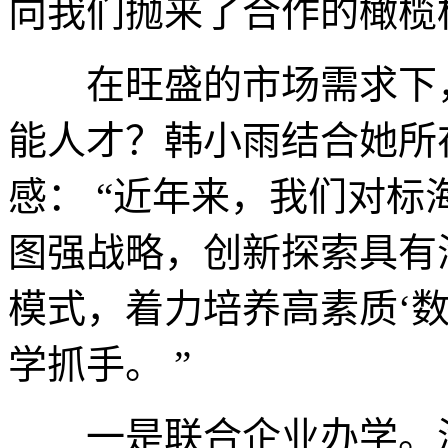
向我们抛来了合作的橄榄
在旺盛的市场需求下，
能人才？韩小雨结合她所
感： “近年来，我们对
图强战略，创新探索具有
模式，着力培养高素质‘
学抓手。 ”
一是联合企业办学。海