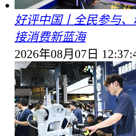
好评中国丨全民参与、
接消费新蓝海
2026年08月07日 12:37: