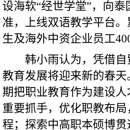
设海软“经世学堂”，向
准，上线双语教学平台。
生及海外中资企业员工4
韩小雨认为，凭借自贸
教育发展将迎来新的春天
期把职业教育作为建设人
重要抓手，优化职教布局
程；探索中高职本硕博贯