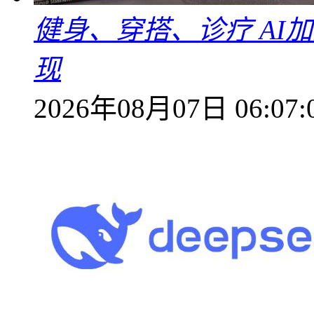
健身、穿搭、诊疗 AI
现
2026年08月07日 06:07: