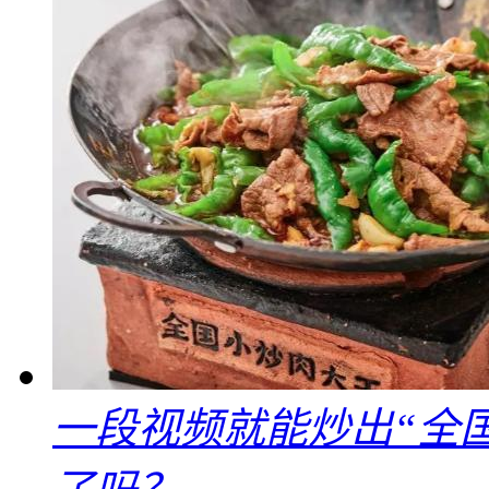
一段视频就能炒出“全国