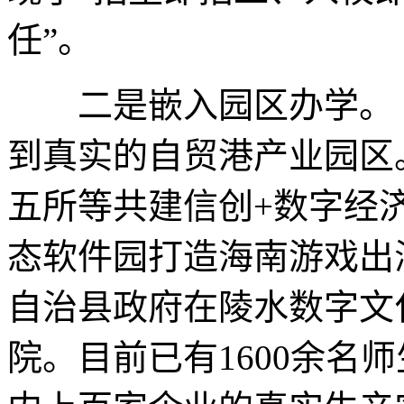
任”。
二是嵌入园区办学。 
到真实的自贸港产业园区
五所等共建信创+数字经
态软件园打造海南游戏出
自治县政府在陵水数字文
院。目前已有1600余名