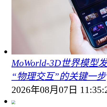
MoWorld-3D世界模
“物理交互”的关键一步
2026年08月07日 11:35: