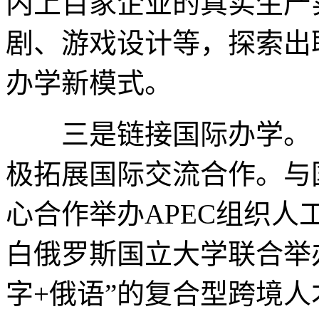
内上百家企业的真实生产
剧、游戏设计等，探索出职
办学新模式。
三是链接国际办学。 
极拓展国际交流合作。与
心合作举办APEC组织
白俄罗斯国立大学联合举
字+俄语”的复合型跨境