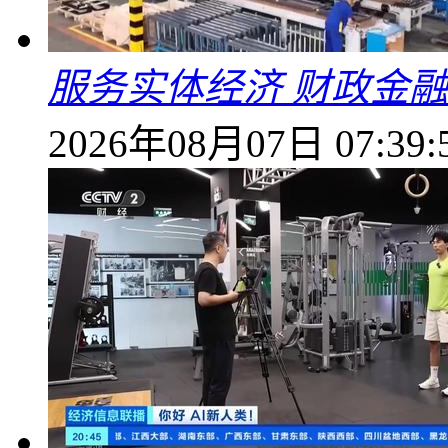
服务实体经济 财政金融
2026年08月07日 07:39: