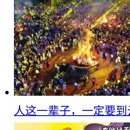
人这一辈子，一定要到