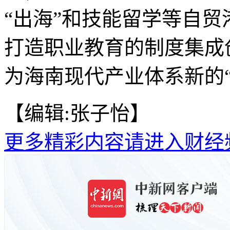
“出海”和技能留学等自
打造职业教育的制度集成
为海南现代产业体系新的“
【编辑:张子怡】
更多精彩内容请进入财经