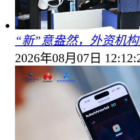
“新”意盎然，外资机
2026年08月07日 12:12: