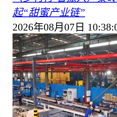
起“甜蜜产业链”
2026年08月07日 10:38: