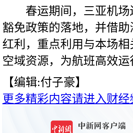
春运期间，三亚机场还
豁免政策的落地，并借助
红利，重点利用与本场相
空域资源，为航班高效运行
【编辑:付子豪】
更多精彩内容请进入财经