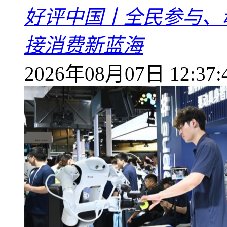
好评中国丨全民参与、
接消费新蓝海
2026年08月07日 12:37: