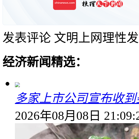
发表评论
文明上网理性发
经济新闻精选：
多家上市公司宣布收到
2026年08月08日 21:09: