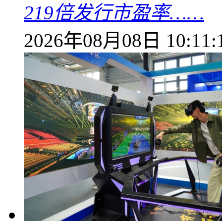
219倍发行市盈率……
2026年08月08日 10:11: