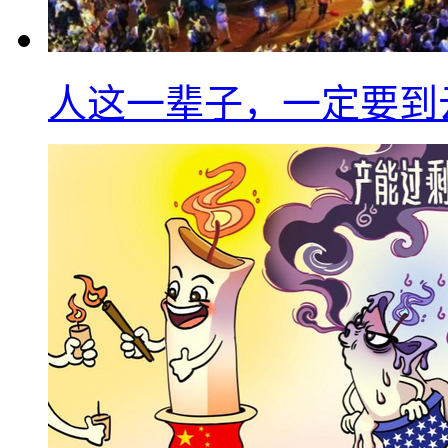
人这一辈子，一定要到