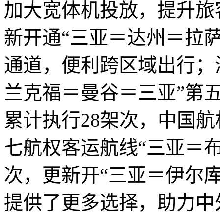
加大宽体机投放，提升旅
新开通“三亚＝达州＝拉
通道，便利跨区域出行；
兰克福＝曼谷＝三亚”第
累计执行28架次，中国
七航权客运航线“三亚＝布
次，更新开“三亚＝伊尔
提供了更多选择，助力中