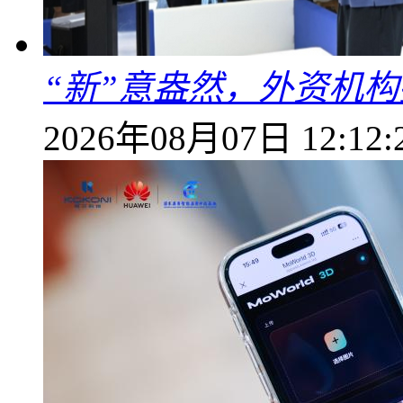
“新”意盎然，外资机
2026年08月07日 12:12: