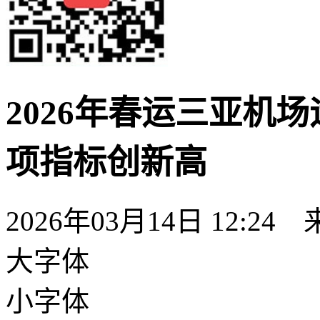
2026年春运三亚机场
项指标创新高
2026年03月14日 12:24
大字体
小字体