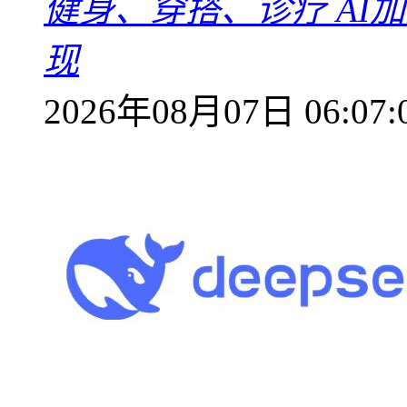
健身、穿搭、诊疗 AI
现
2026年08月07日 06:07: