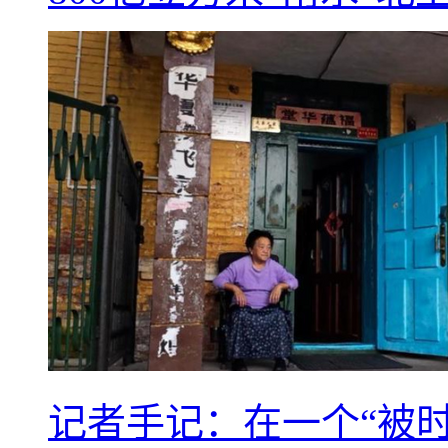
记者手记：在一个“被