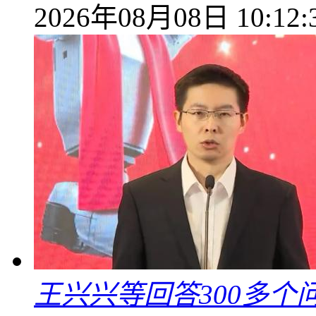
2026年08月08日 10:12:
王兴兴等回答300多