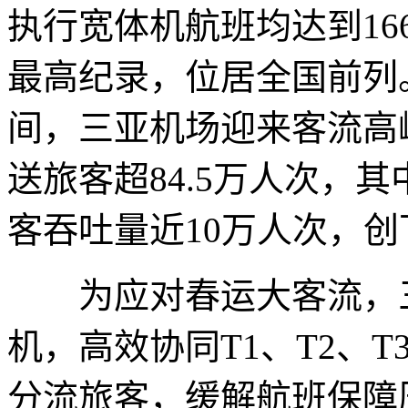
执行宽体机航班均达到1
最高纪录，位居全国前列。春
间，三亚机场迎来客流高峰
送旅客超84.5万人次，其
客吞吐量近10万人次，
为应对春运大客流，三
机，高效协同T1、T2、
分流旅客，缓解航班保障