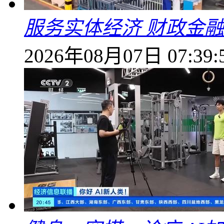
服务实体经济 财政金融
2026年08月07日 07:39: