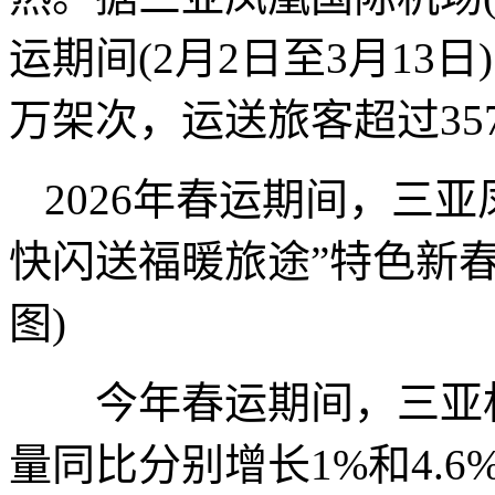
运期间(2月2日至3月13
万架次，运送旅客超过3
2026年春运期间，三
快闪送福暖旅途”特色新春
图)
今年春运期间，三亚机
量同比分别增长1%和4.6