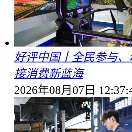
好评中国丨全民参与、
接消费新蓝海
2026年08月07日 12:37: