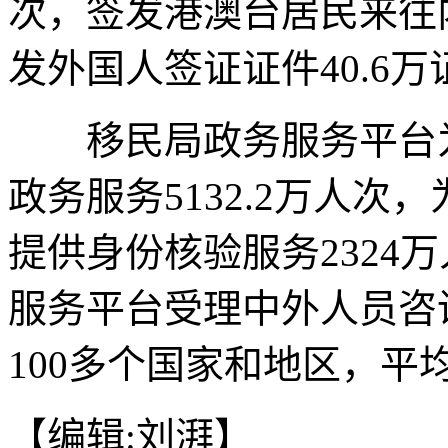
次，签发港澳台居民来往内
发外国人签证证件40.6万
移民局政务服务平台为
政务服务5132.2万人
提供身份核验服务2324万
服务平台受理中外人员咨询
100多个国家和地区，平均
【编辑:刘湃】