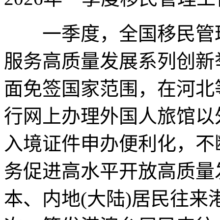
一季度，全国移民管理
服务高质量发展系列创新
面免签国家范围，在河北等
行网上办理外国人旅馆以
入境证件申办便利化，不
务促进高水平开放高质量发
本、内地(大陆)居民往来港