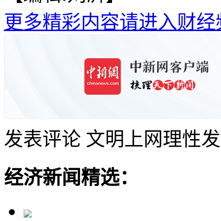
更多精彩内容请进入财经
发表评论
文明上网理性发
经济新闻精选：