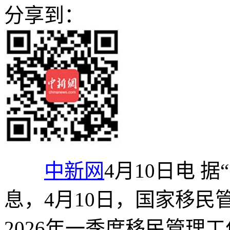
分享到：
中新网
4月10日电 
息，4月10日，国家移
2026年一季度移民管理