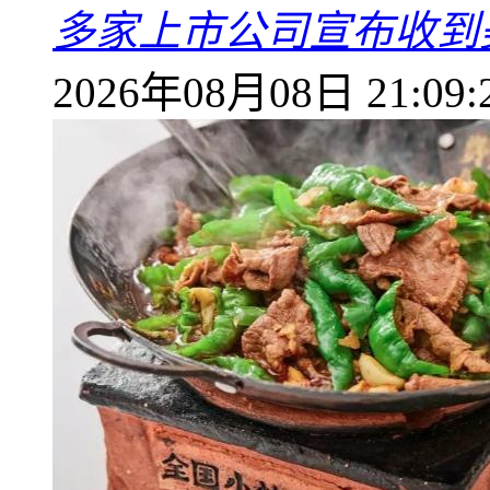
多家上市公司宣布收到
2026年08月08日 21:09: