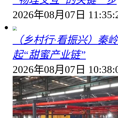
2026年08月07日 11:35:
（乡村行·看振兴）秦
起“甜蜜产业链”
2026年08月07日 10:38: