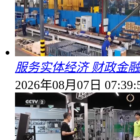
服务实体经济 财政金融
2026年08月07日 07:39: