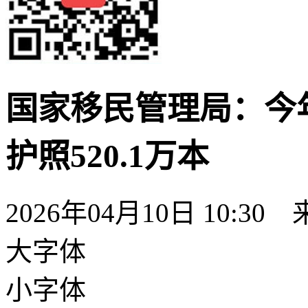
国家移民管理局：今
护照520.1万本
2026年04月10日 10:30
大字体
小字体