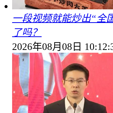
一段视频就能炒出“全国
了吗？
2026年08月08日 10:12: