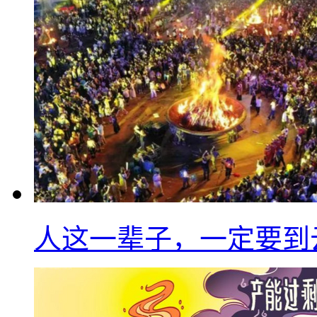
人这一辈子，一定要到