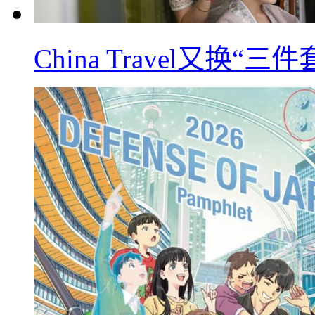
China Travel又