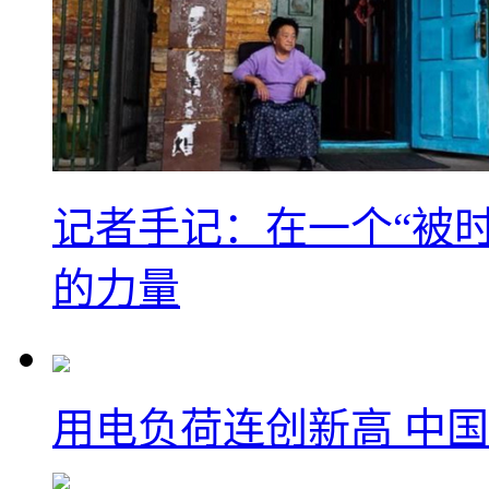
记者手记：在一个“被
的力量
用电负荷连创新高 中国