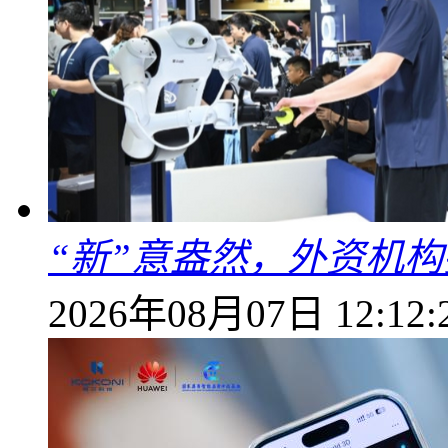
“新”意盎然，外资机
2026年08月07日 12:12: