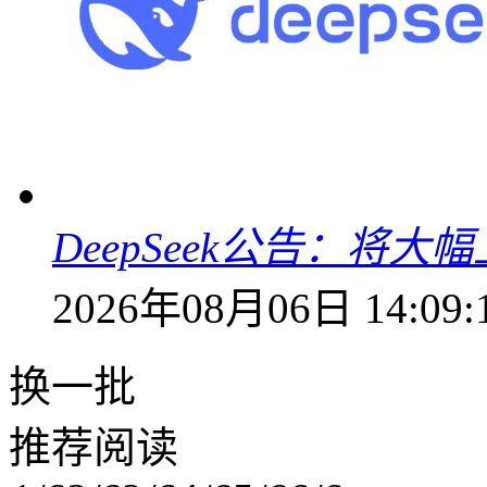
DeepSeek公告：将大
2026年08月06日 14:09:
换一批
推荐阅读