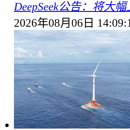
DeepSeek公告：将大
2026年08月06日 14:09: