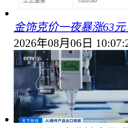
金饰克价一夜暴涨63元，
2026年08月06日 10:07: