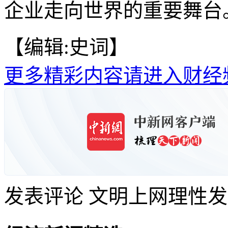
企业走向世界的重要舞台
【编辑:史词】
更多精彩内容请进入财经
发表评论
文明上网理性发