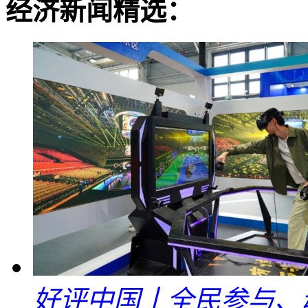
经济新闻精选：
好评中国丨全民参与、