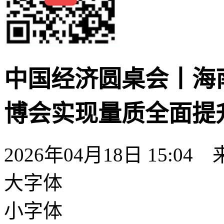
中国经济圆桌会丨海
博会实现量质全面提
2026年04月18日 15:0
大字体
小字体