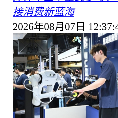
接消费新蓝海
2026年08月07日 12:37: