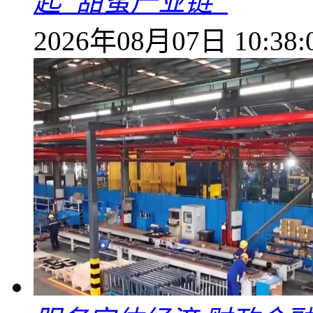
起“甜蜜产业链”
2026年08月07日 10:38: