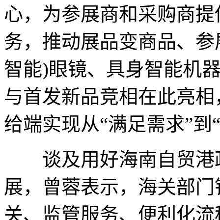
心，为参展商和采购商提
务，推动展品变商品、参展
智能)眼镜、具身智能机
与首发新品竞相在此亮相
给端实现从“满足需求”到
谈及用好海南自贸港政
展，曾蓉表示，海关部门
关、监管服务、便利化流