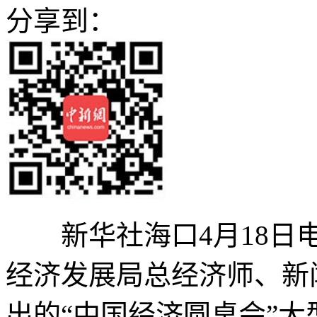
分享到：
新华社海口4月18日电
经济发展局总经济师、新
出的“中国经济圆桌会”