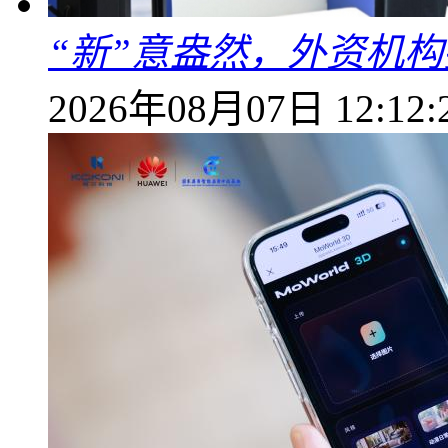
“新”意盎然，外资机
2026年08月07日 12:12: