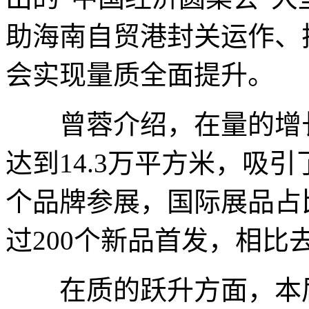
助海南自贸港封关运作、
会实现量质全面提升。
曾蓉介绍，在量的增长
达到14.3万平方米，吸引
个品牌参展，国际展品占比
过200个新品首发，相比
在质的跃升方面，本届