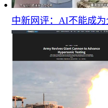
中新网评：AI不能成为