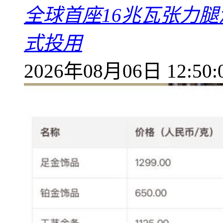
全球首座16兆瓦张力腿
式投用
2026年08月06日 12:50: