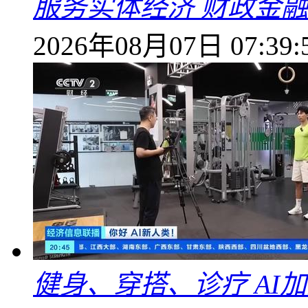
服务实体经济 财政金融
2026年08月07日 07:39:
健身、穿搭、诊疗 AI