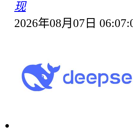
现
2026年08月07日 06:07: