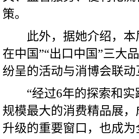
策。
此外，据她介绍，本届消
在中国”“出口中国”三大
纷呈的活动与消博会联动
“经过6年的探索和实
规模最大的消费精品展，
升级的重要窗口，也成为