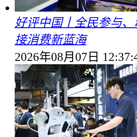
好评中国丨全民参与、
接消费新蓝海
2026年08月07日 12:37: