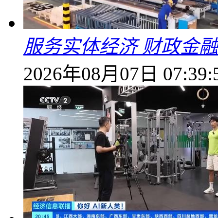
服务实体经济 财政金融
2026年08月07日 07:39: