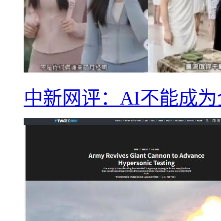
中新网评：AI不能成为