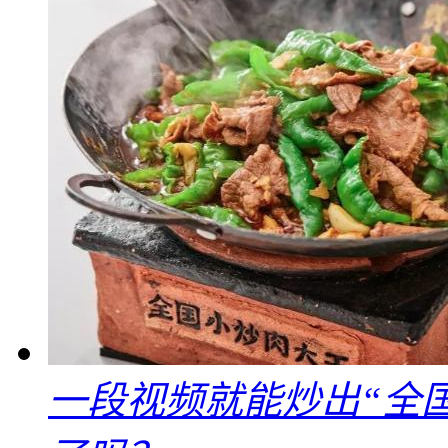
一段视频就能炒出“全国