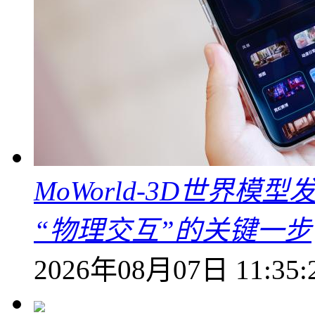
MoWorld-3D世界模
“物理交互”的关键一步
2026年08月07日 11:35: