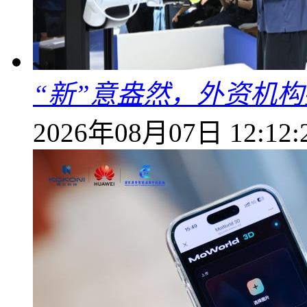
“新”意盎然，外资机
2026年08月07日 12:12: