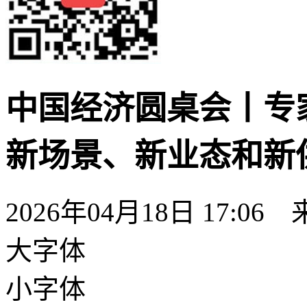
中国经济圆桌会丨专
新场景、新业态和新
2026年04月18日 17:0
大字体
小字体