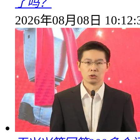
了吗？
2026年08月08日 10:12: