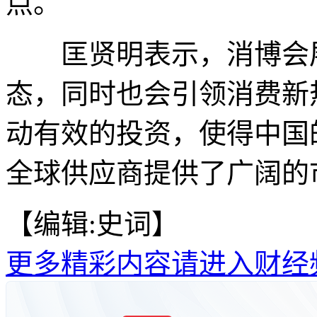
点。
匡贤明表示，消博会展
态，同时也会引领消费新
动有效的投资，使得中国
全球供应商提供了广阔的
【编辑:史词】
更多精彩内容请进入财经