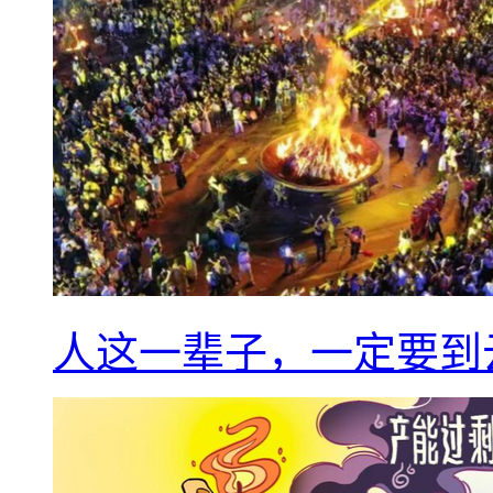
人这一辈子，一定要到