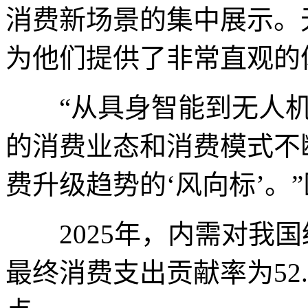
消费新场景的集中展示。
为他们提供了非常直观的
“从具身智能到无人机
的消费业态和消费模式不
费升级趋势的‘风向标’。
2025年，内需对我国经
最终消费支出贡献率为52.