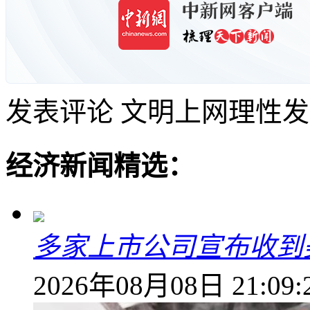
发表评论
文明上网理性发
经济新闻精选：
多家上市公司宣布收到
2026年08月08日 21:09: