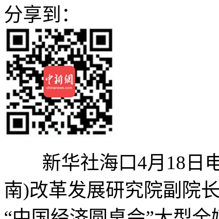
分享到：
新华社海口4月18日电
南)改革发展研究院副院长
“中国经济圆桌会”大型