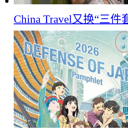
China Travel又