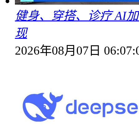
健身、穿搭、诊疗 AI
现
2026年08月07日 06:07: