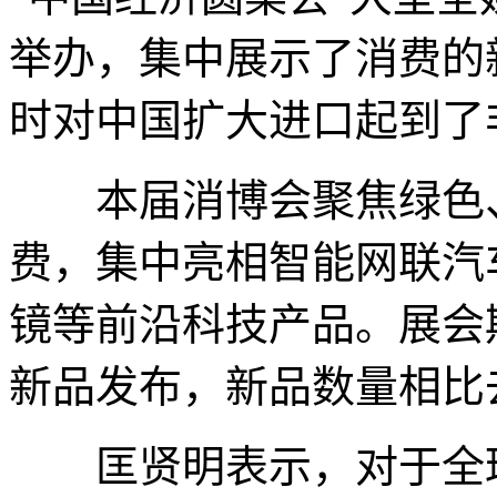
举办，集中展示了消费的
时对中国扩大进口起到了
本届消博会聚焦绿色、
费，集中亮相智能网联汽车
镜等前沿科技产品。展会
新品发布，新品数量相比
匡贤明表示，对于全球