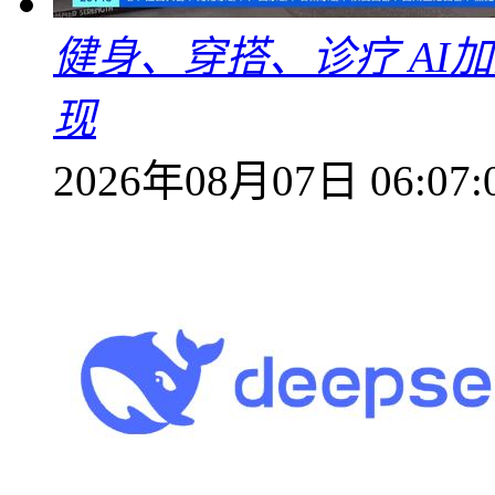
健身、穿搭、诊疗 AI
现
2026年08月07日 06:07: