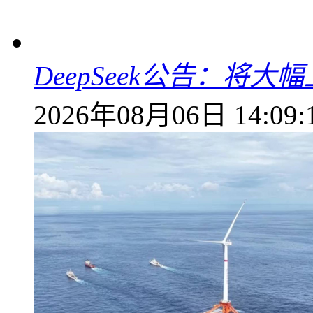
DeepSeek公告：将大
2026年08月06日 14:09: