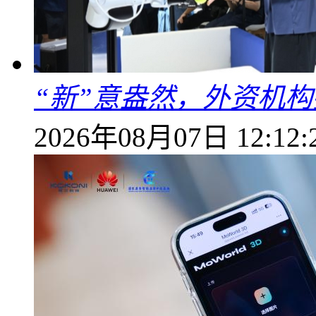
“新”意盎然，外资机
2026年08月07日 12:12: