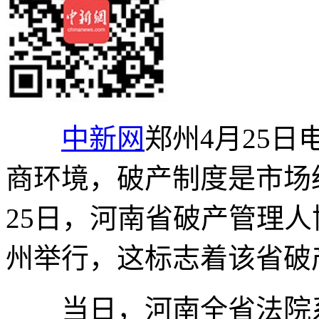
中新网
郑州4月25日
商环境，破产制度是市场
25日，河南省破产管理
州举行，这标志着该省破
当日，河南全省法院系