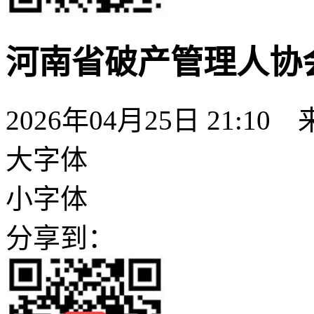
河南省破产管理人协
2026年04月25日 21:10
大字体
小字体
分享到：