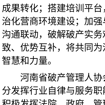
成果转化；搭建培训平台
治化营商环境建设；加强
沟通联动，破解破产实务
致、优势互补，将共同为
智慧和力量。
河南省破产管理人协会
分发挥行业自律与服务职
积极发挥法院、政府、管