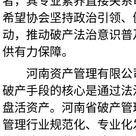
者，其专业素养直接关系
希望协会坚持政治引领、
动，推动破产法治意识普
供有力保障。
河南资产管理有限公司
破产手段的核心是通过法
盘活资产。河南省破产管
管理行业规范化、专业化