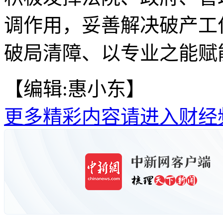
调作用，妥善解决破产工
破局清障、以专业之能赋能
【编辑:惠小东】
更多精彩内容请进入财经