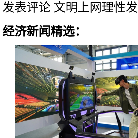
发表评论
文明上网理性发
经济新闻精选：