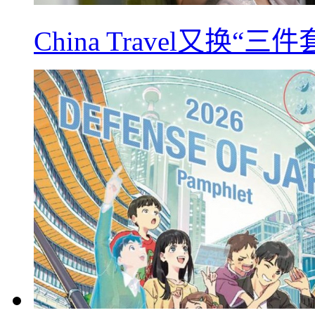
China Travel又