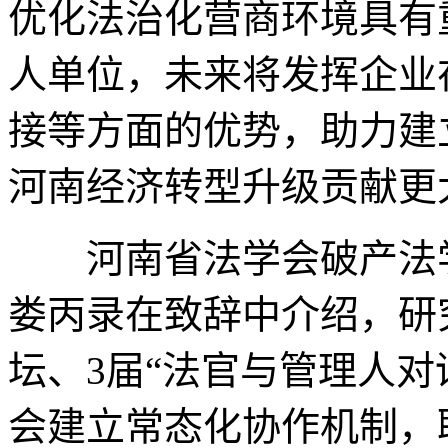
优化法治化营商环境具有
人单位，未来将发挥企业
接等方面的优势，助力建
河南经济转型升级贡献更
河南省法学会破产法学
娄丙录在致辞中介绍，研
坛、3届“法官与管理人对
会建立常态化协作机制，