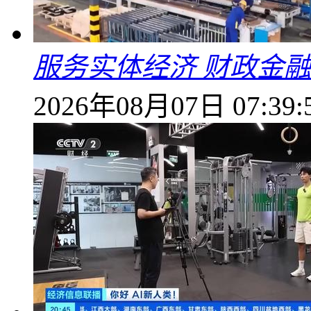
服务实体经济 财政金融
2026年08月07日 07:39: