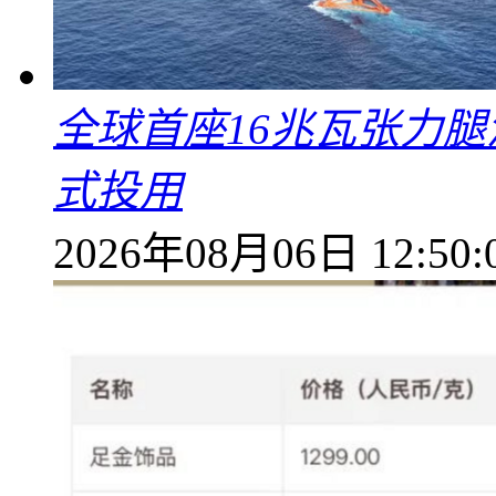
全球首座16兆瓦张力腿
式投用
2026年08月06日 12:50: