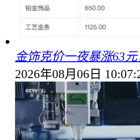
金饰克价一夜暴涨63元，
2026年08月06日 10:07: