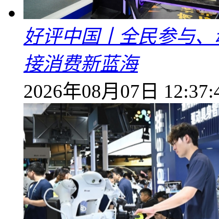
好评中国丨全民参与、
接消费新蓝海
2026年08月07日 12:37: