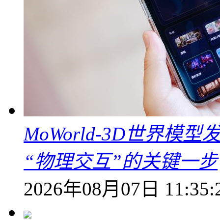
MoWorld-3D世界模
“物理交互”的关键一步
2026年08月07日 11:35: