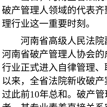
破产管理人领域的代表齐
理行业这一重要时刻。
河南省高级人民法院副
河南省破产管理人协会的
行业正式进入自律管理、职
以来，全省法院新收破产案件
过此前10年总和。破产