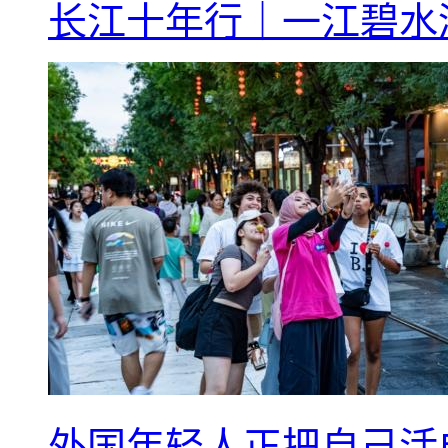
长江十年行｜一江碧水
外国年轻人正把自己活成