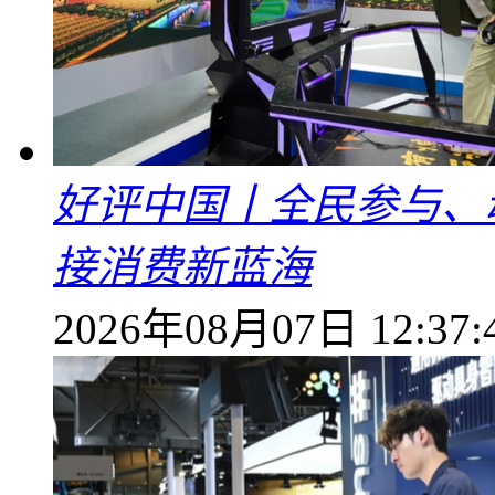
好评中国丨全民参与、
接消费新蓝海
2026年08月07日 12:37: