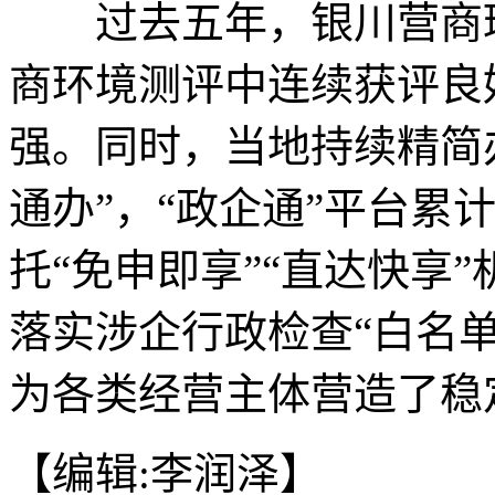
过去五年，银川营商环
商环境测评中连续获评良
强。同时，当地持续精简
通办”，“政企通”平台累计
托“免申即享”“直达快享
落实涉企行政检查“白名
为各类经营主体营造了稳
【编辑:李润泽】