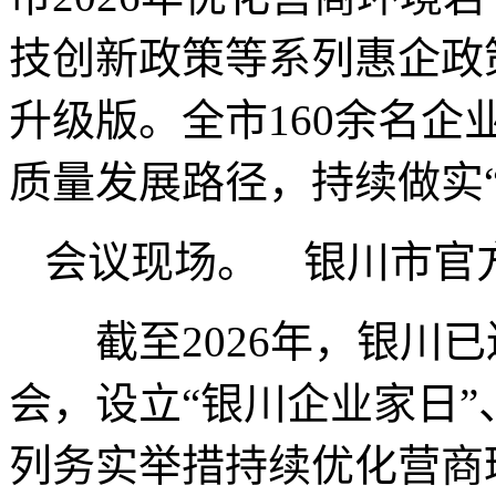
技创新政策等系列惠企政
升级版。全市160余名
质量发展路径，持续做实
会议现场。 银川市官
截至2026年，银川已
会，设立“银川企业家日”
列务实举措持续优化营商