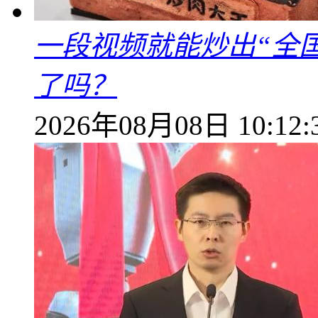
一段视频就能炒出“全国
了吗？
2026年08月08日 10:12: