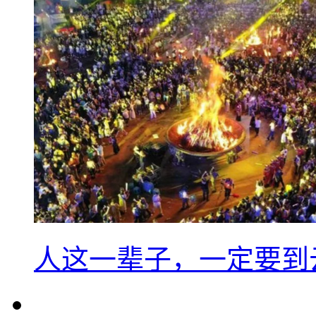
人这一辈子，一定要到