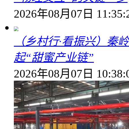
2026年08月07日 11:35:
（乡村行·看振兴）秦
起“甜蜜产业链”
2026年08月07日 10:38: