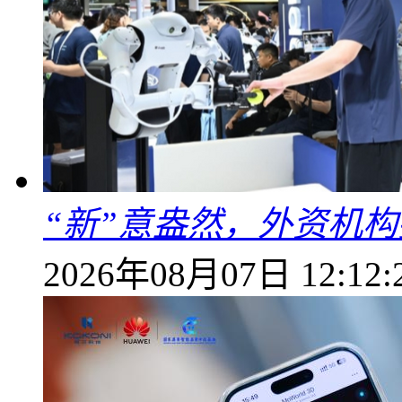
“新”意盎然，外资机
2026年08月07日 12:12: