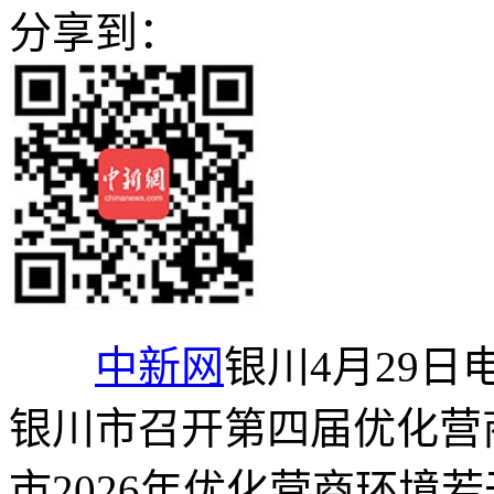
分享到：
中新网
银川4月29日电
银川市召开第四届优化营
市2026年优化营商环境