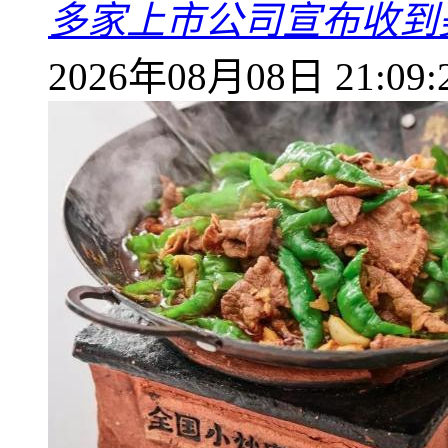
多家上市公司宣布收到
2026年08月08日 21:09: