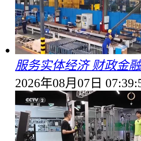
服务实体经济 财政金融
2026年08月07日 07:39: