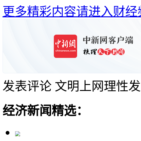
更多精彩内容请进入财经
发表评论
文明上网理性发
经济新闻精选：