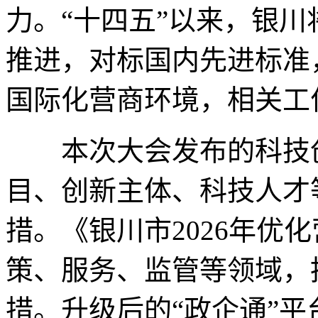
力。“十四五”以来，银
推进，对标国内先进标准
国际化营商环境，相关工
本次大会发布的科技创
目、创新主体、科技人才
措。《银川市2026年优
策、服务、监管等领域，
措。升级后的“政企通”平