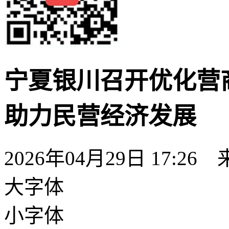
宁夏银川召开优化营
助力民营经济发展
2026年04月29日 17:26
大字体
小字体