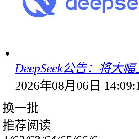
DeepSeek公告：将大
2026年08月06日 14:09:
换一批
推荐阅读