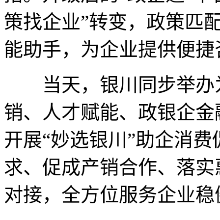
策找企业”转变，政策匹配
能助手，为企业提供便捷
当天，银川同步举办为
销、人才赋能、政银企金
开展“妙选银川”助企消
求、促成产销合作、落实
对接，全方位服务企业稳