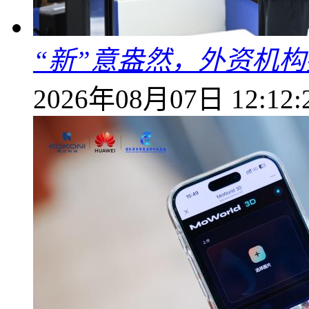
“新”意盎然，外资机
2026年08月07日 12:12: