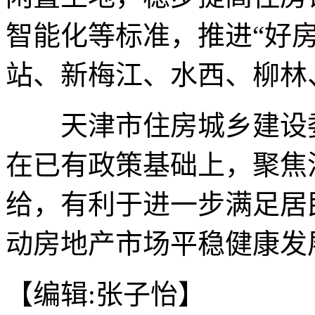
智能化等标准，推进“好
站、新梅江、水西、柳林
天津市住房城乡建设委
在已有政策基础上，聚焦
给，有利于进一步满足居
动房地产市场平稳健康发展
【编辑:张子怡】