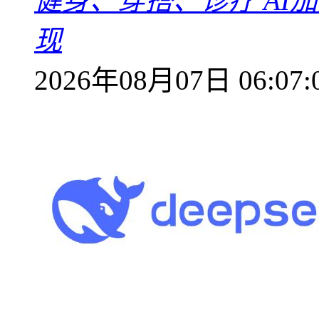
健身、穿搭、诊疗 AI
现
2026年08月07日 06:07: