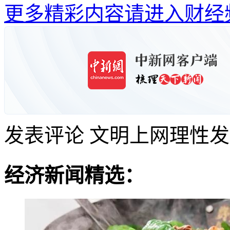
更多精彩内容请进入财经
发表评论
文明上网理性发
经济新闻精选：