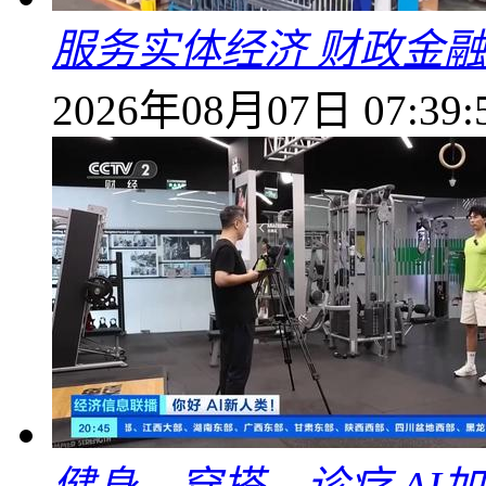
服务实体经济 财政金融
2026年08月07日 07:39: