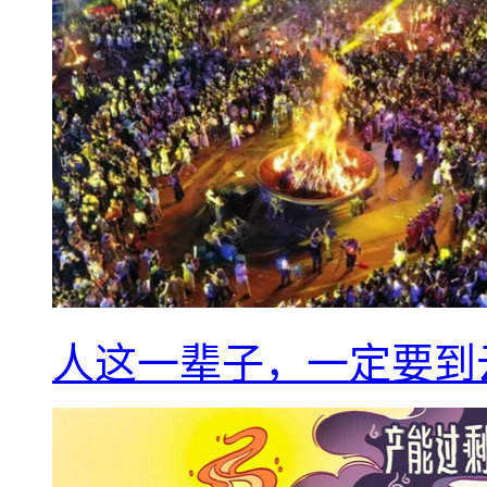
人这一辈子，一定要到