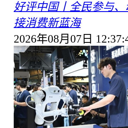
好评中国丨全民参与、
接消费新蓝海
2026年08月07日 12:37: