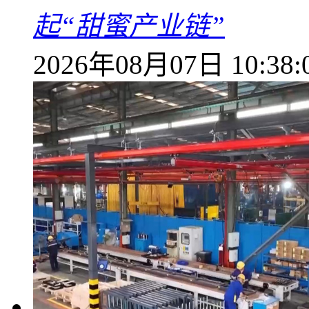
起“甜蜜产业链”
2026年08月07日 10:38: