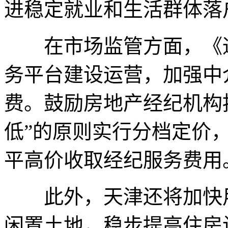
进稳定就业和生活群体落
在市场监管方面，《通
务平台建设运营，加强中
费。鼓励房地产经纪机构
低”的原则实行分档定价
平高价收取经纪服务费用
此外，天津还将加快用
闲置土地，稳步提高住房