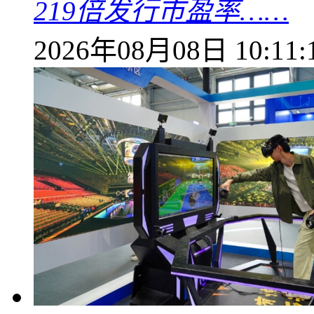
219倍发行市盈率……
2026年08月08日 10:11: