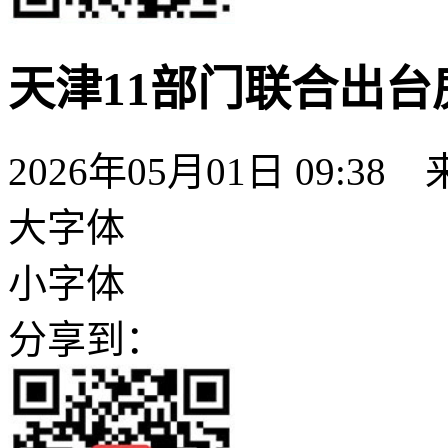
天津11部门联合出台
2026年05月01日 09:38
大字体
小字体
分享到：