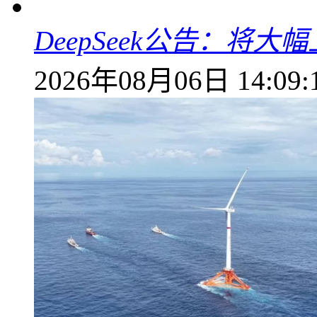
DeepSeek公告：将大
2026年08月06日 14:09: