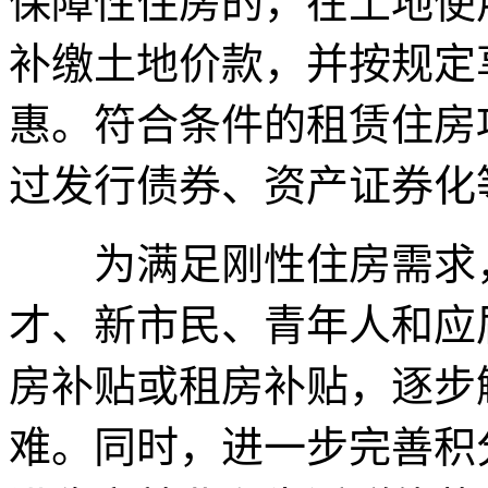
保障性住房的，在土地使
补缴土地价款，并按规定
惠。符合条件的租赁住房
过发行债券、资产证券化
为满足刚性住房需求，
才、新市民、青年人和应
房补贴或租房补贴，逐步
难。同时，进一步完善积