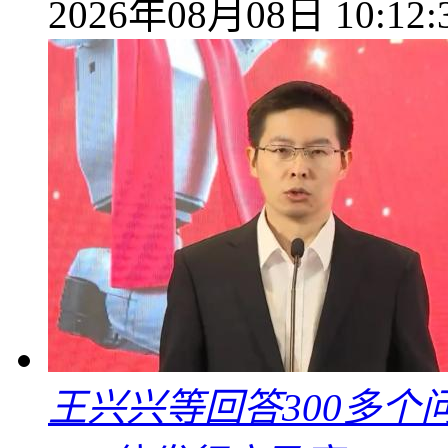
2026年08月08日 10:12:
王兴兴等回答300多