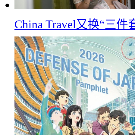
China Travel又