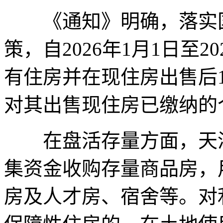
《通知》明确，落实国
策，自2026年1月1日至2
有住房并在现住房出售后
对其出售现住房已缴纳的
在盘活存量方面，天津
集资金收购存量商品房，
房及人才房、宿舍等。对