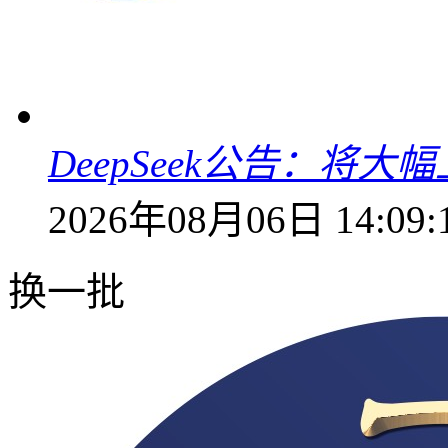
DeepSeek公告：将大
2026年08月06日 14:09:
换一批