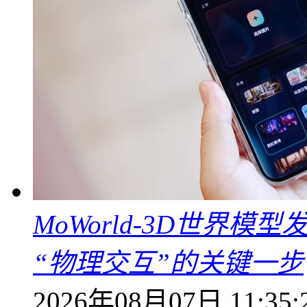
MoWorld-3D世界模
“物理交互”的关键一步
2026年08月07日 11:35: