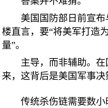
答案并不难猜。
美国国防部日前宣布与7
楼直言，要“将美军打造为
量”。
主导，而非辅助。在国
来，这背后是美国军事决
传统杀伤链需要数小时