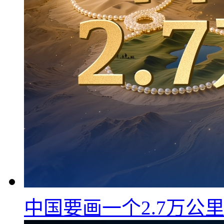
中国要画一个2.7万公