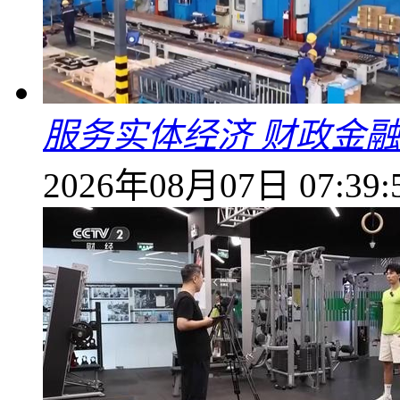
服务实体经济 财政金融
2026年08月07日 07:39: