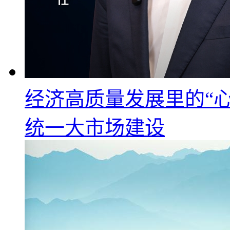
经济高质量发展里的“心
统一大市场建设