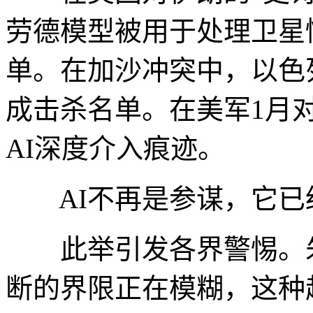
劳德模型被用于处理卫星
单。在加沙冲突中，以色
成击杀名单。在美军1月
AI深度介入痕迹。
AI不再是参谋，它已
此举引发各界警惕。朱
断的界限正在模糊，这种