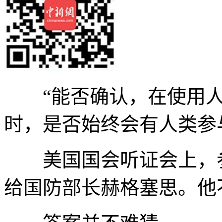
“能否确认，在使用人工
时，是否始终会有人类参
美国国会听证会上，参
给国防部长赫格塞思。他