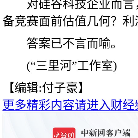
对硅谷科技企业而言，
备竞赛面前估值几何？利
答案已不言而喻。
(“三里河”工作室)
【编辑:付子豪】
更多精彩内容请进入财经