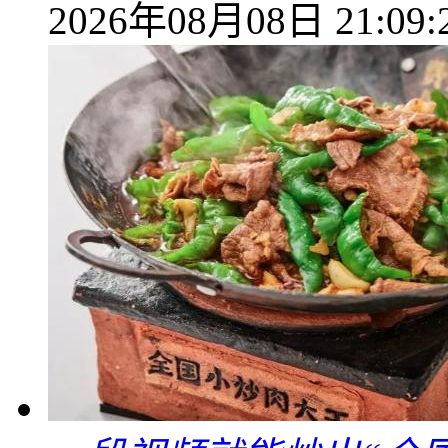
2026年08月08日 21:09: