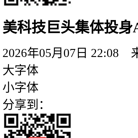
美科技巨头集体投身
2026年05月07日 22:0
大字体
小字体
分享到：