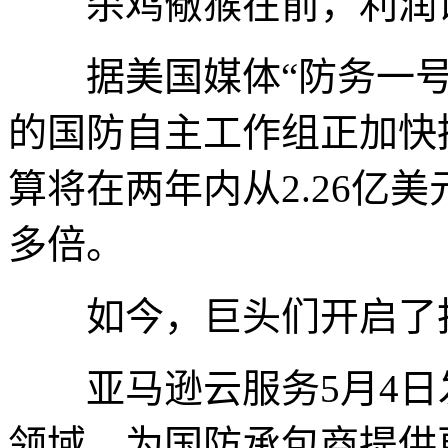
杀鸡儆猴在前，利润
据美国媒体“防务一号”
的国防自主工作组正加快推
算将在两年内从2.26亿美
多倍。
如今，巨头们开启了抢
亚马逊云服务5月4日
领域，为国防承包商提供