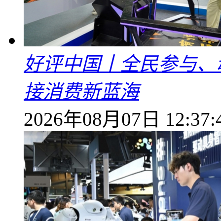
好评中国丨全民参与、
接消费新蓝海
2026年08月07日 12:37: