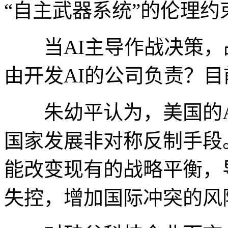
“自主武器系统”的伦理约
当AI主导作战决策，
由开发AI的公司负责？
朱幼平认为，美国的A
国家发展非对称反制手段。
能改变现有的战略平衡，
失控，增加国际冲突的风