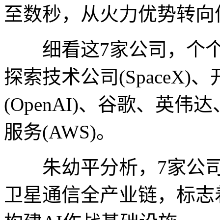
至数秒，从火力优势转向
细看这7家公司，个个
探索技术公司(SpaceX
(OpenAI)、谷歌、英伟达
服务(AWS)。
朱幼平分析，7家公司
卫星通信全产业链，标志