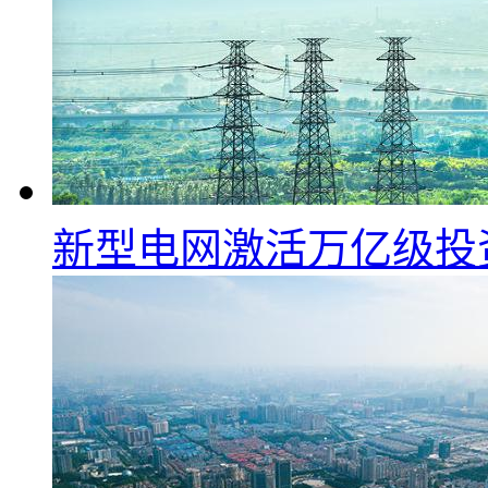
新型电网激活万亿级投