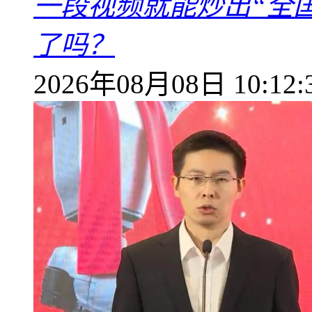
一段视频就能炒出“全国
了吗？
2026年08月08日 10:12: