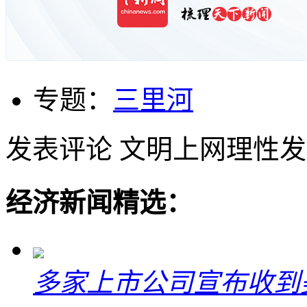
专题：
三里河
发表评论
文明上网理性发
经济新闻精选：
多家上市公司宣布收到