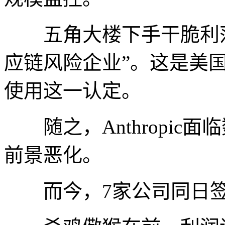
五角大楼下手干脆利落，3月
应链风险企业”。这是美
使用这一认定。
随之，Anthropic
前景恶化。
而今，7家公司同日签