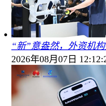
“新”意盎然，外资机
2026年08月07日 12:12: