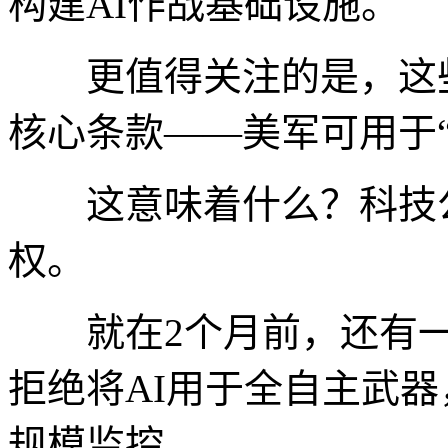
构建AI作战基础设施。
更值得关注的是，这些
核心条款——美军可用于
这意味着什么？科技公
权。
就在2个月前，还有一家公司
拒绝将AI用于全自主武
规模监控。