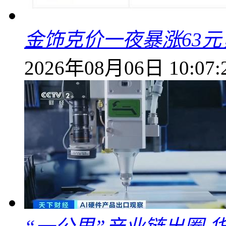
金饰克价一夜暴涨63元，
2026年08月06日 10:07: