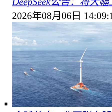
DeepSeek公告：将大
2026年08月06日 14:09: