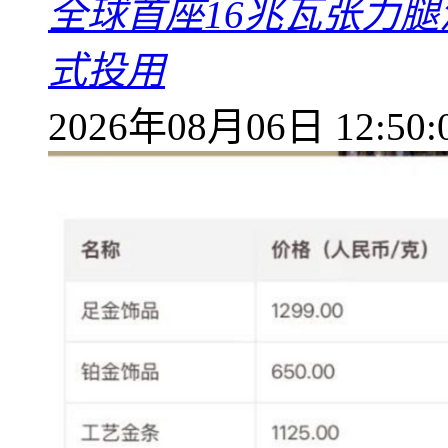
全球首座16兆瓦张力腿
式投用
2026年08月06日 12:50: