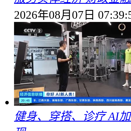
2026年08月07日 07:39:
健身、穿搭、诊疗 AI