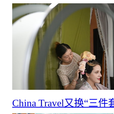
China Travel又