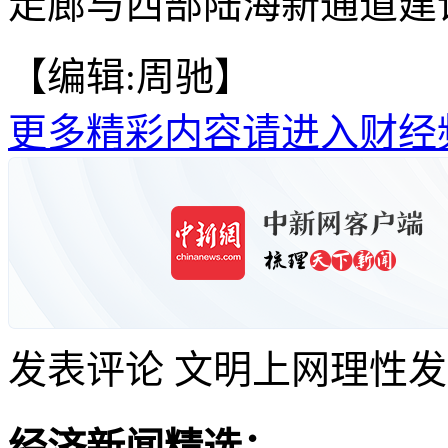
走廊与西部陆海新通道建设
【编辑:周驰】
更多精彩内容请进入财经
发表评论
文明上网理性发
经济新闻精选：