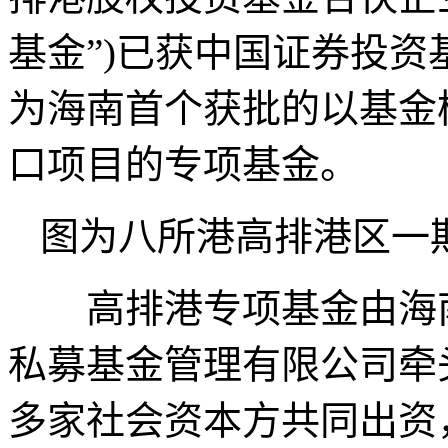
基金”)已获中国证券投
为海南首个获批的以基金
口项目的专项基金。
图为八所港高排港区一
高排港专项基金由海南
私募基金管理有限公司牵头
多家社会资本方共同出资