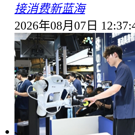
接消费新蓝海
2026年08月07日 12:37: