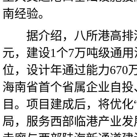
南经验。
据介绍，八所港高排港区
元，建设1个7万吨级通用
位，设计年通过能力670万
海南省首个省属企业自投
目。项目建成后，将优化
局，服务西部临港产业发