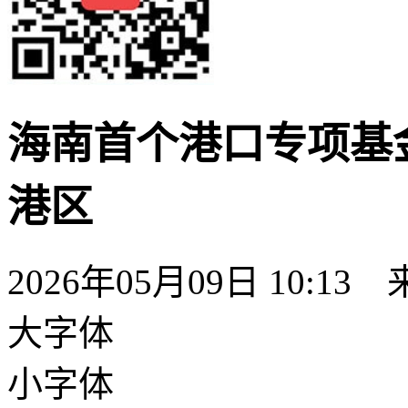
海南首个港口专项基
港区
2026年05月09日 10:13
大字体
小字体