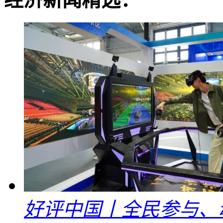
好评中国丨全民参与、