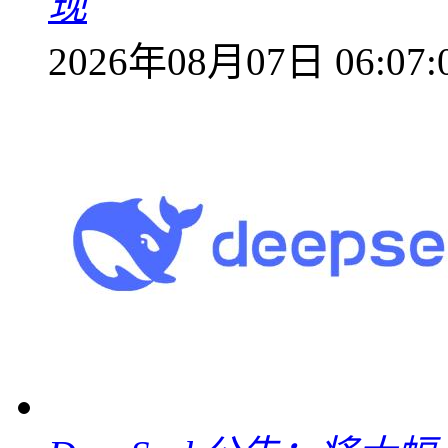
现
2026年08月07日 06:07: