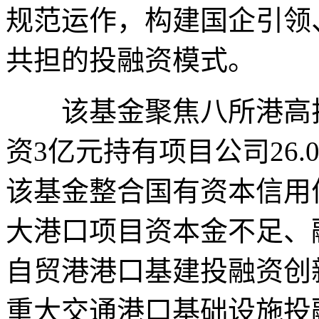
规范运作，构建国企引领
共担的投融资模式。
该基金聚焦八所港高排
资3亿元持有项目公司26
该基金整合国有资本信用
大港口项目资本金不足、
自贸港港口基建投融资创
重大交通港口基础设施投