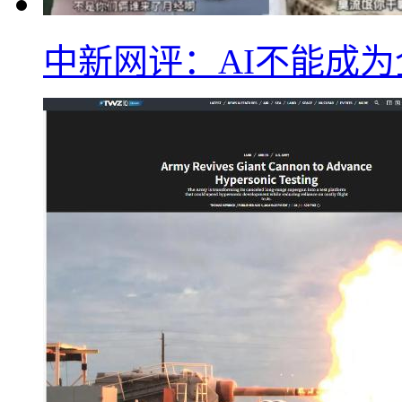
中新网评：AI不能成为