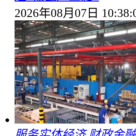
2026年08月07日 10:38:
服务实体经济 财政金融