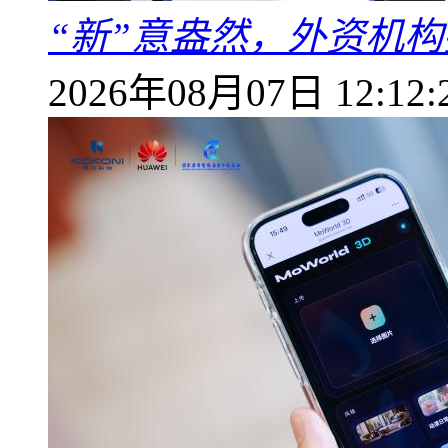
“新”意盎然，外资机
2026年08月07日 12:12: