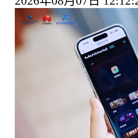
2026年08月07日 12:12: