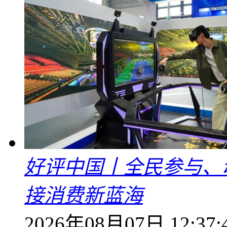
好评中国丨全民参与、
接消费新蓝海
2026年08月07日 12:37: