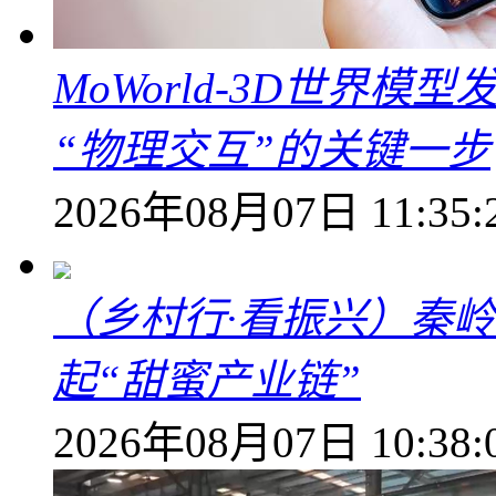
MoWorld-3D世界模
“物理交互”的关键一步
2026年08月07日 11:35:
（乡村行·看振兴）秦
起“甜蜜产业链”
2026年08月07日 10:38: