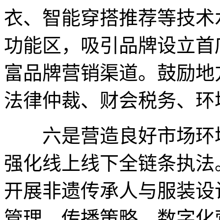
衣、智能穿搭推荐等技术
功能区，吸引品牌设立首
富品牌营销渠道。鼓励地
法律仲裁、财会税务、环
六是营造良好市场环境
强化线上线下全链条执法
开展非遗传承人与服装设
管理、传播策略、数字化