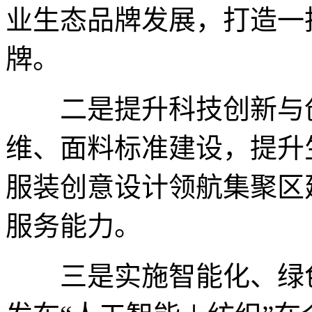
业生态品牌发展，打造一
牌。
二是提升科技创新与创
维、面料标准建设，提升
服装创意设计领航集聚区
服务能力。
三是实施智能化、绿色