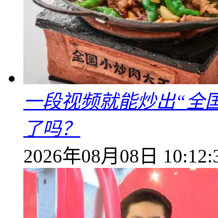
一段视频就能炒出“全国
了吗？
2026年08月08日 10:12: