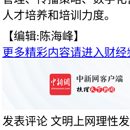
人才培养和培训力度。
【编辑:陈海峰】
更多精彩内容请进入财经
发表评论
文明上网理性发