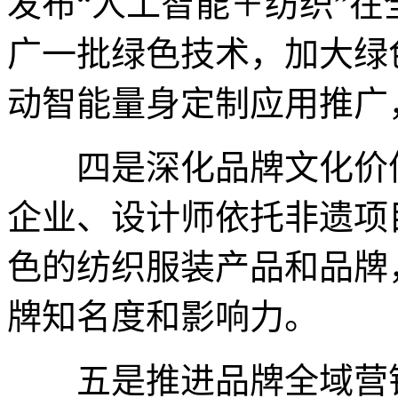
发布“人工智能＋纺织”
广一批绿色技术，加大绿
动智能量身定制应用推广
四是深化品牌文化价值
企业、设计师依托非遗项
色的纺织服装产品和品牌
牌知名度和影响力。
五是推进品牌全域营销