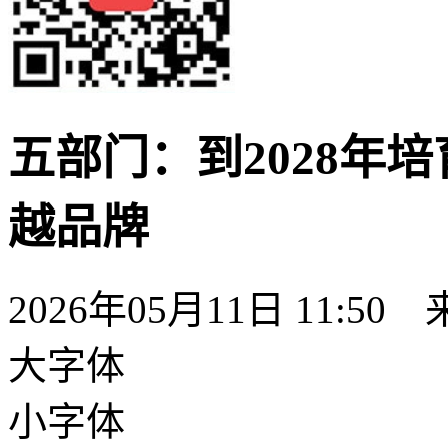
五部门：到2028年
越品牌
2026年05月11日 11:50
大字体
小字体