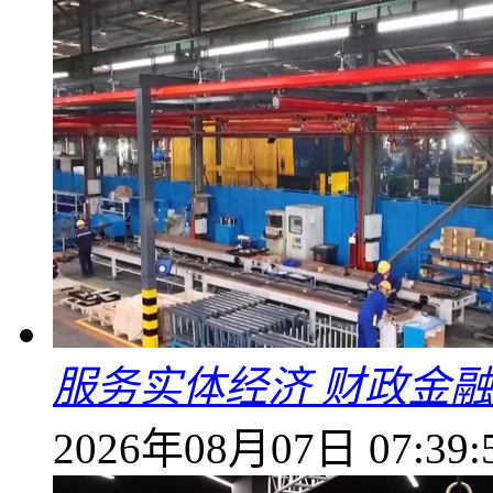
服务实体经济 财政金融
2026年08月07日 07:39: