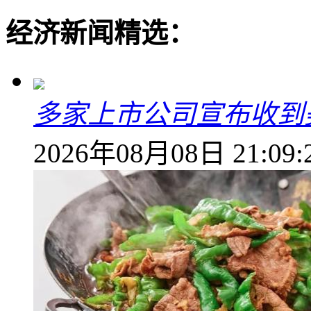
经济新闻精选：
多家上市公司宣布收到
2026年08月08日 21:09: