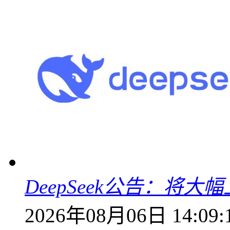
DeepSeek公告：将大
2026年08月06日 14:09: