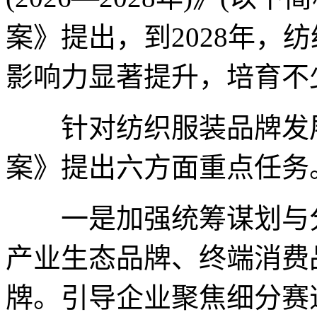
案》提出，到2028年，
影响力显著提升，培育不
针对纺织服装品牌发展
案》提出六方面重点任务
一是加强统筹谋划与分
产业生态品牌、终端消费
牌。引导企业聚焦细分赛