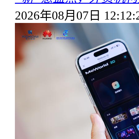
2026年08月07日 12:12: