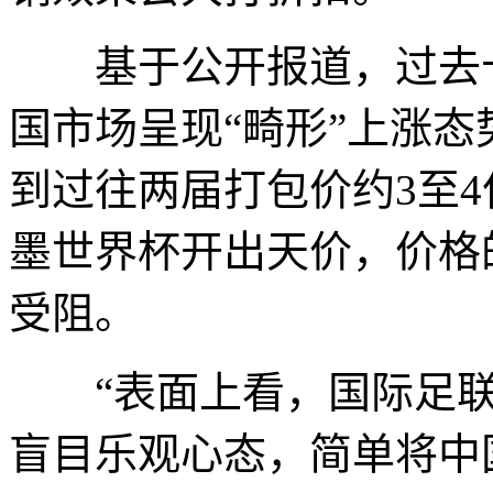
基于公开报道，过去十
国市场呈现“畸形”上涨态
到过往两届打包价约3至
墨世界杯开出天价，价格
受阻。
“表面上看，国际足联
盲目乐观心态，简单将中