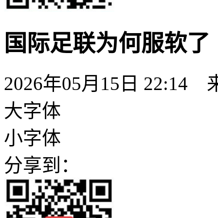
国际足联为何服软了
2026年05月15日 22:1
大字体
小字体
分享到：