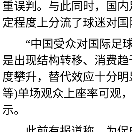
重误判。与此同时，国内
定程度上分流了球迷对国
“中国受众对国际足球
是出现结构转移、消费趋
度攀升，替代效应十分明
等)单场观众上座率可观，
示。
此前有报道称，为促成