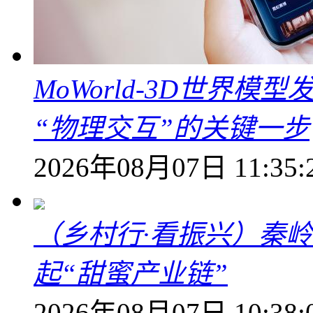
MoWorld-3D世界模
“物理交互”的关键一步
2026年08月07日 11:35:
（乡村行·看振兴）秦
起“甜蜜产业链”
2026年08月07日 10:38: