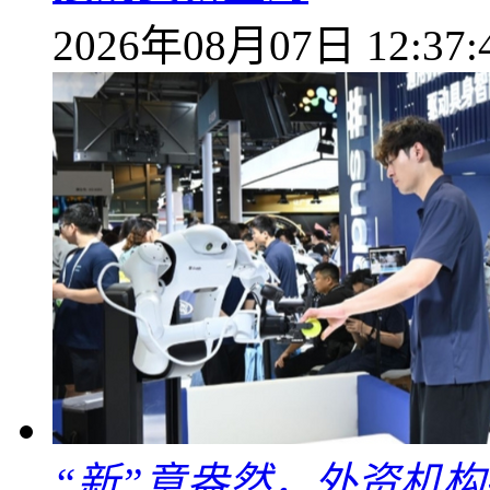
2026年08月07日 12:37:
“新”意盎然，外资机