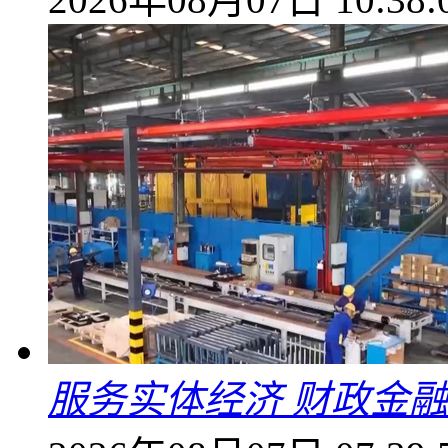
服务实体经济 财政金融