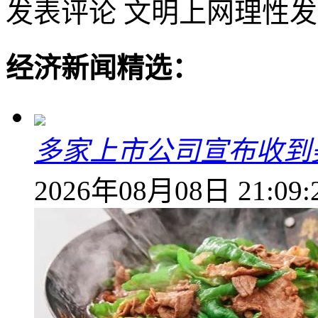
发表评论
文明上网理性发
经济新闻精选：
多家上市公司宣布收到
2026年08月08日 21:09: