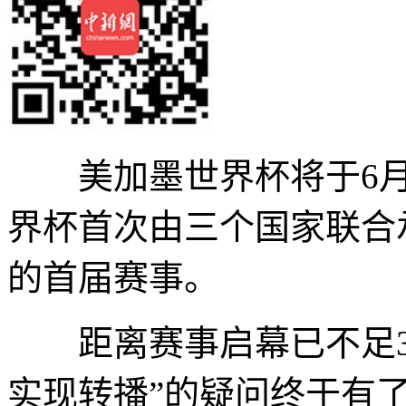
美加墨世界杯将于6月1
界杯首次由三个国家联合
的首届赛事。
距离赛事启幕已不足30
实现转播”的疑问终于有