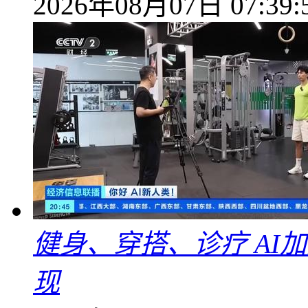
2026年08月07日 07:39:
健身、穿搭、诊疗 AI
现