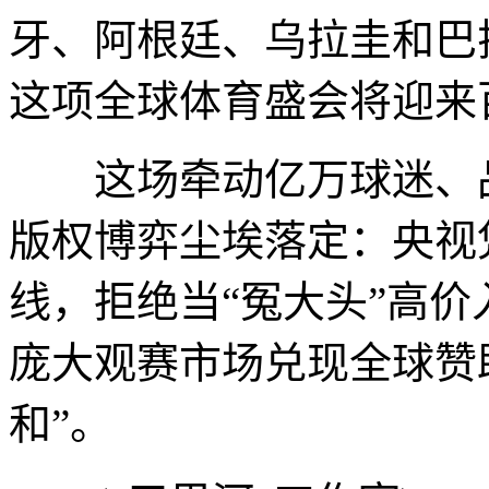
牙、阿根廷、乌拉圭和巴
这项全球体育盛会将迎来
这场牵动亿万球迷、品
版权博弈尘埃落定：央视
线，拒绝当“冤大头”高
庞大观赛市场兑现全球赞
和”。