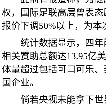
权，国际足联高层曾表态
报价下调50%以上，为
统计数据显示，四年前
相关赞助总额达13.95
体量超过包括可口可乐、
国企业。
倘若央视未能拿下世界