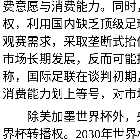
费意愿与消费能力。同时
权，利用国内缺乏顶级足
观赛需求，采取垄断式抬
市场长期发展，反而可能
称，国际足联在谈判初期
消费能力划上等号，对市
除美加墨世界杯外，央
界杯转播权。2030年世