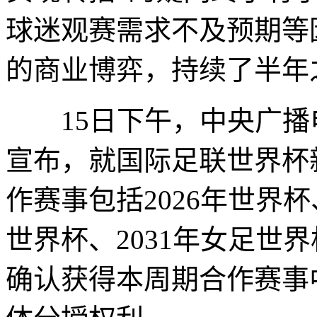
球迷观赛需求不及预期等
的商业博弈，持续了半年
15日下午，中央广播电
宣布，就国际足联世界杯
作赛事包括2026年世界杯、
世界杯、2031年女足世
确认获得本周期合作赛事