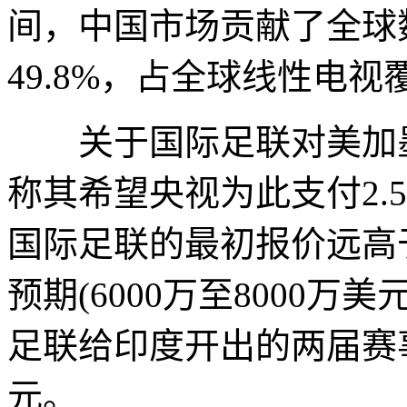
间，中国市场贡献了全球
49.8%，占全球线性电视覆
关于国际足联对美加墨
称其希望央视为此支付2.
国际足联的最初报价远高
预期(6000万至8000
足联给印度开出的两届赛事
元。