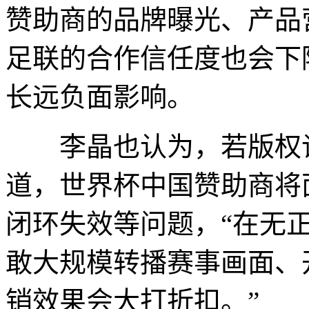
赞助商的品牌曝光、产品
足联的合作信任度也会下
长远负面影响。
李晶也认为，若版权谈
道，世界杯中国赞助商将
闭环失效等问题，“在无
敢大规模转播赛事画面、
销效果会大打折扣。”