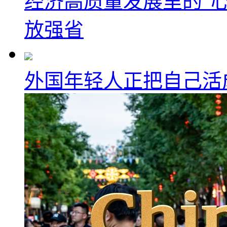
经济高质量发展里的“心
放强省
外国年轻人正把自己活成