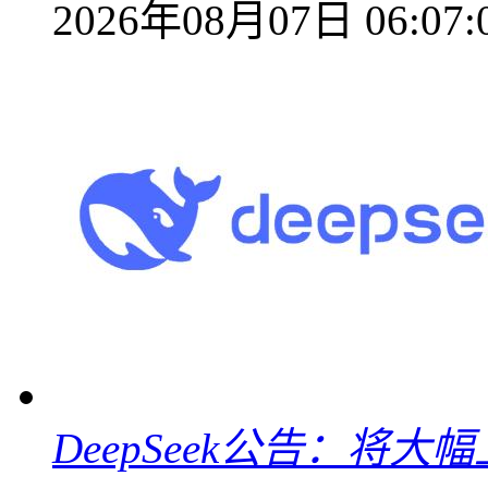
2026年08月07日 06:07:
DeepSeek公告：将大