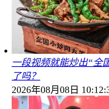
一段视频就能炒出“全国
了吗？
2026年08月08日 10:12: