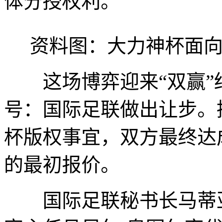
体分授权利。
资料图：大力神杯面向
这场博弈迎来“双赢”
号：国际足联做出让步。
杯版权事宜，双方最终达
的最初报价。
国际足联秘书长马蒂亚