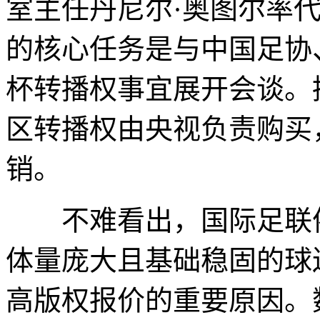
室主任丹尼尔·奥图尔率
的核心任务是与中国足协
杯转播权事宜展开会谈。
区转播权由央视负责购买
销。
不难看出，国际足联依
体量庞大且基础稳固的球
高版权报价的重要原因。