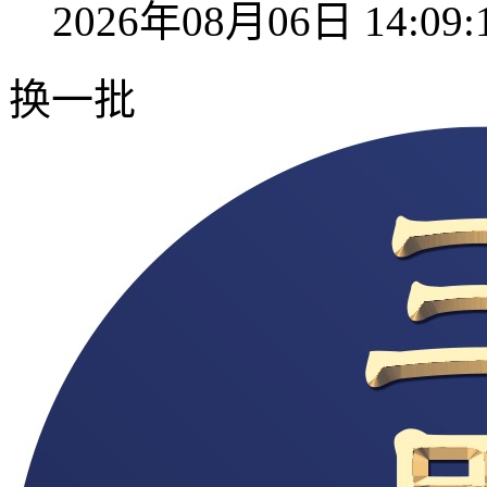
2026年08月06日 14:09:
换一批