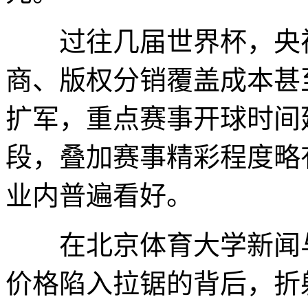
过往几届世界杯，央视
商、版权分销覆盖成本甚
扩军，重点赛事开球时间
段，叠加赛事精彩程度略
业内普遍看好。
在北京体育大学新闻与
价格陷入拉锯的背后，折