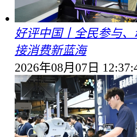
好评中国丨全民参与、
接消费新蓝海
2026年08月07日 12:37: