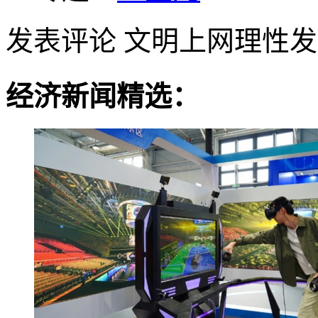
发表评论
文明上网理性发
经济新闻精选：