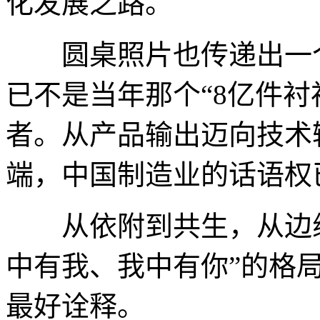
化发展之路。
圆桌照片也传递出一个
已不是当年那个“8亿件衬
者。从产品输出迈向技术
端，中国制造业的话语权
从依附到共生，从边缘
中有我、我中有你”的格
最好诠释。