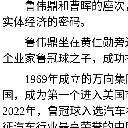
鲁伟鼎和曹晖的座次，
实体经济的密码。
鲁伟鼎坐在黄仁勋旁边
企业家鲁冠球之子，成功
1969年成立的万向集团
国，成为第一个进入美国
2022年，鲁冠球入选汽
征汽车行业最高荣誉的中