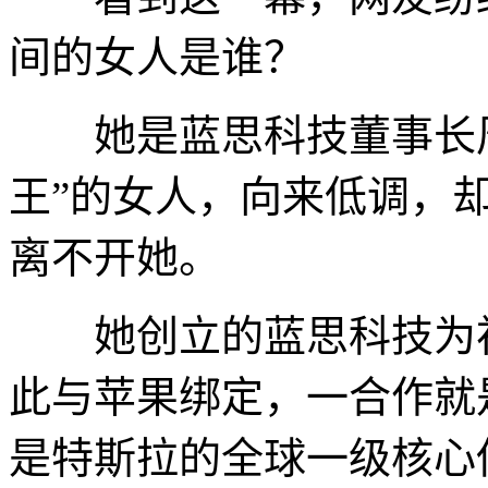
间的女人是谁？
她是蓝思科技董事长周
王”的女人，向来低调，
离不开她。
她创立的蓝思科技为初代
此与苹果绑定，一合作就
是特斯拉的全球一级核心