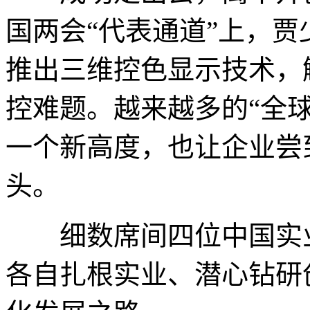
国两会“代表通道”上，
推出三维控色显示技术，
控难题。越来越多的“全
一个新高度，也让企业尝
头。
细数席间四位中国实业
各自扎根实业、潜心钻研