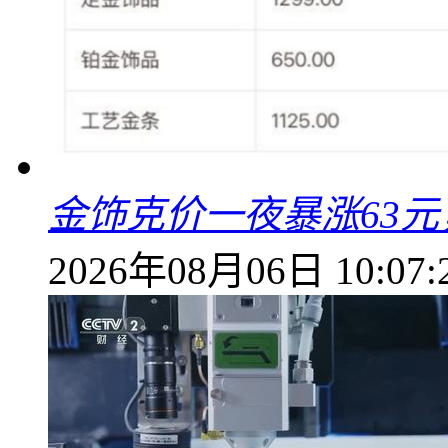
金饰克价一夜暴涨63元，
2026年08月06日 10:07: