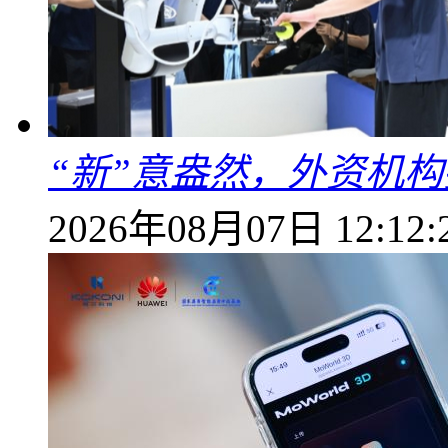
“新”意盎然，外资机
2026年08月07日 12:12: