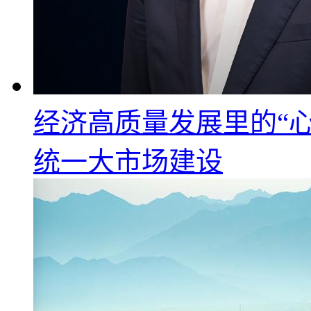
经济高质量发展里的“心
统一大市场建设