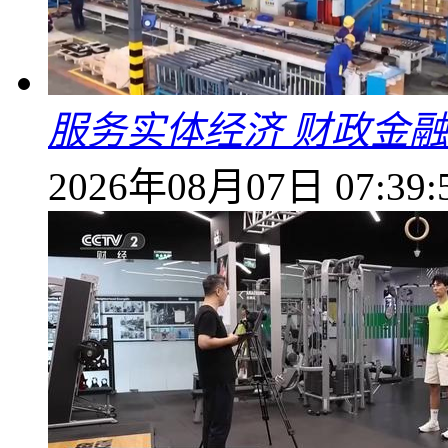
服务实体经济 财政金融
2026年08月07日 07:39: