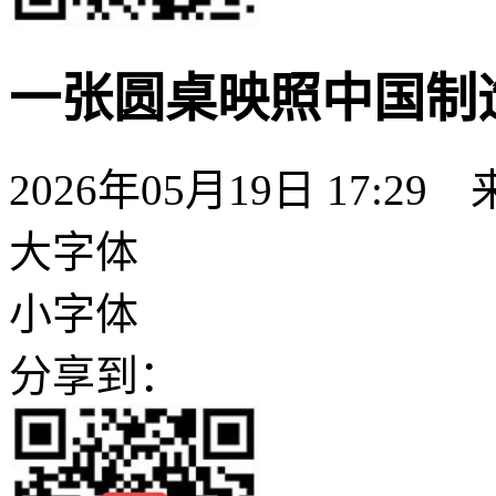
一张圆桌映照中国制
2026年05月19日 17:2
大字体
小字体
分享到：