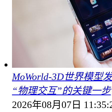
MoWorld-3D世界模
“物理交互”的关键一步
2026年08月07日 11:35: