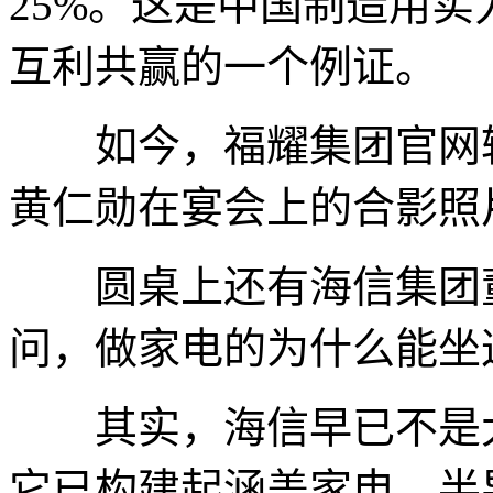
25%。这是中国制造用
互利共赢的一个例证。
如今，福耀集团官网轮
黄仁勋在宴会上的合影照
圆桌上还有海信集团董
问，做家电的为什么能坐
其实，海信早已不是大
它已构建起涵盖家电、半