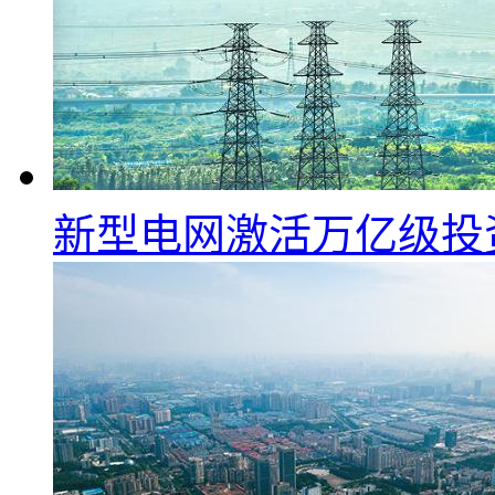
新型电网激活万亿级投