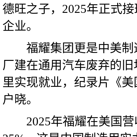
德旺之子，2025年正式
企业。
福耀集团更是中美制造
厂建在通用汽车废弃的旧址
里实现就业，纪录片《美
户晓。
2025年福耀在美国营