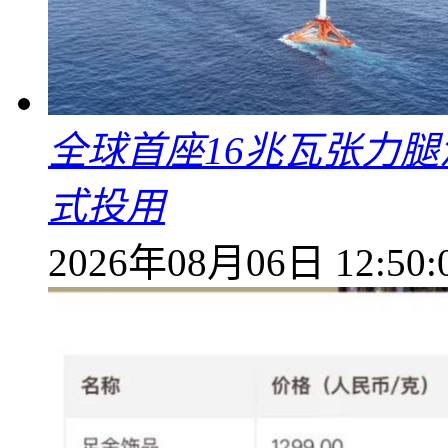
全球首座16兆瓦张力腿
式投用
2026年08月06日 12:50: