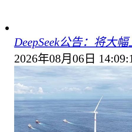
DeepSeek公告：将大
2026年08月06日 14:09: