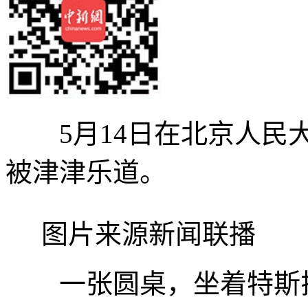
5月14日在北京人民大
被津津乐道。
图片来源新闻联播
一张圆桌，坐着特斯拉