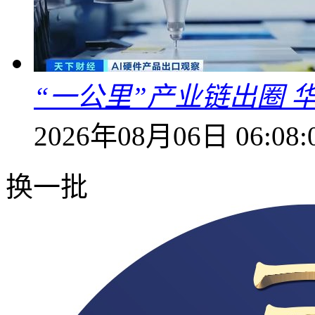
“一公里”产业链出圈 
2026年08月06日 06:08:
换一批