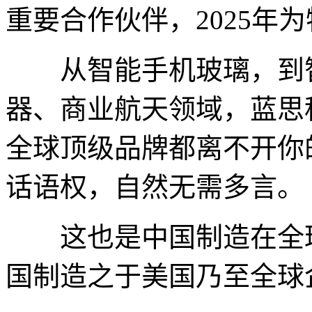
重要合作伙伴，2025年
从智能手机玻璃，到智
器、商业航天领域，蓝思
全球顶级品牌都离不开你
话语权，自然无需多言。
这也是中国制造在全球
国制造之于美国乃至全球