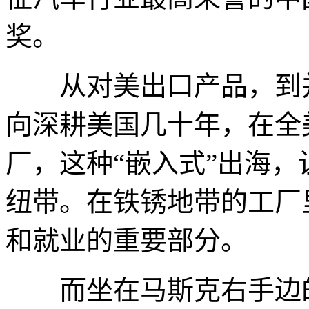
奖。
从对美出口产品，到并
向深耕美国几十年，在全
厂，这种“嵌入式”出海
纽带。在铁锈地带的工厂
和就业的重要部分。
而坐在马斯克右手边的