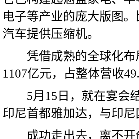
电子等产业的庞大版图。
汽车提供压缩机。
凭借成熟的全球化布局，
1107亿元，占整体营收4
5月15日，就在宴会结
印尼首都雅加达，与印尼
成功走出去，离不开创新