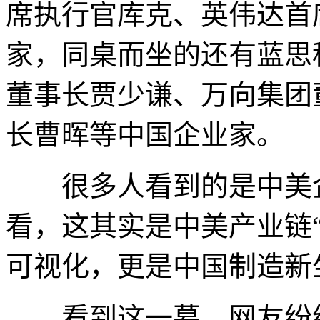
席执行官库克、英伟达首
家，同桌而坐的还有蓝思
董事长贾少谦、万向集团
长曹晖等中国企业家。
很多人看到的是中美企
看，这其实是中美产业链
可视化，更是中国制造新
看到这一幕，网友纷纷