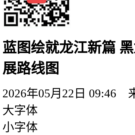
蓝图绘就龙江新篇 黑
展路线图
2026年05月22日 09:46
大字体
小字体