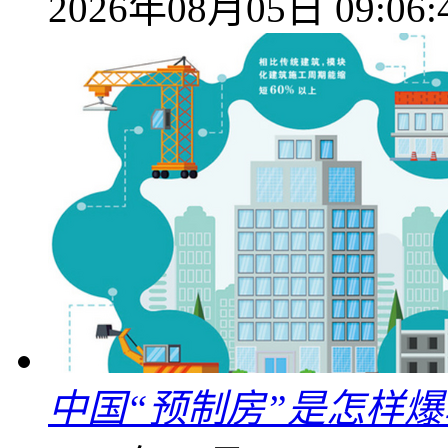
2026年08月05日 09:06:
中国“预制房”是怎样