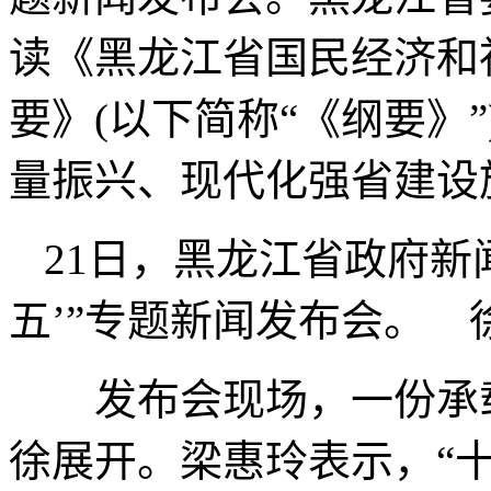
读《黑龙江省国民经济和
要》(以下简称“《纲要》
量振兴、现代化强省建设
21日，黑龙江省政府新
五’”专题新闻发布会。 
发布会现场，一份承载
徐展开。梁惠玲表示，“