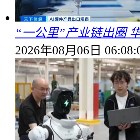
“一公里”产业链出圈 
2026年08月06日 06:08: