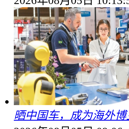
2026年08月05日 10:13:
晒中国车，成为海外博