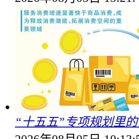
“十五五”专项规划里的