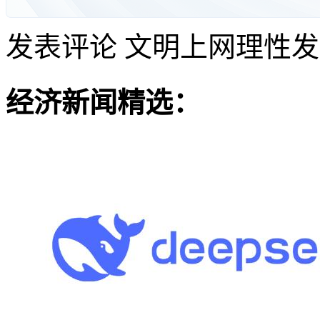
发表评论
文明上网理性发
经济新闻精选：