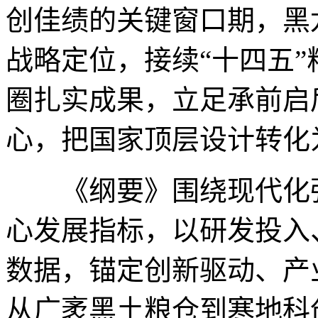
创佳绩的关键窗口期，黑
战略定位，接续“十四五
圈扎实成果，立足承前启
心，把国家顶层设计转化
《纲要》围绕现代化强
心发展指标，以研发投入
数据，锚定创新驱动、产
从广袤黑土粮仓到寒地科