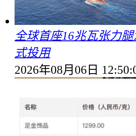
全球首座16兆瓦张力腿
式投用
2026年08月06日 12:50: