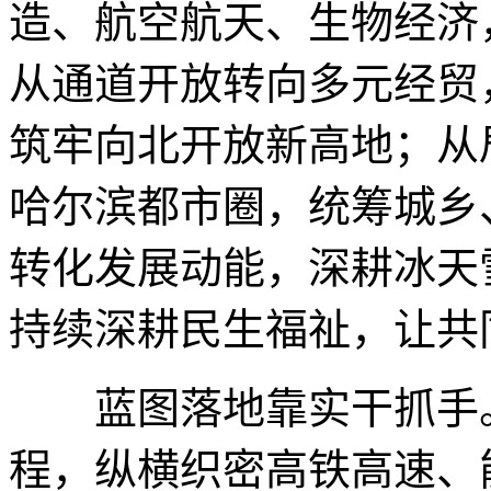
造、航空航天、生物经济
从通道开放转向多元经贸
筑牢向北开放新高地；从
哈尔滨都市圈，统筹城乡
转化发展动能，深耕冰天
持续深耕民生福祉，让共
蓝图落地靠实干抓手。
程，纵横织密高铁高速、