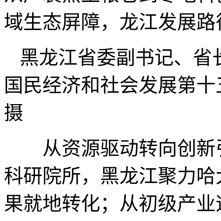
域生态屏障，龙江发展路
黑龙江省委副书记、省
国民经济和社会发展第十
摄
从资源驱动转向创新引
科研院所，黑龙江聚力哈
果就地转化；从初级产业