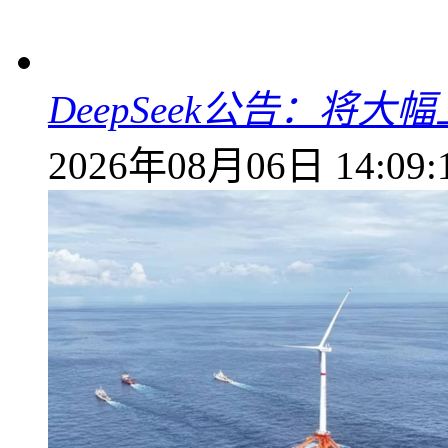
DeepSeek公告：将大
2026年08月06日 14:09: