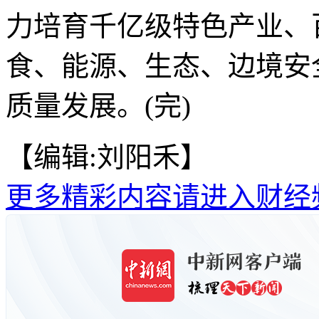
力培育千亿级特色产业、
食、能源、生态、边境安
质量发展。(完)
【编辑:刘阳禾】
更多精彩内容请进入财经