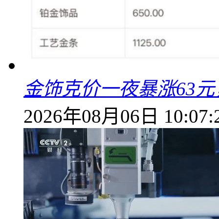
金饰克价一夜暴涨63元，
2026年08月06日 10:07: