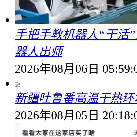
手把手教机器人“干活”
器人出师
2026年08月06日 05:59:
新疆吐鲁番高温干热环
2026年08月05日 20:18: