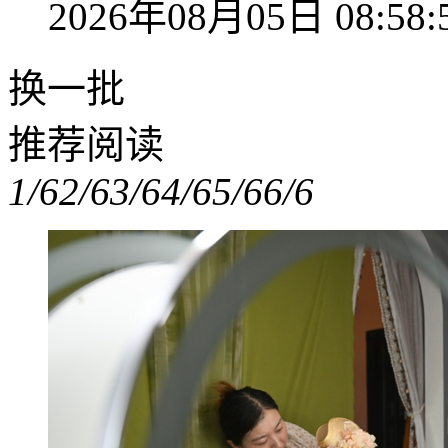
2026年08月05日 08:58:
换一批
推荐阅读
1/6
2/6
3/6
4/6
5/6
6/6