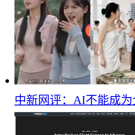
中新网评：AI不能成为