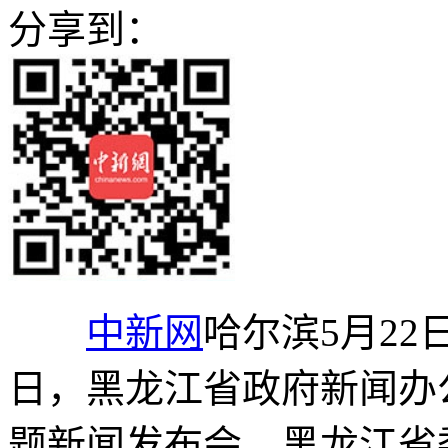
分享到：
中新网
哈尔滨5月22日
日，黑龙江省政府新闻办公
题新闻发布会。黑龙江省