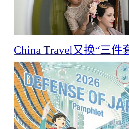
China Travel又