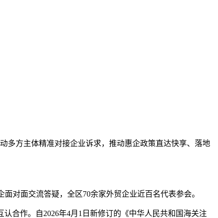
”，联动多方主体精准对接企业诉求，推动惠企政策直达快享、落地
面对面交流答疑，全区70余家外贸企业近百名代表参会。
认合作。自2026年4月1日新修订的《中华人民共和国海关注