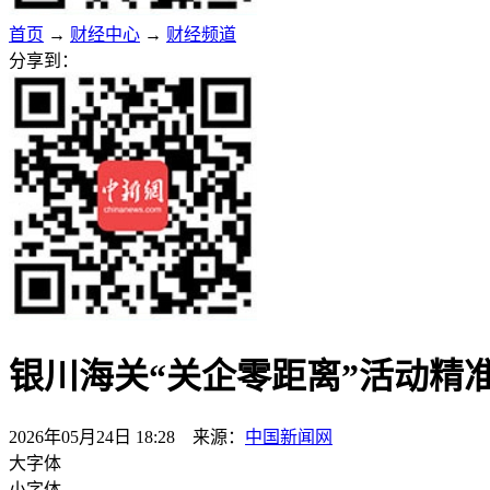
首页
→
财经中心
→
财经频道
分享到：
银川海关“关企零距离”活动精
2026年05月24日 18:28 来源：
中国新闻网
大字体
小字体