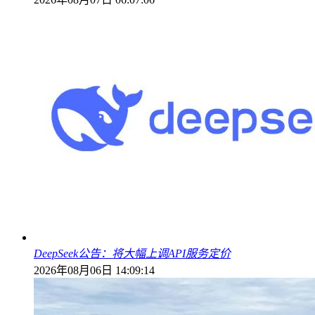
DeepSeek公告：将大幅上调API服务定价
2026年08月06日 14:09:14