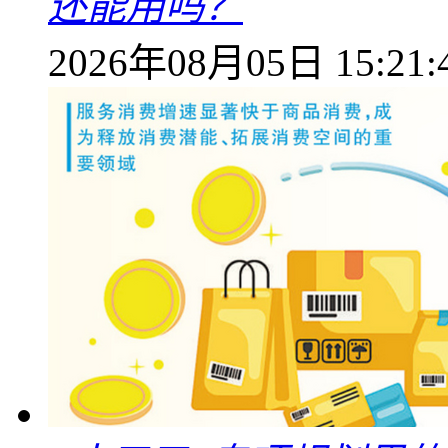
还能用吗？
2026年08月05日 15:21: