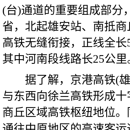
(台)通道的重要组成部
省，北起雄安站、南抵商
高铁无缝衔接，正线全长5
其中河南段线路长25公里
据了解，京港高铁(雄
与东西向徐兰高铁形成十
商丘区域高铁枢纽地位。
通往中原地区的高速客运