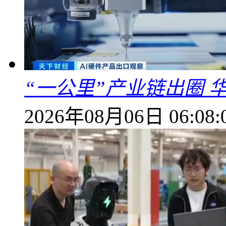
“一公里”产业链出圈 
2026年08月06日 06:08: