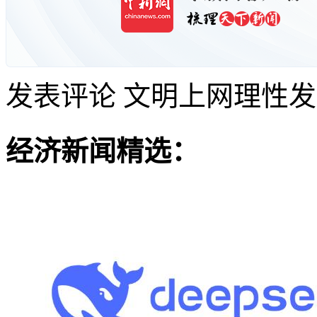
发表评论
文明上网理性发
经济新闻精选：