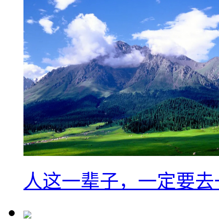
人这一辈子，一定要去