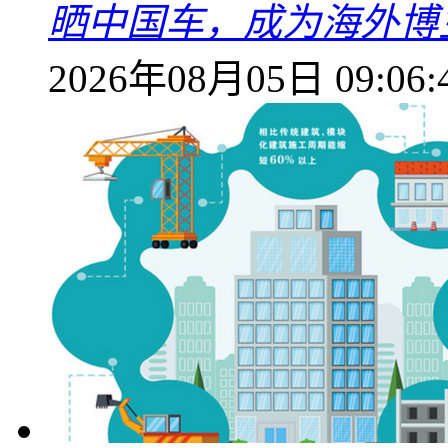
晒中国车，成为海外博
2026年08月05日 09:06: