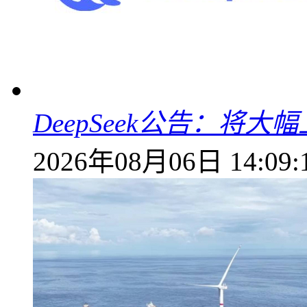
DeepSeek公告：将大
2026年08月06日 14:09: