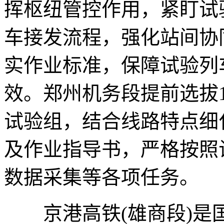
挥枢纽管控作用，紧盯试
车接发流程，强化站间协
实作业标准，保障试验列
效。郑州机务段提前选拔
试验组，结合线路特点细
及作业指导书，严格按照
数据采集等各项任务。
京港高铁(雄商段)是国