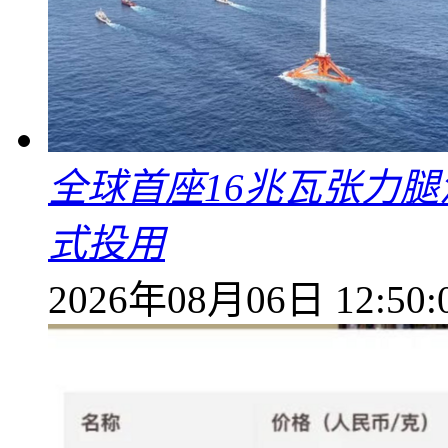
全球首座16兆瓦张力腿
式投用
2026年08月06日 12:50: