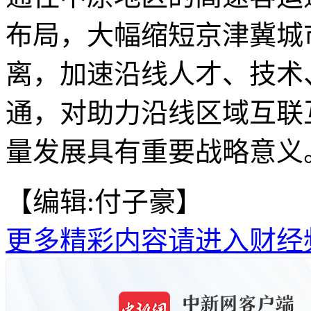
布局，大幅缩短京津冀城
离，加速沿线人才、技术
通，对助力沿线区域互联
量发展具有重要战略意义。
【编辑:付子豪】
更多精彩内容请进入财经