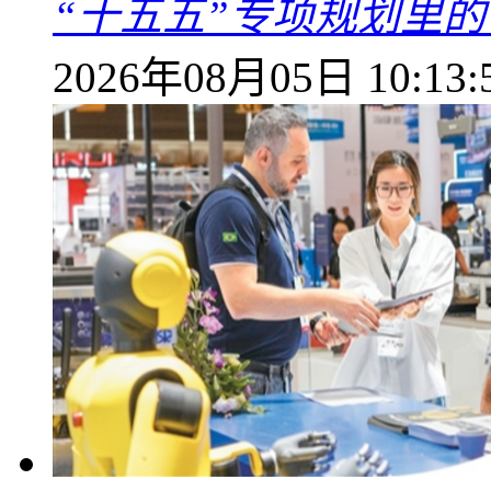
“十五五”专项规划里的
2026年08月05日 10:13: