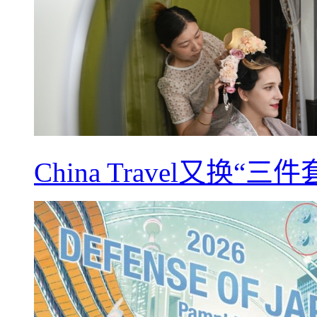
China Travel又