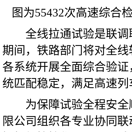
图为55432次高速综
全线拉通试验是联调联
期间，铁路部门将对全线
各系统开展全面综合验证
统匹配稳定，满足高速列
为保障试验全程安全顺
限公司组织各专业协同联