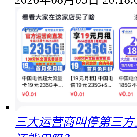
三大运营商叫停第三方