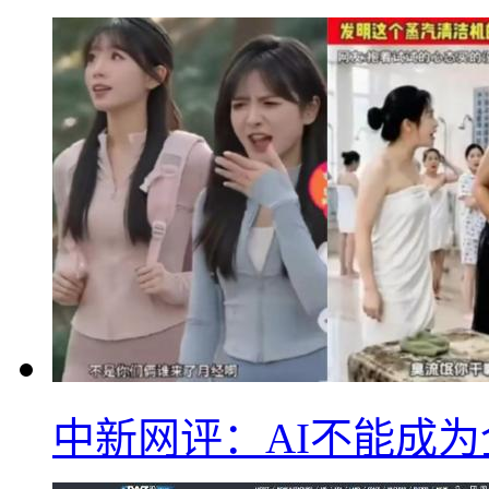
中新网评：AI不能成为