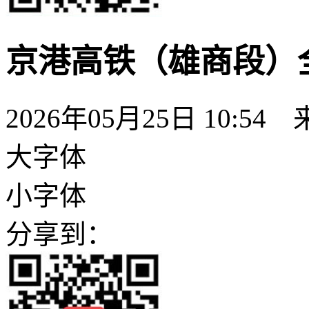
京港高铁（雄商段）
2026年05月25日 10:54
大字体
小字体
分享到：