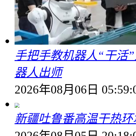
手把手教机器人“干活”
器人出师
2026年08月06日 05:59:
新疆吐鲁番高温干热环
2026年08月05日 20:18: