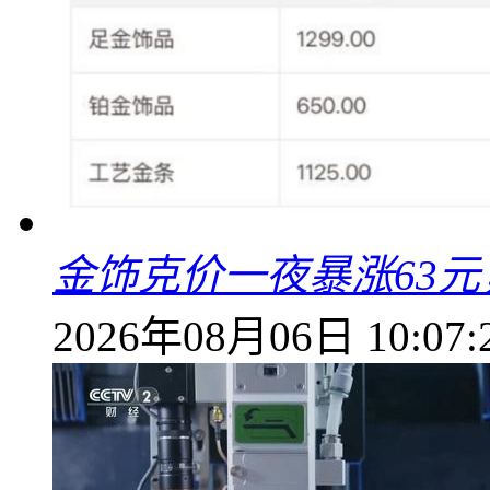
金饰克价一夜暴涨63元，
2026年08月06日 10:07: