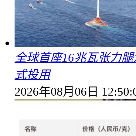
全球首座16兆瓦张力腿
式投用
2026年08月06日 12:50: