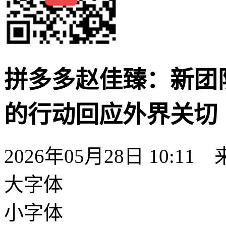
拼多多赵佳臻：新团
的行动回应外界关切
2026年05月28日 10:11
大字体
小字体