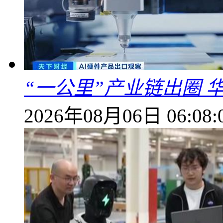
“一公里”产业链出圈 
2026年08月06日 06:08: