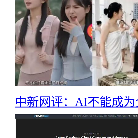
中新网评：AI不能成为