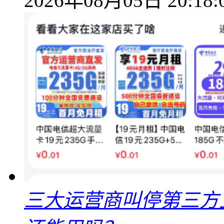
2026年08月05日 20:18:
三大运营商叫停第三方