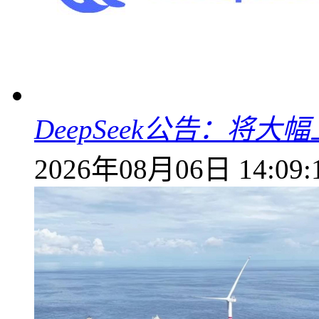
DeepSeek公告：将大
2026年08月06日 14:09: