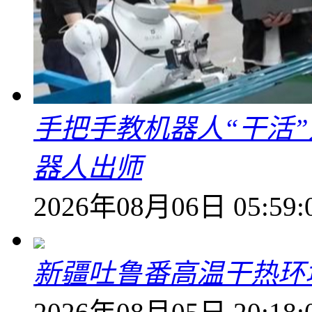
手把手教机器人“干活”
器人出师
2026年08月06日 05:59:
新疆吐鲁番高温干热环