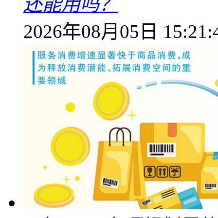
还能用吗？
2026年08月05日 15:21: