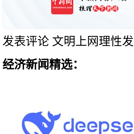
发表评论
文明上网理性发
经济新闻精选：