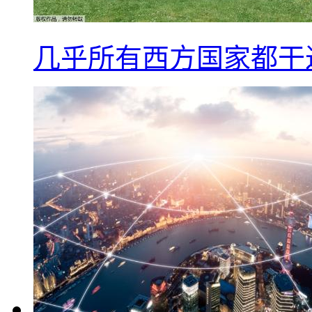
几乎所有西方国家都干