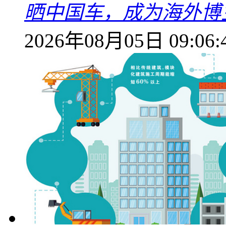
晒中国车，成为海外博
2026年08月05日 09:06: