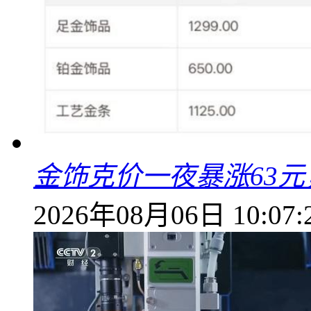
金饰克价一夜暴涨63元，
2026年08月06日 10:07: