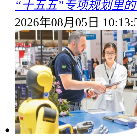
“十五五”专项规划里的
2026年08月05日 10:13: