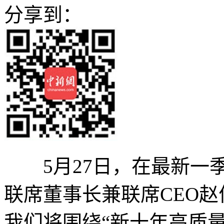
分享到：
5月27日，在最新一季
联席董事长兼联席CEO
我们将围绕“新十年高质