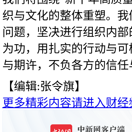
织与文化的整体重塑。我
问题，坚决进行组织内部
为功，用扎实的行动与可
与期许，不负各方的信任
【编辑:张令旗】
更多精彩内容请进入财经