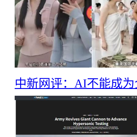
中新网评：AI不能成为