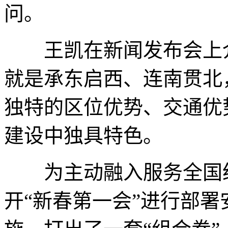
问。
王凯在新闻发布会上介
就是承东启西、连南贯北
独特的区位优势、交通优
建设中独具特色。
为主动融入服务全国统
开“新春第一会”进行部