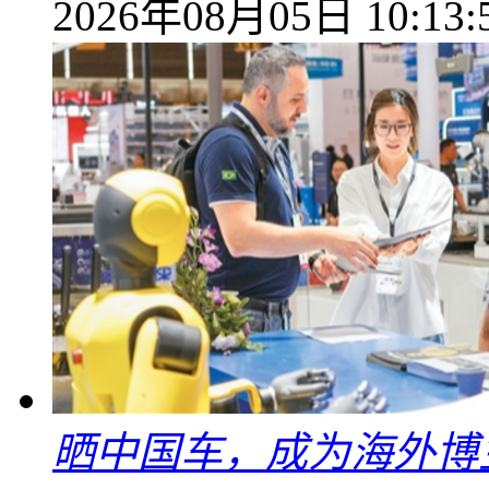
2026年08月05日 10:13:
晒中国车，成为海外博