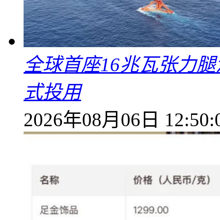
全球首座16兆瓦张力腿
式投用
2026年08月06日 12:50: