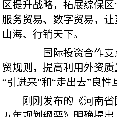
区提升战略，拓展综保区“
服务贸易、数字贸易，让
山海、行销天下。
——国际投资合作支点
贸规则，提高利用外资质
“引进来”和“走出去”良
刚刚发布的《河南省国
五年规划纲要》明确提出