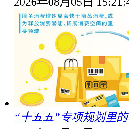
2026年08月05日 15:21:
“十五五”专项规划里的