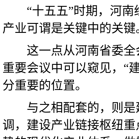
“十五五”时期，河南
产业可谓是关键中的关键
这一点从河南省委全会
重要会议中可以窥见，“
分重要的位置。
与之相配套的，则是建
调，建设产业链接枢纽重