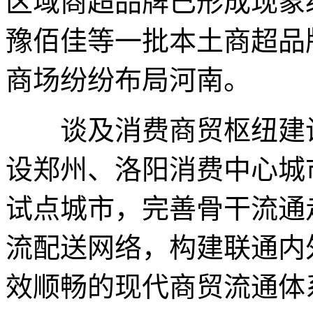
区域商超品牌已形成现象
豫佰佳等一批本土商超品
商场纷纷布局河南。
谈及消费商贸枢纽建设
设郑州、洛阳消费中心城
试点城市，完善骨干流通
流配送网络，构建联通内
效顺畅的现代商贸流通体