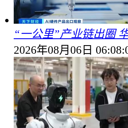
“一公里”产业链出圈 
2026年08月06日 06:08: