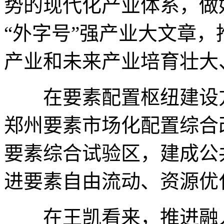
势的现代化产业体系，做好
“外字号”强产业大文章
产业和未来产业培育壮大
在要素配置枢纽建设方
郑州要素市场化配置综合
要素综合试验区，建成公
进要素自由流动、资源优
在王凯看来，推进融入