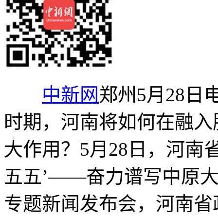
中新网
郑州5月28日电
时期，河南将如何在融入
大作用？5月28日，河南
五五’——奋力谱写中原
专题新闻发布会，河南省