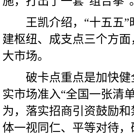
施，打出了一套“组合拳”
王凯介绍，“十五五”
建枢纽、成支点三个方面
大市场。
破卡点重点是加快健全
实市场准入“全国一张清
为，落实招商引资鼓励和
体一视同仁、平等对待，