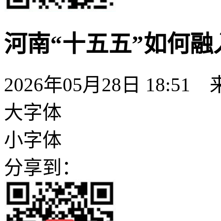
河南“十五五”如何
2026年05月28日 18:51
大字体
小字体
分享到：