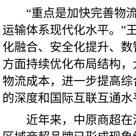
“重点是加快完善物流
运输体系现代化水平。”
化融合、安全化提升、数
方面持续优化布局结构，
物流成本，进一步提高综
的深度和国际互联互通水
近年来，中原商超在消