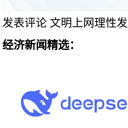
发表评论
文明上网理性发
经济新闻精选：