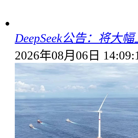
DeepSeek公告：将大
2026年08月06日 14:09: