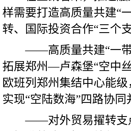
样需要打造高质量共建“
转、国际投资合作“三个支
——高质量共建“一带
拓展郑州—卢森堡“空中
欧班列郑州集结中心能级
实现“空陆数海”四路协同
——对外贸易擢转支点