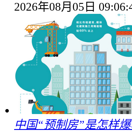
2026年08月05日 09:06:
中国“预制房”是怎样