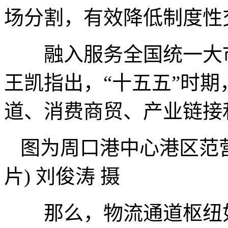
场分割，有效降低制度性
融入服务全国统一大市
王凯指出，“十五五”时
道、消费商贸、产业链接
图为周口港中心港区范
片) 刘俊涛 摄
那么，物流通道枢纽