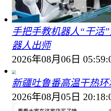
手把手教机器人“干活”
器人出师
2026年08月06日 05:59:
新疆吐鲁番高温干热环
2026年08月05日 20:18: