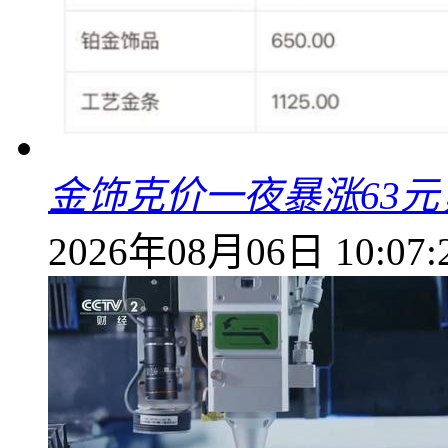
金饰克价一夜暴涨63元，
2026年08月06日 10:07: