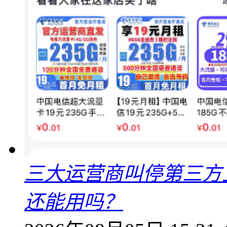
三大运营商叫停第三方
还能用吗？