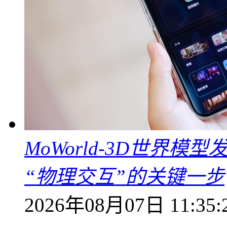
MoWorld-3D世界模
“物理交互”的关键一步
2026年08月07日 11:35: