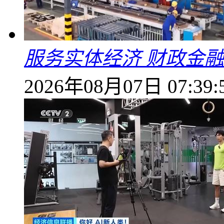
服务实体经济 财政金融
2026年08月07日 07:39: