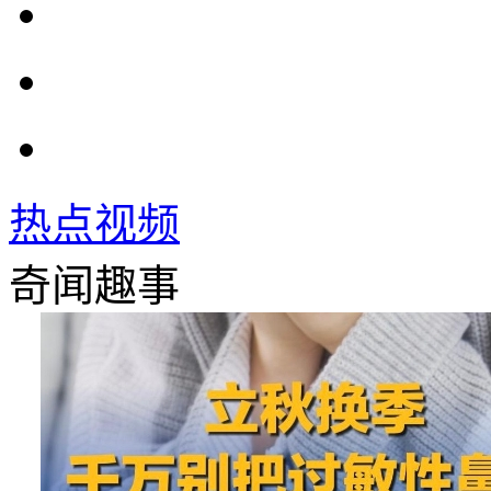
热点视频
奇闻趣事