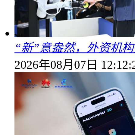
“新”意盎然，外资机
2026年08月07日 12:12: