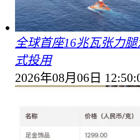
全球首座16兆瓦张力腿
式投用
2026年08月06日 12:50: