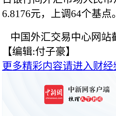
6.8176元，上调64个基点
中国外汇交易中心网站
【编辑:付子豪】
更多精彩内容请进入财经