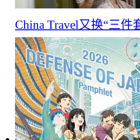
China Travel又