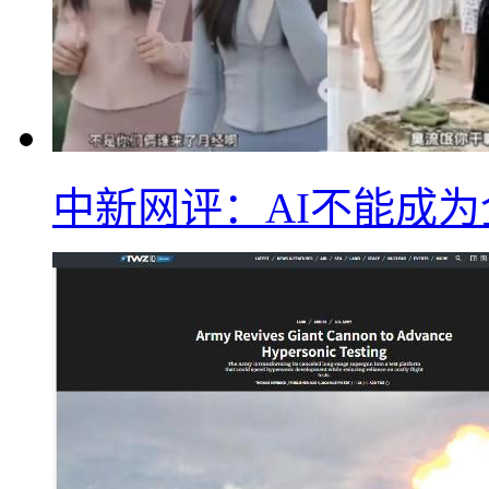
中新网评：AI不能成为