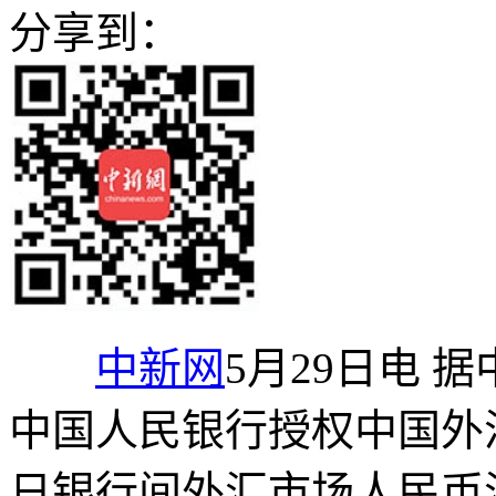
分享到：
中新网
5月29日电 
中国人民银行授权中国外汇
日银行间外汇市场人民币