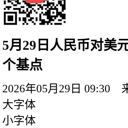
5月29日人民币对美元中
个基点
2026年05月29日 09:30
大字体
小字体