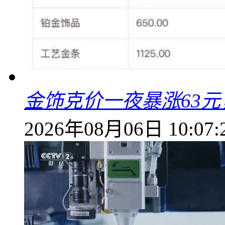
金饰克价一夜暴涨63元，
2026年08月06日 10:07: