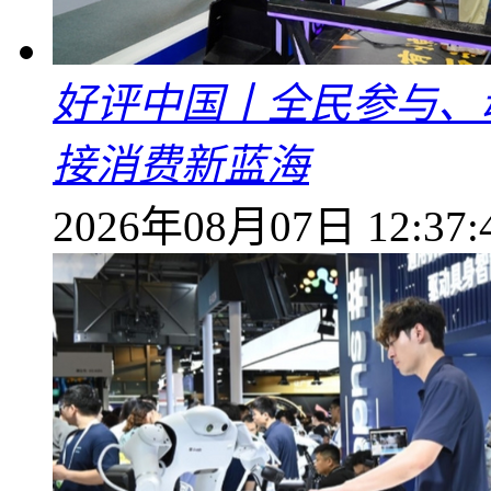
好评中国丨全民参与、
接消费新蓝海
2026年08月07日 12:37: