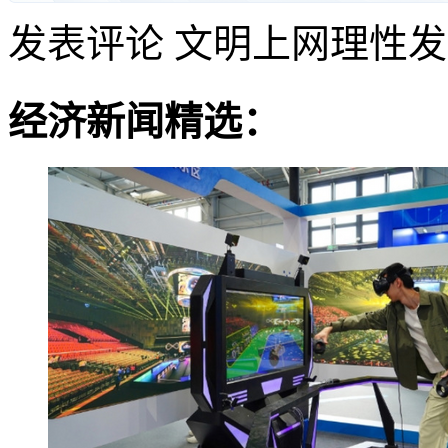
发表评论
文明上网理性发
经济新闻精选：