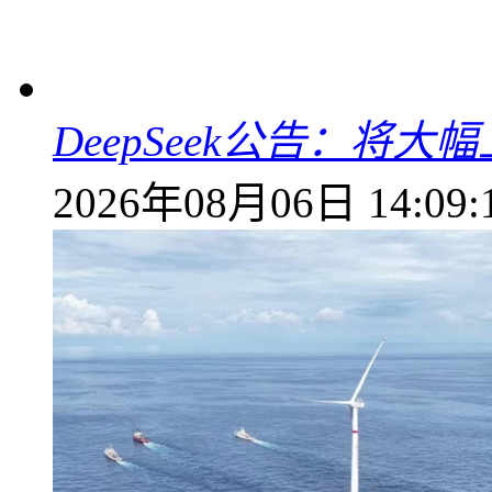
DeepSeek公告：将大
2026年08月06日 14:09: