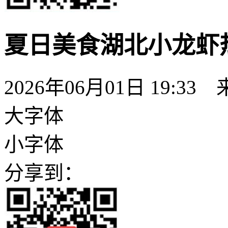
夏日美食湖北小龙虾
2026年06月01日 19:33
大字体
小字体
分享到：