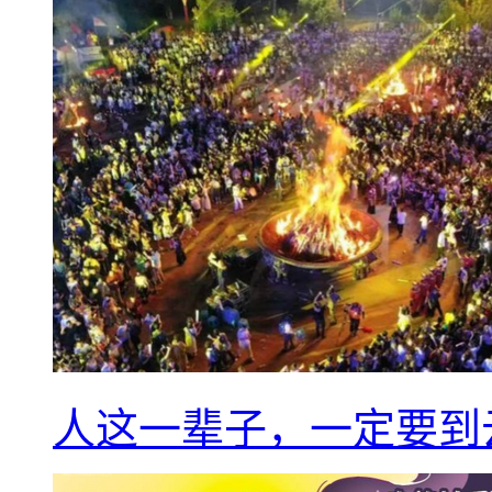
人这一辈子，一定要到