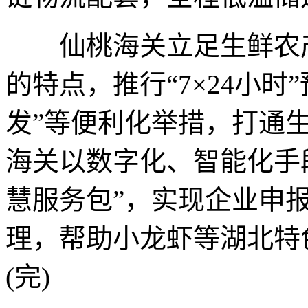
仙桃海关立足生鲜农产
的特点，推行“7×24小
发”等便利化举措，打通
海关以数字化、智能化手
慧服务包”，实现企业申
理，帮助小龙虾等湖北特
(完)