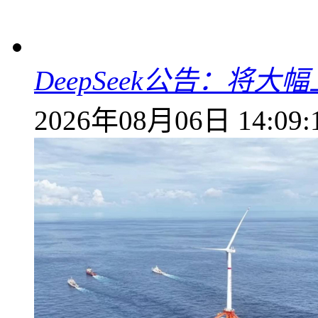
DeepSeek公告：将大
2026年08月06日 14:09: