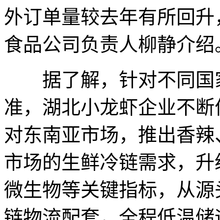
外订单量较去年有所回升
食品公司负责人柳静介绍
据了解，针对不同国家
准，湖北小龙虾企业不断
对东南亚市场，推出香辣
市场的生鲜冷链需求，升
微生物等关键指标，从源
链物流配套，全程低温储