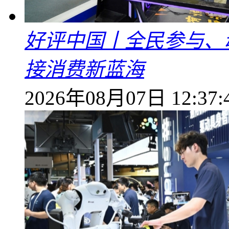
好评中国丨全民参与、
接消费新蓝海
2026年08月07日 12:37: