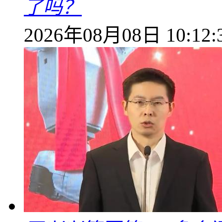
了吗？
2026年08月08日 10:12: