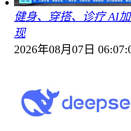
健身、穿搭、诊疗 AI
现
2026年08月07日 06:07: