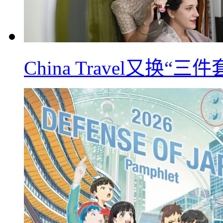
China Travel又