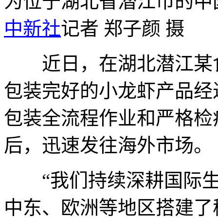
为位于湖北省潜江市的中
中新社
记者 郑子颜 摄
近日，在湖北潜江某食
包装完好的小龙虾产品经
包装全流程作业和严格检
后，迅速发往海外市场。
“我们持续深耕国际生
中东、欧洲等地区搭建了