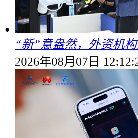
“新”意盎然，外资机
2026年08月07日 12:12: