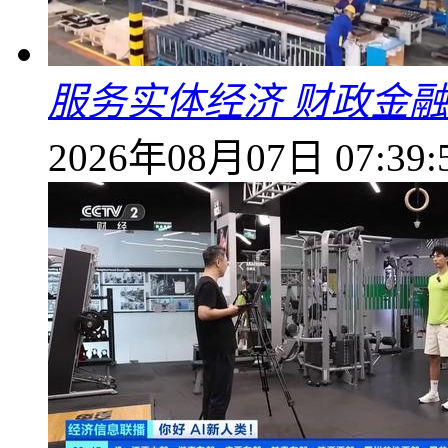
服务实体经济 财政金融
2026年08月07日 07:39: