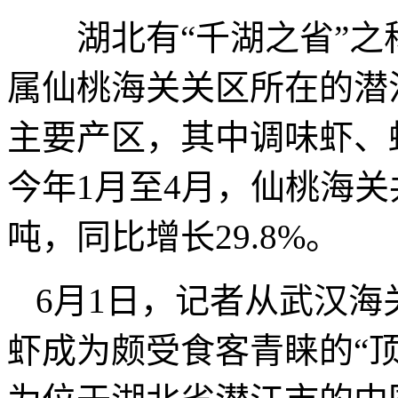
湖北有“千湖之省”之
属仙桃海关关区所在的潜
主要产区，其中调味虾、
今年1月至4月，仙桃海关共
吨，同比增长29.8%。
6月1日，记者从武汉
虾成为颇受食客青睐的“