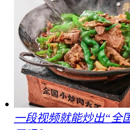
一段视频就能炒出“全国