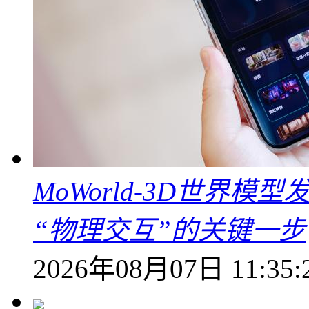
MoWorld-3D世界模
“物理交互”的关键一步
2026年08月07日 11:35: