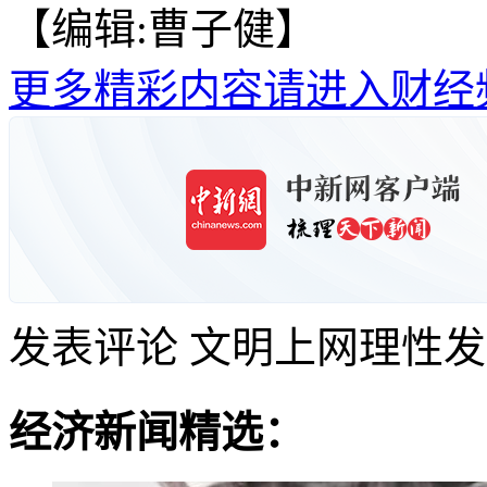
【编辑:曹子健】
更多精彩内容请进入财经
发表评论
文明上网理性发
经济新闻精选：