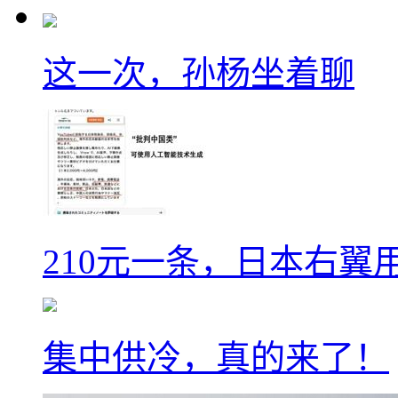
这一次，孙杨坐着聊
210元一条，日本右翼
集中供冷，真的来了！