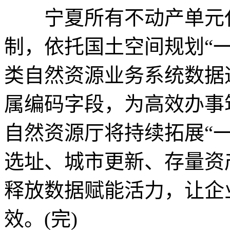
宁夏所有不动产单元代
制，依托国土空间规划“
类自然资源业务系统数据
属编码字段，为高效办事
自然资源厅将持续拓展“
选址、城市更新、存量资
释放数据赋能活力，让企
效。(完)