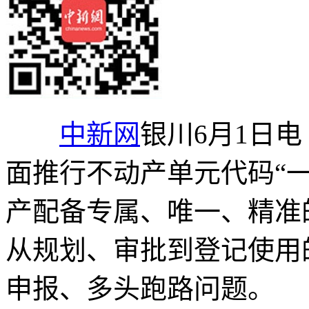
中新网
银川6月1日电
面推行不动产单元代码“
产配备专属、唯一、精准
从规划、审批到登记使用
申报、多头跑路问题。