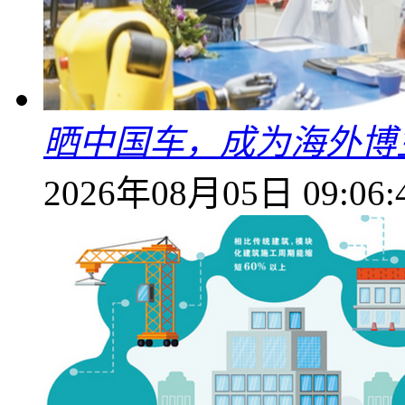
晒中国车，成为海外博
2026年08月05日 09:06: