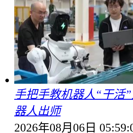
手把手教机器人“干活”
器人出师
2026年08月06日 05:59: