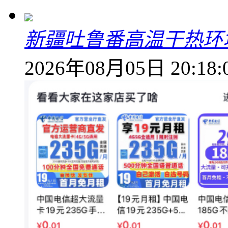
新疆吐鲁番高温干热环
2026年08月05日 20:18: