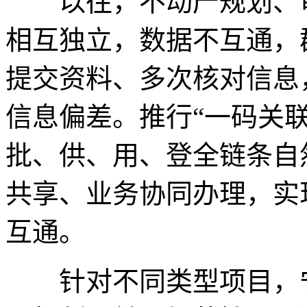
以往，不动产规划、审
相互独立，数据不互通，
提交资料、多次核对信息
信息偏差。推行“一码关
批、供、用、登全链条自
共享、业务协同办理，实
互通。
针对不同类型项目，宁