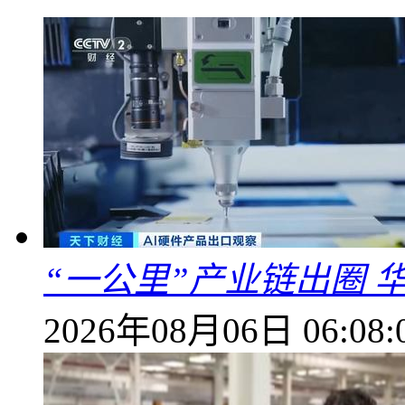
“一公里”产业链出圈 
2026年08月06日 06:08: