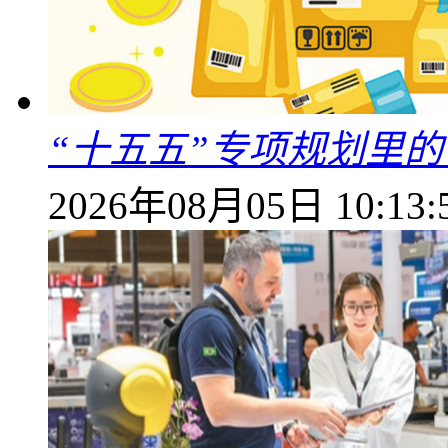
“十五五”专项规划里的
2026年08月05日 10:13: