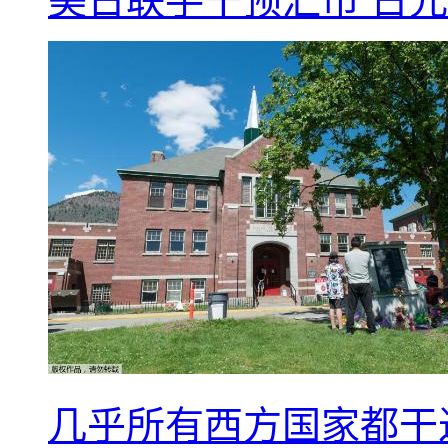
美日联手干预汇市 日元
几乎所有西方国家都干