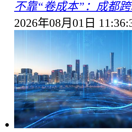
不靠“卷成本”：成都
2026年08月01日 11:36: