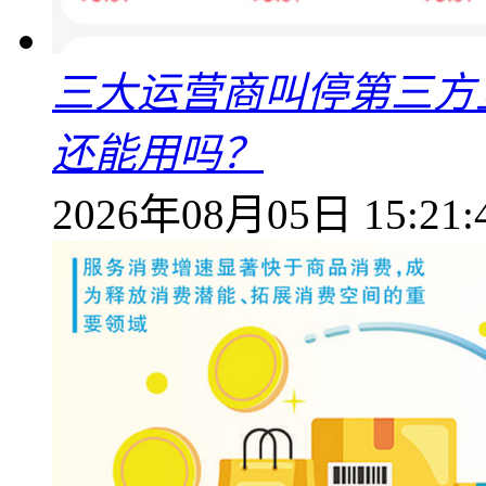
三大运营商叫停第三方
还能用吗？
2026年08月05日 15:21: