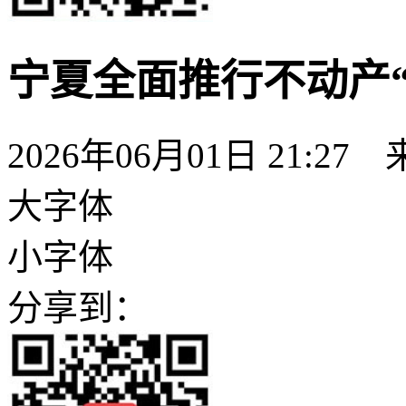
宁夏全面推行不动产
2026年06月01日 21:27
大字体
小字体
分享到：