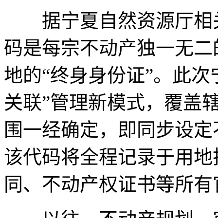
据宁夏自然资源厅相关
码是每宗不动产独一无二
地的“终身身份证”。此次
关联”管理新模式，覆盖
围一经确定，即同步设定
该代码将全程记录于用地
同、不动产权证书等所有