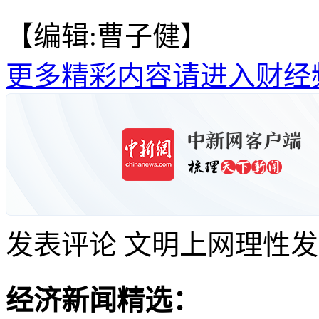
【编辑:曹子健】
更多精彩内容请进入财经
发表评论
文明上网理性发
经济新闻精选：