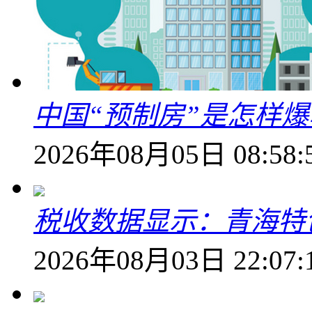
中国“预制房”是怎样
2026年08月05日 08:58:
税收数据显示：青海特
2026年08月03日 22:07: