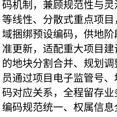
码机制，兼顾规范性与灵
等线性、分散式重点项目
域捆绑预设编码，供地阶
准更新，适配重大项目建
的地块分割合并、规划调
员通过项目电子监管号、
码对应关系，全程留存业
编码规范统一、权属信息