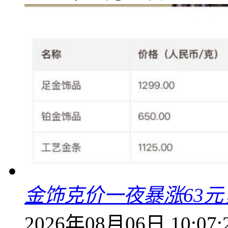
金饰克价一夜暴涨63元，
2026年08月06日 10:07: