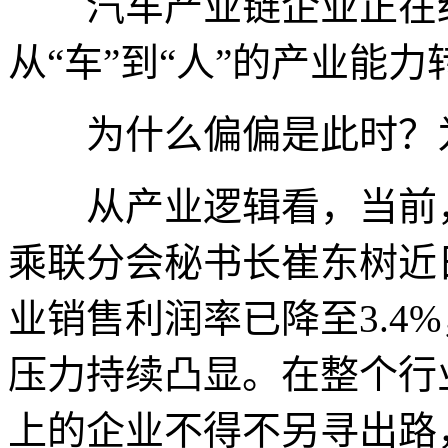
汽车产业链企业正在纷
从“车”到“人”的产业能
为什么偏偏是此时？为
从产业逻辑看，当前，
乘联分会秘书长崔东树近
业销售利润率已降至3.4
压力持续凸显。在整个行
上的企业不得不另寻出路