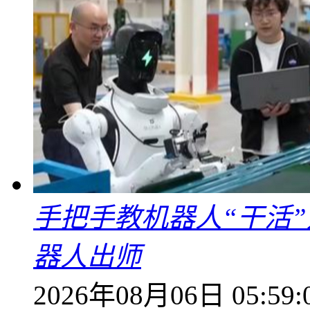
手把手教机器人“干活”
器人出师
2026年08月06日 05:59: