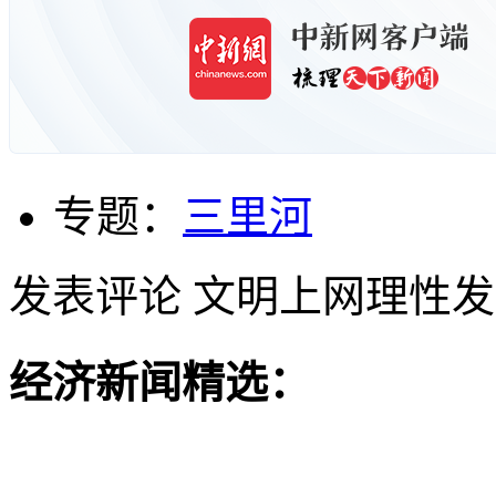
专题：
三里河
发表评论
文明上网理性发
经济新闻精选：