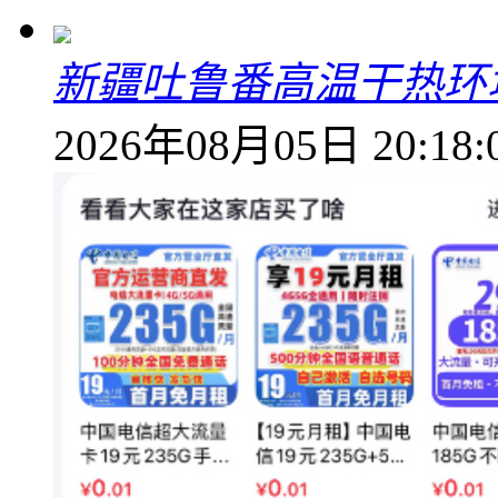
新疆吐鲁番高温干热环
2026年08月05日 20:18: