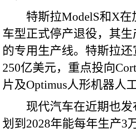
特斯拉ModelS和X
车型正式停产退役，其生
的专用生产线。特斯拉还宣
250亿美元，重点投向Cort
片及Optimus人形机器人
现代汽车在近期也发布
划到2028年能每年生产