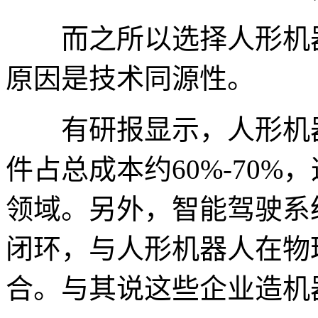
而之所以选择人形机器
原因是技术同源性。
有研报显示，人形机器
件占总成本约60%-70
领域。另外，智能驾驶系
闭环，与人形机器人在物
合。与其说这些企业造机