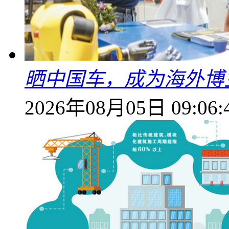
晒中国车，成为海外博
2026年08月05日 09:06: