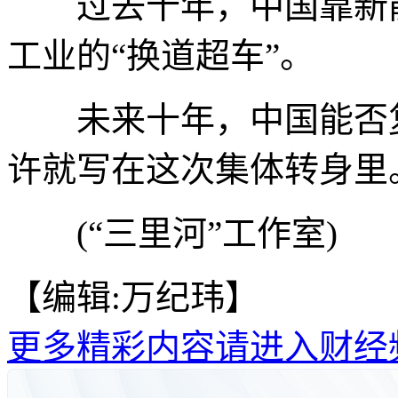
过去十年，中国靠新能
工业的“换道超车”。
未来十年，中国能否复
许就写在这次集体转身里
(“三里河”工作室)
【编辑:万纪玮】
更多精彩内容请进入财经