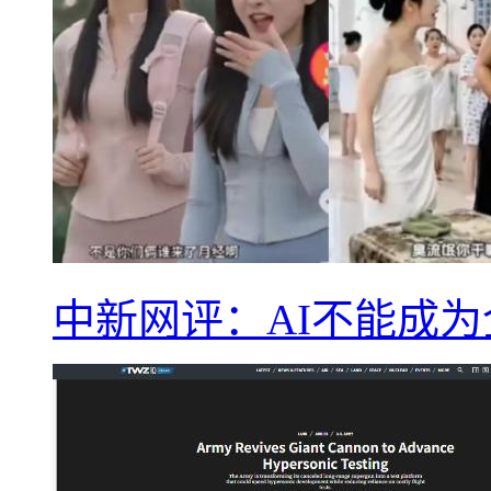
中新网评：AI不能成为