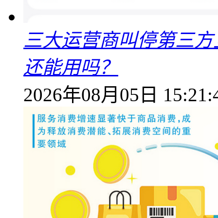
三大运营商叫停第三方
还能用吗？
2026年08月05日 15:21: