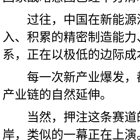
过往，中国在新能源汽
入、积累的精密制造能力
系，正在以极低的边际成
每一次新产业爆发，都
产业链的自然延伸。
当然，押注这条赛道的
岸，类似的一幕正在上演