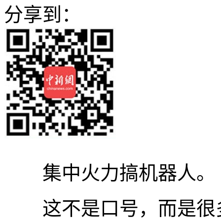
分享到：
集中火力搞机器人。
这不是口号，而是很多