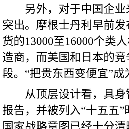
另外，对于中国企业来
突出。摩根士丹利早前发布
货的13000至16000个
造商，而美国和日本的竞
段。“把贵东西变便宜”
从顶层设计看，具身智
报告，并被列入“十五五
国家战略意图已经十分清