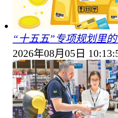
“十五五”专项规划里的
2026年08月05日 10:13: