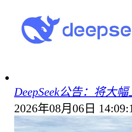
DeepSeek公告：将大
2026年08月06日 14:09: