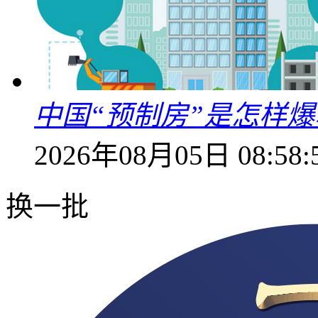
中国“预制房”是怎样
2026年08月05日 08:58:
换一批