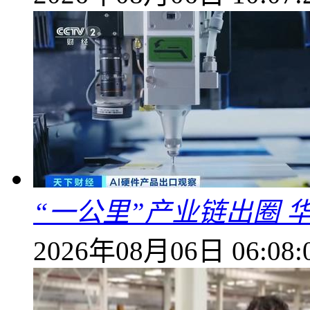
“一公里”产业链出圈 
2026年08月06日 06:08: