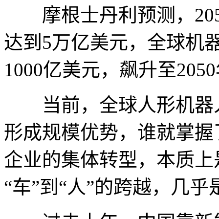
摩根士丹利预测，205
达到5万亿美元，全球机器
1000亿美元，飙升至205
当前，全球人形机器人
形成规模优势，谁就掌握
企业的集体转型，本质上
“车”到“人”的跨越，几乎