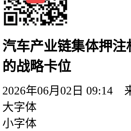
汽车产业链集体押注机
的战略卡位
2026年06月02日 09:1
大字体
小字体