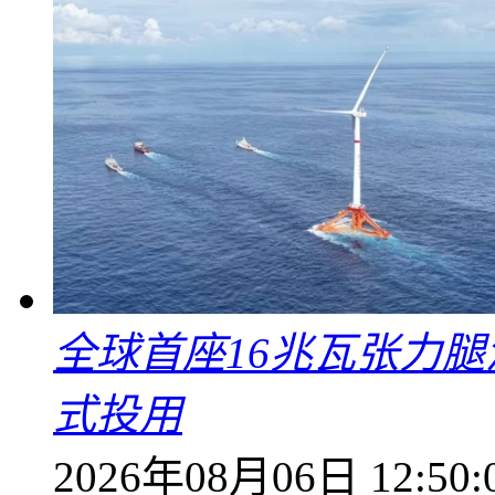
全球首座16兆瓦张力腿
式投用
2026年08月06日 12:50: