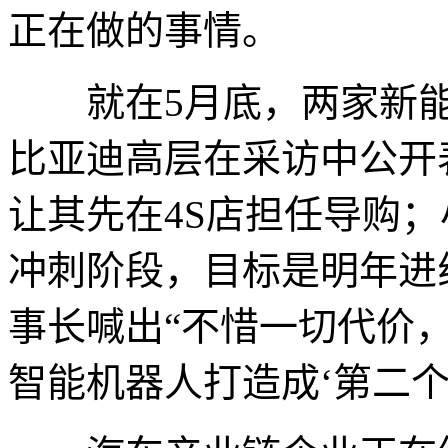
正在做的事情。
就在5月底，两家新能
比亚迪高层在采访中公开
让其先在4S店担任导购
冲刺阶段，目标是明年进
事长喊出“不惜一切代价
智能机器人打造成‘第二个