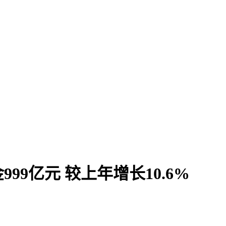
9亿元 较上年增长10.6%