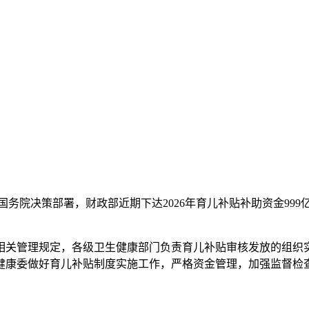
国务院决策部署，财政部近期下达2026年育儿补贴补助资金999
相关管理规定，各级卫生健康部门负责育儿补贴审核发放的组织
健康委做好育儿补贴制度实施工作，严格资金管理，加强监督检