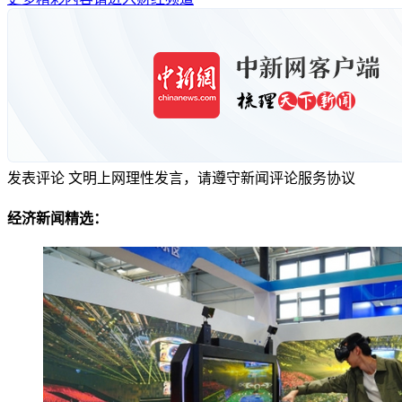
发表评论
文明上网理性发言，请遵守新闻评论服务协议
经济新闻精选：