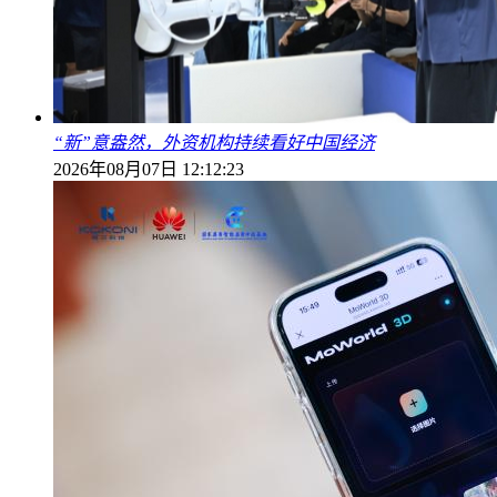
“新”意盎然，外资机构持续看好中国经济
2026年08月07日 12:12:23