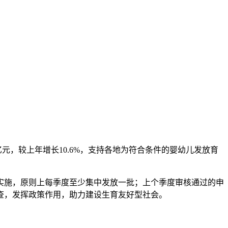
亿元，较上年增长10.6%，支持各地为符合条件的婴幼儿发放育
实施，原则上每季度至少集中发放一批；上个季度审核通过的申
查，发挥政策作用，助力建设生育友好型社会。