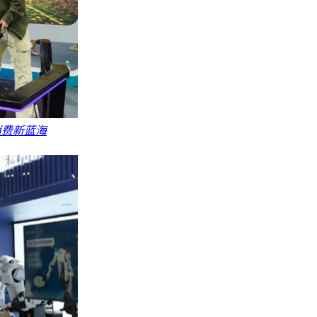
消费新蓝海