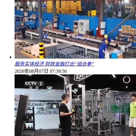
服务实体经济 财政金融打出“组合拳”
2026年08月07日 07:39:56