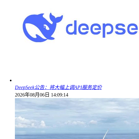
DeepSeek公告：将大幅上调API服务定价
2026年08月06日 14:09:14