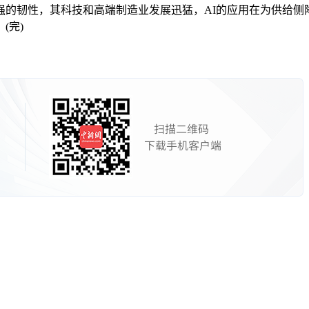
韧性，其科技和高端制造业发展迅猛，AI的应用在为供给侧
(完)