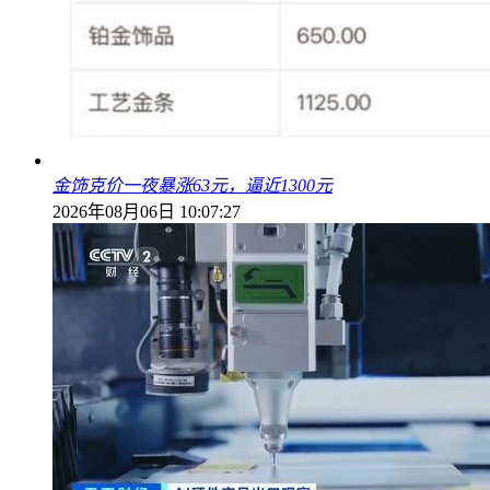
金饰克价一夜暴涨63元，逼近1300元
2026年08月06日 10:07:27