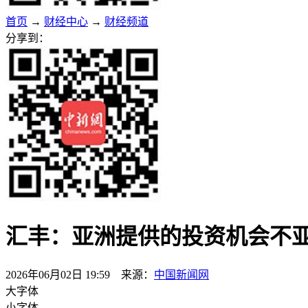
首页
→
财经中心
→
财经频道
分享到：
汇丰：亚洲提供的投资机会不
2026年06月02日 19:59 来源：
中国新闻网
大字体
小字体