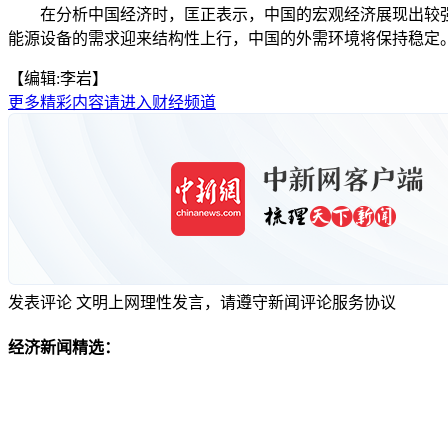
在分析中国经济时，匡正表示，中国的宏观经济展现出较强的
能源设备的需求迎来结构性上行，中国的外需环境将保持稳定。
【编辑:李岩】
更多精彩内容请进入财经频道
发表评论
文明上网理性发言，请遵守新闻评论服务协议
经济新闻精选：