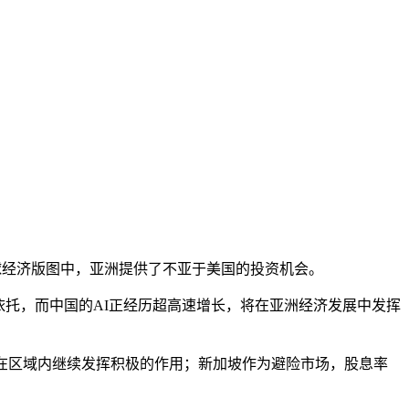
球经济版图中，亚洲提供了不亚于美国的投资机会。
依托，而中国的AI正经历超高速增长，将在亚洲经济发展中发挥
在区域内继续发挥积极的作用；新加坡作为避险市场，股息率