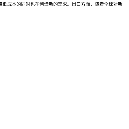
降低成本的同时也在创造新的需求。出口方面，随着全球对新