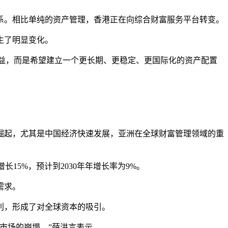
系。相比单纯的资产管理，香港正在向综合财富服务平台转变。
生了明显变化。
收益，而是希望建立一个更长期、更稳定、更国际化的资产配置
崛起，尤其是中国经济快速发展，亚洲在全球财富管理领域的重
15%，预计到2030年年增长率为9%。
需求。
利，形成了对全球资本的吸引。
市场的崩塌。”薛洪言表示。