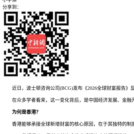
分享到：
近日，波士顿咨询公司(BCG)发布《2026全球财富报告
在众多学者看来，这一变化背后，是中国经济发展、金融
为何是香港？
香港能够承接全球新增财富的核心原因，在于其独特的制