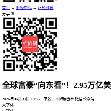
首页
→
财经中心
→
财经频道
分享到：
全球富豪“向东看”！2.95万
2026年06月03日 10:56 来源：“中新经纬”微信公众号
大字体
小字体