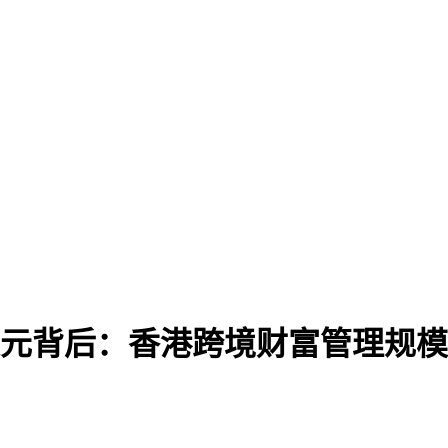
亿美元背后：香港跨境财富管理规