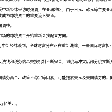
受中新经纬采访时强调，在亚洲地区，由于日元、韩元等主要亚
续成为跨境资金的重要流入渠道。
向调整。
市场的跨境资金开始重新寻找配置方向。
也对中新经纬谈到，全球财富分布正在重新洗牌。一些国际财富担
反洗钱和税务信息交换机制不断完善，到俄乌冲突后部分俄罗斯
国债务高企、政策不稳定等因素，可能拖累美元及美国债券的走
6万亿美元。