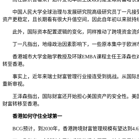
中国人民大学全球治理与发展研究院高级研究员丁一凡接
资产更稳定，且长期看有很大升值空间，因此自年初以来就持
此外，国际资本配置逻辑的变化，同样推动了跨境资金流
丁一凡指出，地缘政治因素影响下，一些原本集中于欧洲
香港城市大学金融学教授及环球EMBA课程主任王泽森
转至香港。
事实上，近年来瑞士财富管理行业接连受到挑战。从国际
重新审视。
王泽森指出，国际财富还开始担心美国资产的安全性。美
财富转移至香港。
香港如何守住全球第一
BCG预计，到2030年，香港跨境财富管理规模有望达到4.