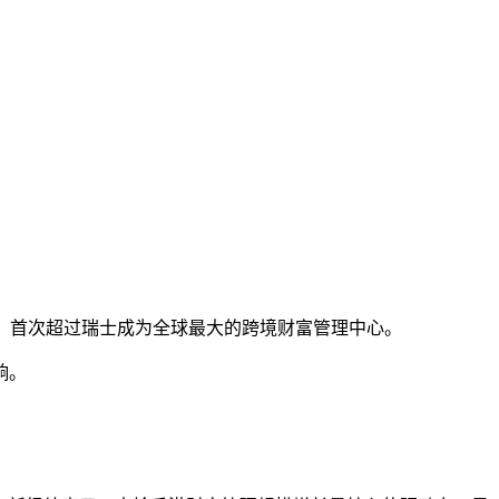
.7%，首次超过瑞士成为全球最大的跨境财富管理中心。
响。