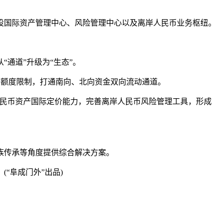
设国际资产管理中心、风险管理中心以及离岸人民币业务枢纽。
通道”升级为“生态”。
投资额度限制，打通南向、北向资金双向流动通道。
人民币资产国际定价能力，完善离岸人民币风险管理工具，形成
。
族传承等角度提供综合解决方案。
(
“阜成门外”出品)