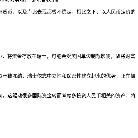
洲货币，以及卢比表现都极不稳定，相比之下，以人民币定价的
心，将资金存放在瑞士，可能会受美国单边制裁影响，故将财富
资产被冻结，瑞士依靠中立性和保密性建立起来的优势，正在被
向，这驱动很多国际资金转而考虑多投资人民币相关的资产，将