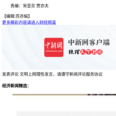
责编：
宋亚芬 贾亦夫
【编辑:苏亦瑜】
更多精彩内容请进入财经频道
发表评论
文明上网理性发言，请遵守新闻评论服务协议
经济新闻精选：