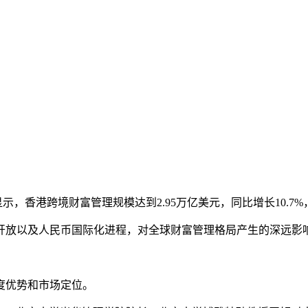
》显示，香港跨境财富管理规模达到2.95万亿美元，同比增长10
开放以及人民币国际化进程，对全球财富管理格局产生的深远影
度优势和市场定位。