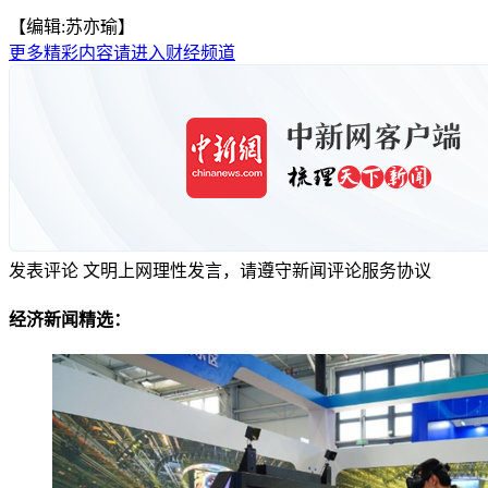
【编辑:苏亦瑜】
更多精彩内容请进入财经频道
发表评论
文明上网理性发言，请遵守新闻评论服务协议
经济新闻精选：