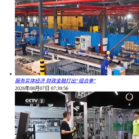
服务实体经济 财政金融打出“组合拳”
2026年08月07日 07:39:56