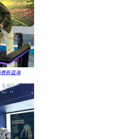
消费新蓝海