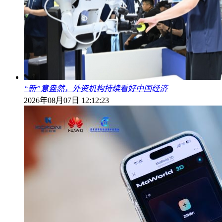
“新”意盎然，外资机构持续看好中国经济
2026年08月07日 12:12:23