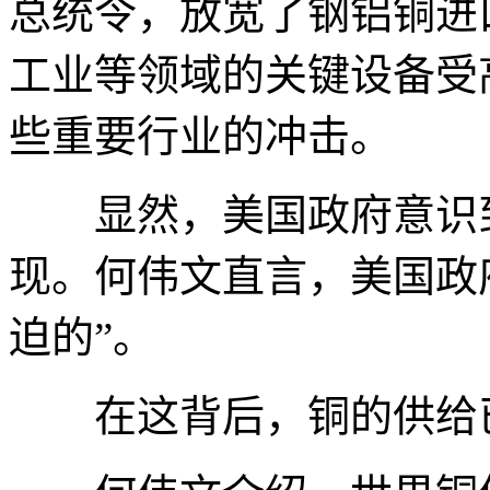
总统令，放宽了钢铝铜进
工业等领域的关键设备受
些重要行业的冲击。
显然，美国政府意识到
现。何伟文直言，美国政
迫的”。
在这背后，铜的供给