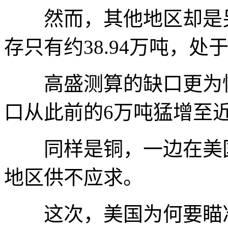
然而，其他地区却是另
存只有约38.94万吨，处
高盛测算的缺口更为惊
口从此前的6万吨猛增至近
同样是铜，一边在美国
地区供不应求。
这次，美国为何要瞄