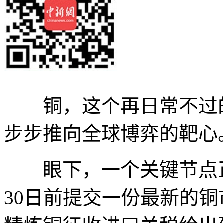
铜，这个再日常不过的
步步推向全球博弈的靶心
眼下，一个关键节点正
30日前提交一份最新的