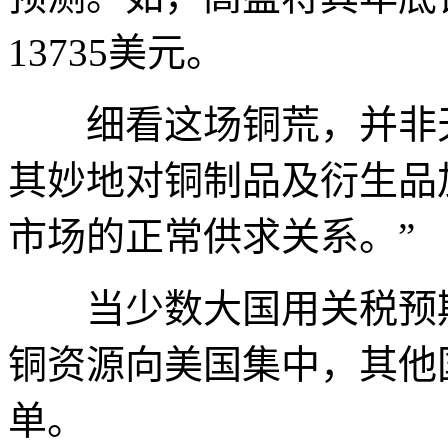
13735美元。
细看这场铜荒，并非天
其妙地对铜制品及衍生品
市场的正常供求关系。”
当少数大国用关税预期
铜资源向美国集中，其他
单。