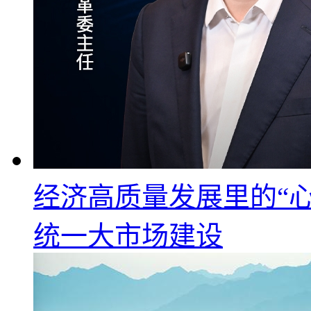
经济高质量发展里的“心
统一大市场建设