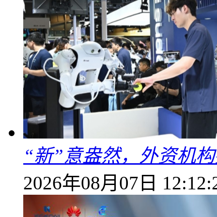
“新”意盎然，外资机
2026年08月07日 12:12: