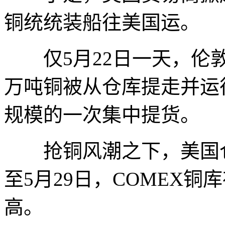
铜统统装船往美国运。
仅5月22日一天，伦敦金
万吨铜被从仓库提走并运往
规模的一次集中提货。
抢铜风潮之下，美国仓
至5月29日，COMEX铜
高。