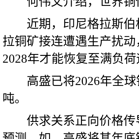
何伟文介绍，世界铜供
近期，印尼格拉斯伯格铜
拉铜矿接连遭遇生产扰动
2028年才能恢复至满负
高盛已将2026年全球
吨。
供求关系正向价格传导
预测。如，高盛将其年底