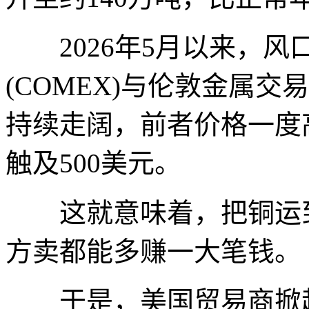
2026年5月以来，风
(COMEX)与伦敦金属交
持续走阔，前者价格一度高
触及500美元。
这就意味着，把铜运到
方卖都能多赚一大笔钱。
于是，美国贸易商掀起