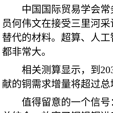
中国国际贸易学会常务
员何伟文在接受三里河采
替代的材料。超算、人工
都非常大。
相关测算显示，到203
献的铜需求增量将超过总增
值得留意的一个信号：