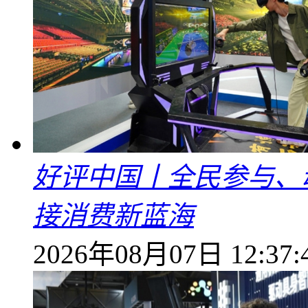
好评中国丨全民参与、
接消费新蓝海
2026年08月07日 12:37: