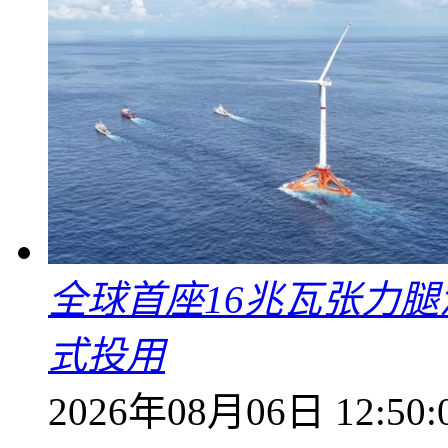
全球首座16兆瓦张力腿
式投用
2026年08月06日 12:50: