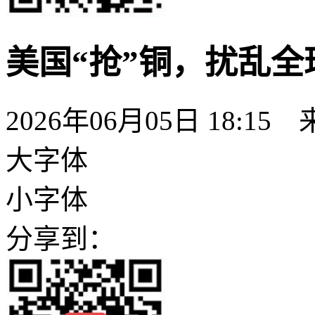
美国“抢”铜，扰乱
2026年06月05日 18:1
大字体
小字体
分享到：