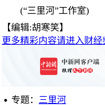
(“三里河”工作室)
【编辑:胡寒笑】
更多精彩内容请进入财经
专题：
三里河