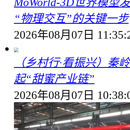
MoWorld-3D世界模
“物理交互”的关键一步
2026年08月07日 11:35:
（乡村行·看振兴）秦
起“甜蜜产业链”
2026年08月07日 10:38: