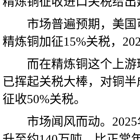
精炼铜征收进口关税给出
市场普遍预期，美国可能
精炼铜加征15%关税，20
而在精炼铜这个上游环
已挥起关税大棒，对铜半
征收50%关税。
市场闻风而动。2025
升至约140万吨，比正常