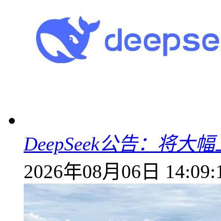
DeepSeek公告：将大
2026年08月06日 14:09: