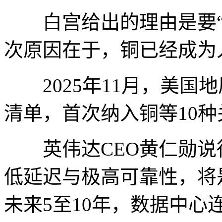
白宫给出的理由是要“
次原因在于，铜已经成为
2025年11月，美国地
清单，首次纳入铜等10
英伟达CEO黄仁勋说
低延迟与极高可靠性，将
未来5至10年，数据中心