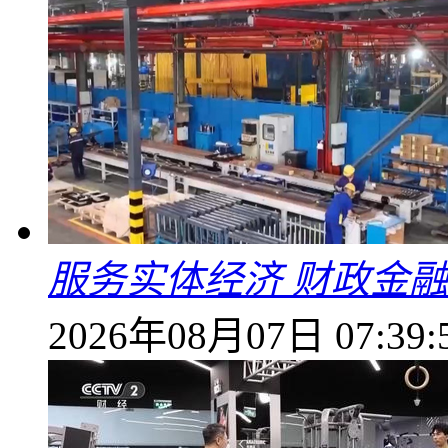
服务实体经济 财政金融
2026年08月07日 07:39: