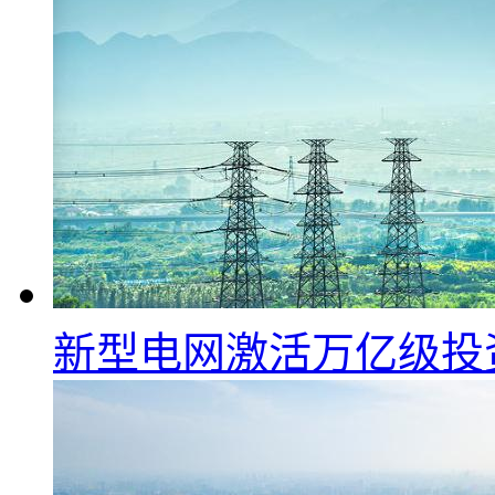
新型电网激活万亿级投