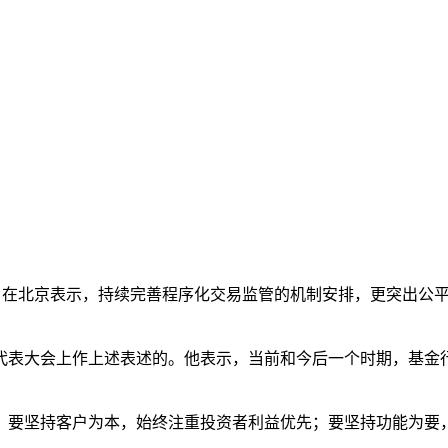
吴清6日在北京表示，持续完善程序化交易监管的机制安排，更突出
大会上作上述表述的。他表示，当前和今后一个时期，基金行业
要坚持客户为本，始终注重投资者利益优先；要坚持功能为要，