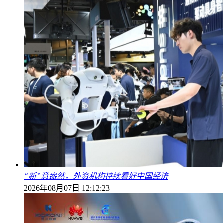
“新”意盎然，外资机构持续看好中国经济
2026年08月07日 12:12:23