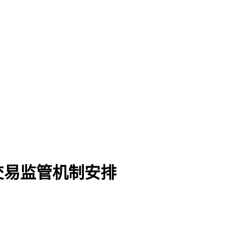
交易监管机制安排