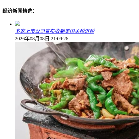
经济新闻精选：
多家上市公司宣布收到美国关税退税
2026年08月08日 21:09:26