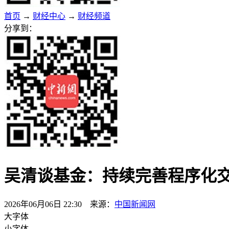
首页
→
财经中心
→
财经频道
分享到：
吴清谈基金：持续完善程序化
2026年06月06日 22:30 来源：
中国新闻网
大字体
小字体