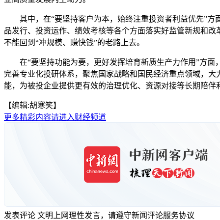
其中，在“要坚持客户为本，始终注重投资者利益优先”方面
品发行、投资运作、绩效考核等各个方面落实好监管新规和改
不能回到“冲规模、赚快钱”的老路上去。
在“要坚持功能为要，更好发挥培育新质生产力作用”方面，
完善专业化投研体系，聚焦国家战略和国民经济重点领域，大
能，为被投企业提供更有效的治理优化、资源对接等长期陪伴和
【编辑:胡寒笑】
更多精彩内容请进入财经频道
发表评论
文明上网理性发言，请遵守新闻评论服务协议