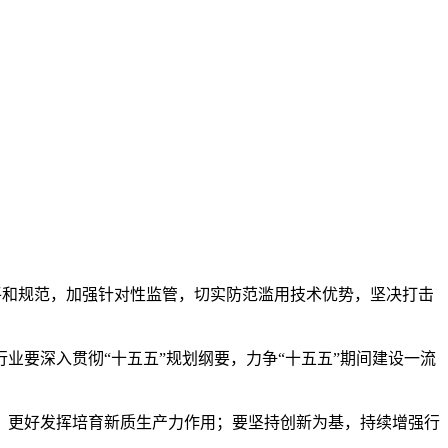
公平和规范，加强针对性监管，切实防范滥用技术优势，坚决打击
要深入贯彻“十五五”规划纲要，力争“十五五”期间建设一流
更好发挥培育新质生产力作用；要坚持创新为基，持续增强行