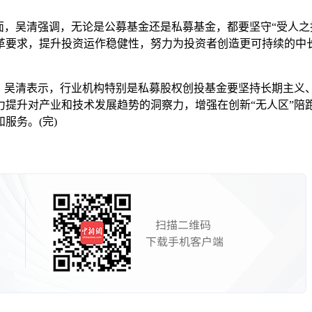
，吴清强调，无论是公募基金还是私募基金，都要坚守“受人之
革要求，提升投资运作稳健性，努力为投资者创造更可持续的中
吴清表示，行业机构特别是私募股权创投基金要坚持长期主义
力提升对产业和技术发展趋势的洞察力，增强在创新“无人区”陪
服务。(完)