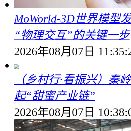
MoWorld-3D世界模
“物理交互”的关键一步
2026年08月07日 11:35:
（乡村行·看振兴）秦
起“甜蜜产业链”
2026年08月07日 10:38: