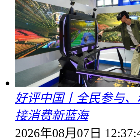
好评中国丨全民参与、
接消费新蓝海
2026年08月07日 12:37: