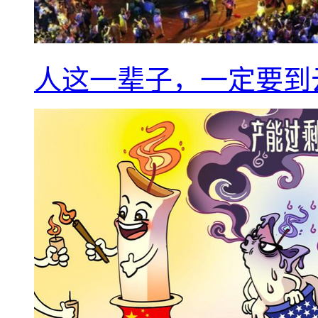
人这一辈子，一定要到