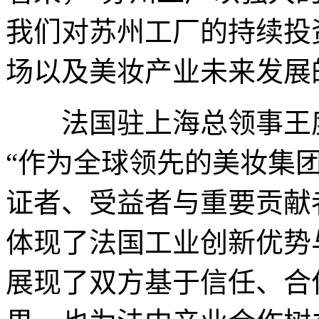
我们对苏州工厂的持续投
场以及美妆产业未来发展
法国驻上海总领事王度(Joa
“作为全球领先的美妆集
证者、受益者与重要贡献
体现了法国工业创新优势
展现了双方基于信任、合