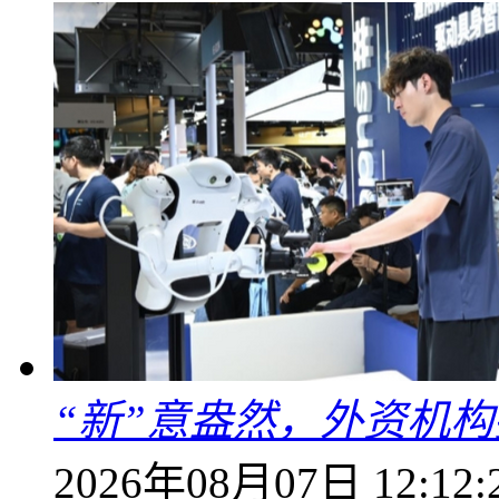
“新”意盎然，外资机
2026年08月07日 12:12: