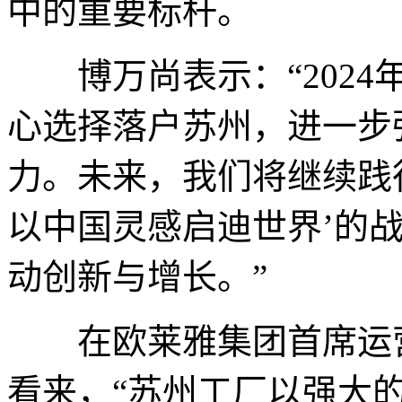
中的重要标杆。
博万尚表示：“2024
心选择落户苏州，进一步
力。未来，我们将继续践
以中国灵感启迪世界’的
动创新与增长。”
在欧莱雅集团首席运营官安拓伟(
看来，“苏州工厂以强大的