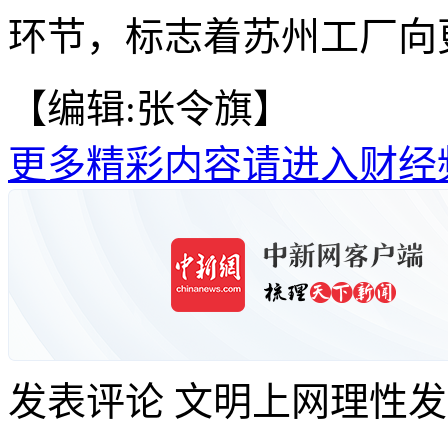
环节，标志着苏州工厂向
【编辑:张令旗】
更多精彩内容请进入财经
发表评论
文明上网理性发