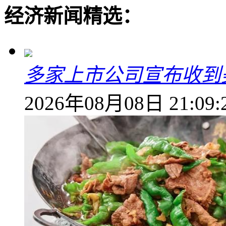
经济新闻精选：
多家上市公司宣布收到
2026年08月08日 21:09: