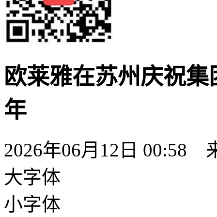
欧莱雅在苏州庆祝集
年
2026年06月12日 00:58
大字体
小字体