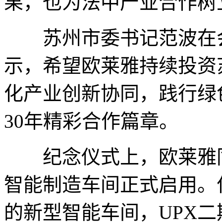
果，也为法中产业合作树
苏州市委书记范波在会
示，希望欧莱雅持续投资
化产业创新协同，践行绿
30年精彩合作篇章。
纪念仪式上，欧莱雅同
智能制造车间正式启用。
的新型智能车间，UPX二