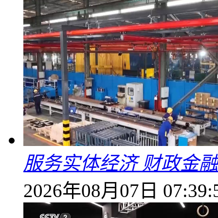
服务实体经济 财政金融
2026年08月07日 07:39: