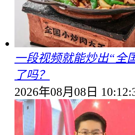
一段视频就能炒出“全国
了吗？
2026年08月08日 10:12: