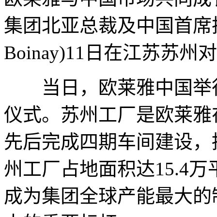
集团北亚总裁及中国首席执行
Boinay)11日在江苏苏州对
当日，欧莱雅中国举行
仪式。苏州工厂是欧莱雅
先后完成四期车间建设，
州工厂占地面积达15.4
成为集团全球产能最大的