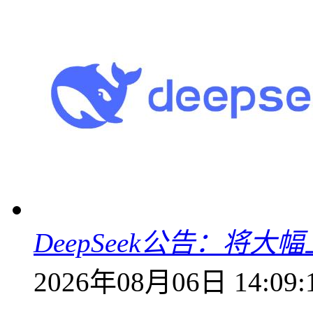
DeepSeek公告：将大
2026年08月06日 14:09: