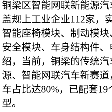
铜梁区智能网联新能源汽
盖规上工业企业112家，实
智能座椅模块、制动模块
安全模块、车身结构件、
绍，当前，铜梁的传统汽
源、智能网联汽车新赛道
车占比达80%，已配套1
型。