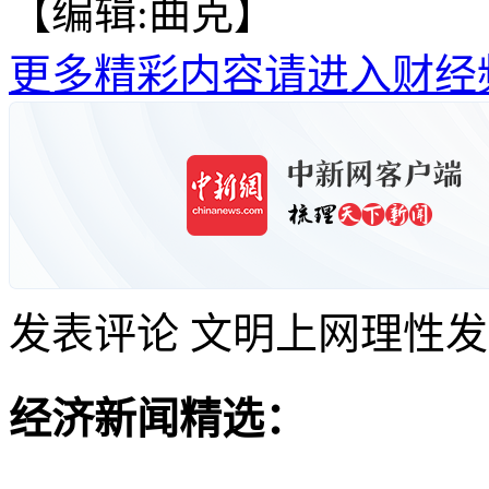
【编辑:曲克】
更多精彩内容请进入财经
发表评论
文明上网理性发
经济新闻精选：