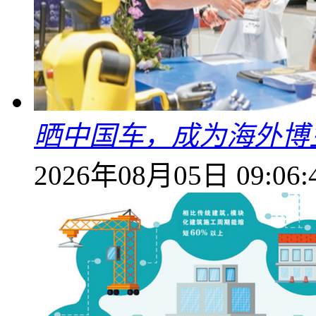
晒中国车，成为海外博
2026年08月05日 09:06: