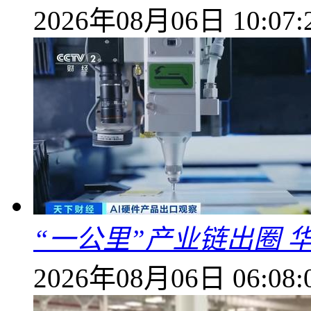
2026年08月06日 10:07:
“一公里”产业链出圈 
2026年08月06日 06:08: