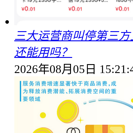
三大运营商叫停第三方
还能用吗？
2026年08月05日 15:21: