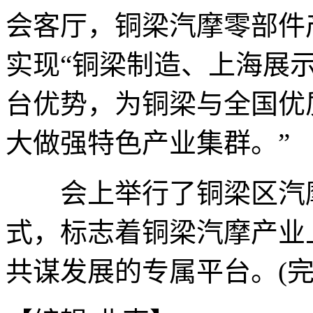
会客厅，铜梁汽摩零部件
实现“铜梁制造、上海展示
台优势，为铜梁与全国优
大做强特色产业集群。”
会上举行了铜梁区汽摩
式，标志着铜梁汽摩产业
共谋发展的专属平台。(完