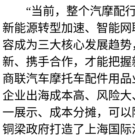
“当前，整个汽摩配行
新能源转型加速、智能网
容成为三大核心发展趋势
新、携手合作，才能把握
商联汽车摩托车配件用品
企业出海成本高、风险大
一展示、成本分摊，可以
铜梁政府打造了上海国际