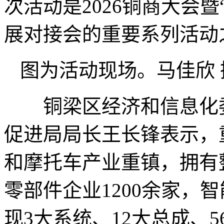
次活动是2026铜商大会
展对接会的重要系列活动
图为活动现场。马佳欣 
铜梁区经济和信息化委
促进局局长王长锋表示，
和摩托车产业重镇，拥有
零部件企业1200余家，
现3大系统、12大总成、