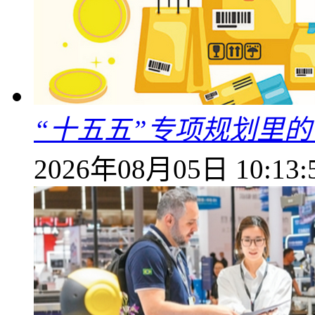
“十五五”专项规划里的
2026年08月05日 10:13: