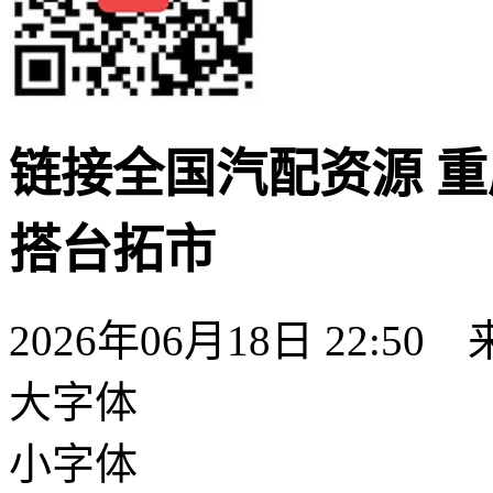
链接全国汽配资源 
搭台拓市
2026年06月18日 22:50
大字体
小字体