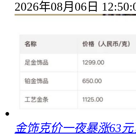
2026年08月06日 12:50:
金饰克价一夜暴涨63元，