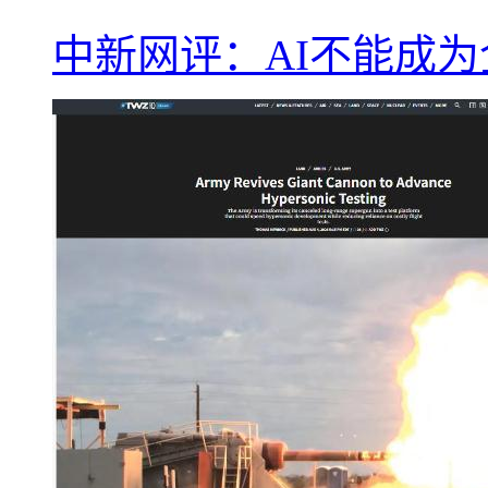
中新网评：AI不能成为