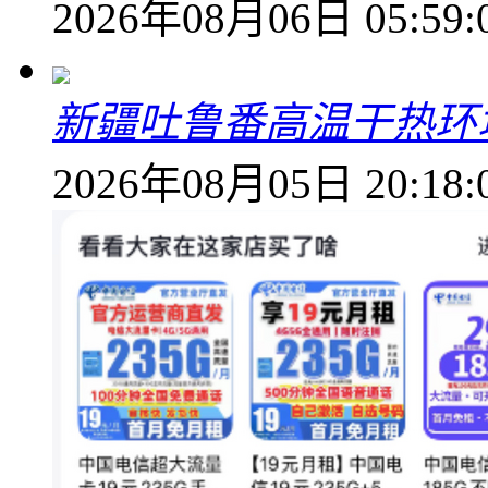
2026年08月06日 05:59:
新疆吐鲁番高温干热环
2026年08月05日 20:18: