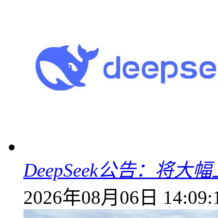
DeepSeek公告：将大
2026年08月06日 14:09: