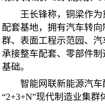
王长锋称，铜梁作为重
配套基地，拥有汽车转向
群、表面工程示范园、汽
承接整车配套、零部件制
基础。
智能网联新能源汽车配
“2+3+N”现代制造业集