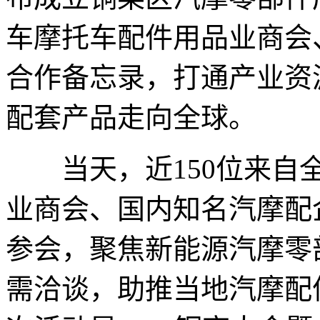
车摩托车配件用品业商会
合作备忘录，打通产业资
配套产品走向全球。
当天，近150位来自全
业商会、国内知名汽摩配
参会，聚焦新能源汽摩零
需洽谈，助推当地汽摩配