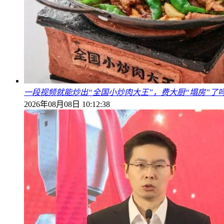
一段视频就能炒出“全国小炒肉大王”，费大厨“塌房”了
2026年08月08日 10:12:38