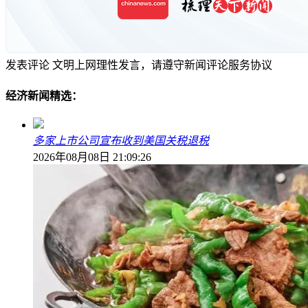
发表评论
文明上网理性发言，请遵守新闻评论服务协议
经济新闻精选：
多家上市公司宣布收到美国关税退税
2026年08月08日 21:09:26