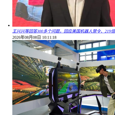
王兴兴等回答300多个问题，回应美国机器人禁令、219
2026年08月08日 10:11:18