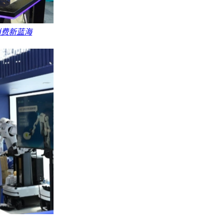
消费新蓝海