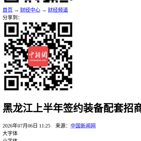
首页
→
财经中心
→
财经频道
分享到：
黑龙江上半年签约装备配套招商项
2026年07月06日 11:25 来源：
中国新闻网
大字体
小字体