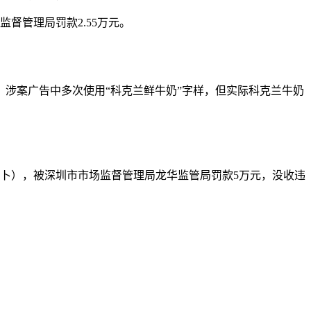
督管理局罚款2.55万元。
涉案广告中多次使用“科克兰鲜牛奶”字样，但实际科克兰牛奶
卜），被深圳市市场监督管理局龙华监管局罚款5万元，没收违