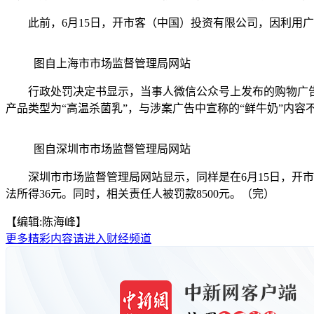
此前，6月15日，开市客（中国）投资有限公司，因利用广告
图自上海市市场监督管理局网站
行政处罚决定书显示，当事人微信公众号上发布的购物广告《
产品类型为“高温杀菌乳”，与涉案广告中宣称的“鲜牛奶”内容
图自深圳市市场监督管理局网站
深圳市市场监督管理局网站显示，同样是在6月15日，开市
法所得36元。同时，相关责任人被罚款8500元。（完）
【编辑:陈海峰】
更多精彩内容请进入财经频道