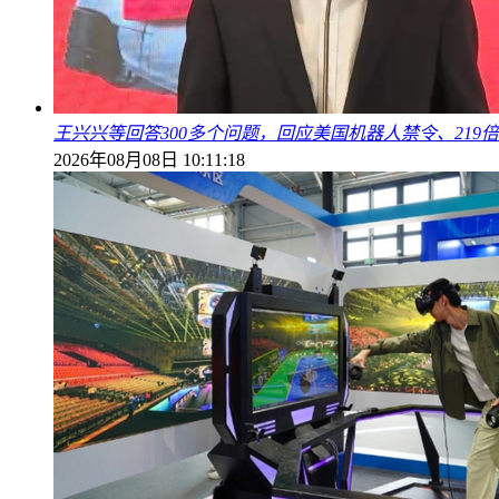
王兴兴等回答300多个问题，回应美国机器人禁令、219
2026年08月08日 10:11:18