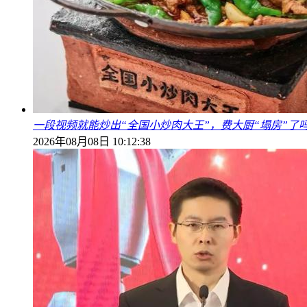
一段视频就能炒出“全国小炒肉大王”，费大厨“塌房”了
2026年08月08日 10:12:38