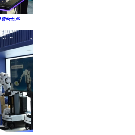
消费新蓝海