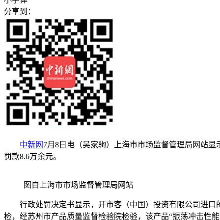
分享到：
中新网
7月8日电（吴家驹）上海市市场监督管理局网站显示
罚款8.6万余元。
图自上海市市场监督管理局网站
行政处罚决定书显示，开市客（中国）投资有限公司进口的、开市客（
检，经苏州市产品质量监督检验院检验，该产品“振荡冲击性能”项