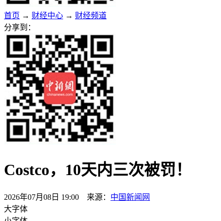
首页
→
财经中心
→
财经频道
分享到：
Costco，10天内三次被罚！
2026年07月08日 19:00 来源：
中国新闻网
大字体
小字体