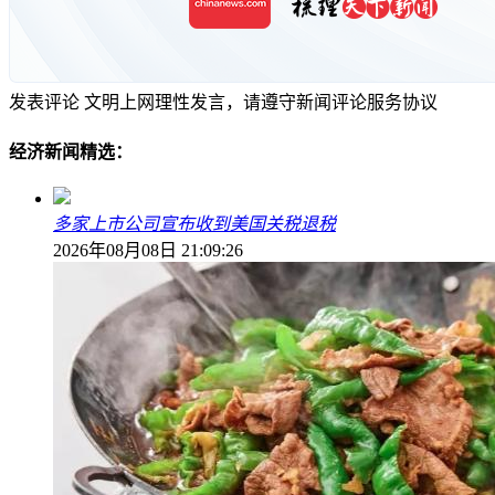
发表评论
文明上网理性发言，请遵守新闻评论服务协议
经济新闻精选：
多家上市公司宣布收到美国关税退税
2026年08月08日 21:09:26