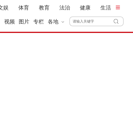
文娱
体育
教育
法治
健康
生活
播
视频
图片
专栏
各地