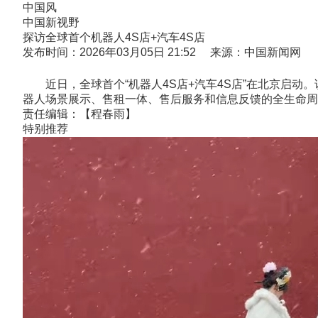
中国风
中国新视野
探访全球首个机器人4S店+汽车4S店
发布时间：2026年03月05日 21:52 来源：中国新闻网
近日，全球首个“机器人4S店+汽车4S店”在北京启动。
器人场景展示、售租一体、售后服务和信息反馈的全生命周
责任编辑：【程春雨】
特别推荐