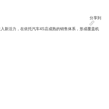
分享到
注入新活力，在依托汽车4S店成熟的销售体系，形成覆盖机