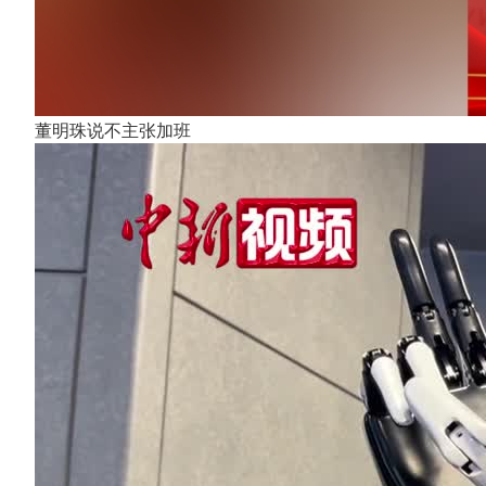
董明珠说不主张加班