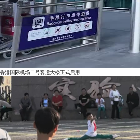
香港国际机场二号客运大楼正式启用