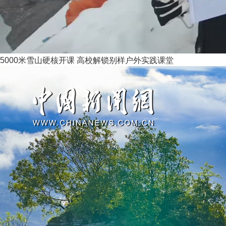
5000米雪山硬核开课 高校解锁别样户外实践课堂