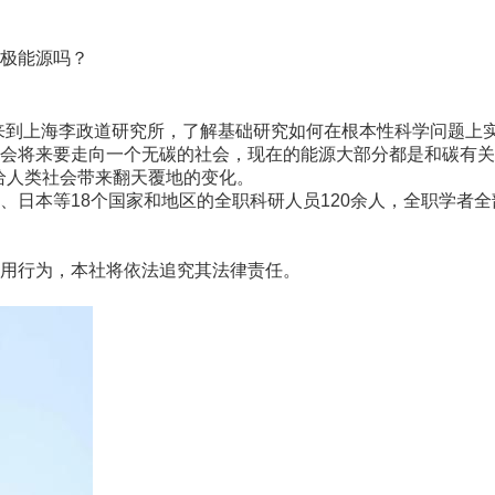
极能源吗？
来到上海李政道研究所，了解基础研究如何在根本性科学问题上
将来要走向一个无碳的社会，现在的能源大部分都是和碳有关
将给人类社会带来翻天覆地的变化。
本等18个国家和地区的全职科研人员120余人，全职学者全
用行为，本社将依法追究其法律责任。