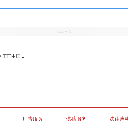
暂无评论
正中国...
广告服务
供稿服务
法律声