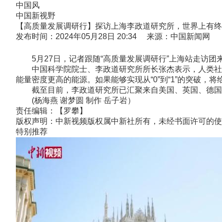
中国风
中国新视野
【高质量发展调研行】探访上海李政道研究所，世界上有终
发布时间：2024年05月28日 20:34 来源：中国新闻网
5月27日，记者跟随“高质量发展调研行”上海站走访团
中国科学院院士、李政道研究所所长张杰表示，人类社会
能量密度更高的能源。如果能够实现从“0”到“1”的突破，
截至目前，李政道研究所已汇聚来自美国、英国、德国、日
(杨海燕 谢梦圆 制作 岳子岩）
责任编辑：【罗攀】
版权声明：中新视频版权属中新社所有，未经书面许可的使
特别推荐