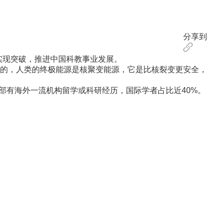
分享到
实现突破，推进中国科教事业发展。
的，人类的终极能源是核聚变能源，它是比核裂变更安全，
部有海外一流机构留学或科研经历，国际学者占比近40%。