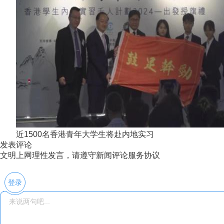
近1500名香港青年大学生将赴内地实习
发表评论
文明上网理性发言，请遵守新闻评论服务协议
登录