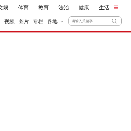
文娱
体育
教育
法治
健康
生活
播
视频
图片
专栏
各地