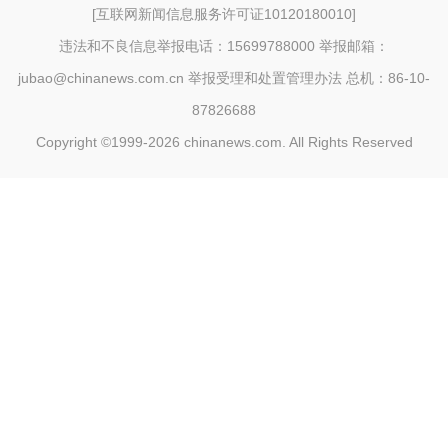
[
互联网新闻信息服务许可证10120180010
]
违法和不良信息举报电话：15699788000 举报邮箱：
jubao@chinanews.com.cn
举报受理和处置管理办法
总机：86-10-
87826688
Copyright ©1999-2026
chinanews.com. All Rights Reserved