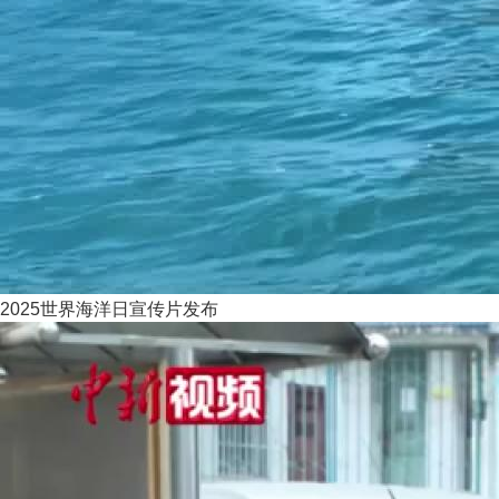
2025世界海洋日宣传片发布