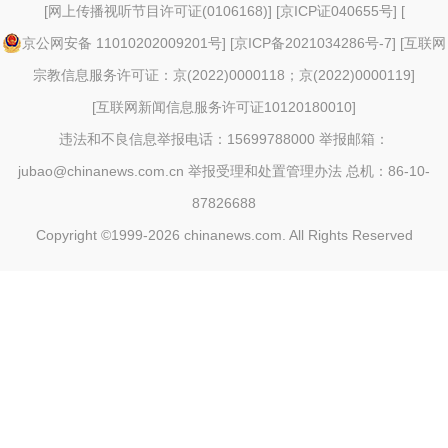
[
网上传播视听节目许可证(0106168)
] [
京ICP证040655号
] [
京公网安备 11010202009201号
] [
京ICP备2021034286号-7
] [
互联网
宗教信息服务许可证：京(2022)0000118；京(2022)0000119
]
[
互联网新闻信息服务许可证10120180010
]
违法和不良信息举报电话：15699788000 举报邮箱：
jubao@chinanews.com.cn
举报受理和处置管理办法
总机：86-10-
87826688
Copyright ©1999-2026
chinanews.com. All Rights Reserved