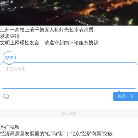
江苏一高校上演千架无人机灯光艺术表演秀
发表评论
文明上网理性发言，请遵守新闻评论服务协议
登录
畅言一下
暂无评论
热门视频
经济高质量发展里的“心”与“新”｜北京经济“向新”突破