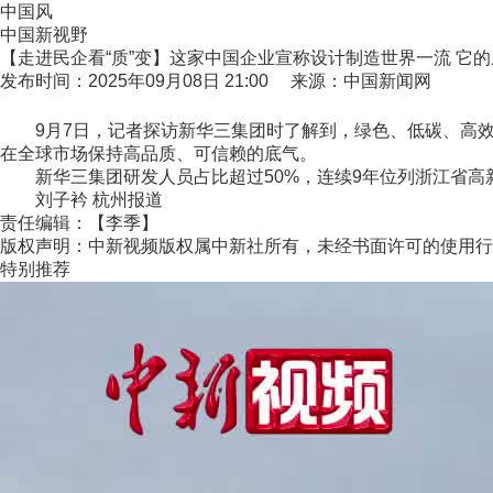
中国风
中国新视野
【走进民企看“质”变】这家中国企业宣称设计制造世界一流 它
发布时间：2025年09月08日 21:00 来源：中国新闻网
9月7日，记者探访新华三集团时了解到，绿色、低碳、高效的
在全球市场保持高品质、可信赖的底气。
新华三集团研发人员占比超过50%，连续9年位列浙江省高新
刘子衿 杭州报道
责任编辑：【李季】
版权声明：中新视频版权属中新社所有，未经书面许可的使用行
特别推荐