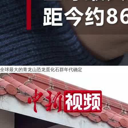
全球最大的青龙山恐龙蛋化石群年代确定