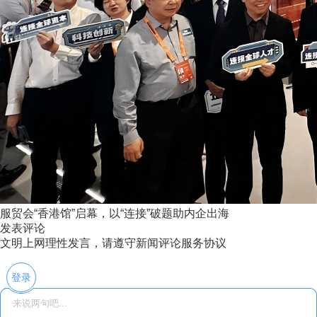
服贸会“香港馆”启幕，以“连接”破题助内企出海
发表评论
文明上网理性发言，请遵守新闻评论服务协议
登录