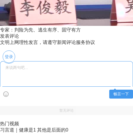
专家：判险为先、逃生有序、固守有方
发表评论
文明上网理性发言，请遵守新闻评论服务协议
登录
畅言一下
暂无评论
热门视频
习言道｜健康是1 其他是后面的0