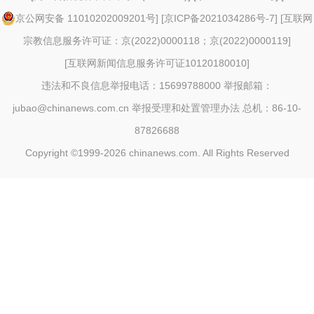
京公网安备 11010202009201号
] [
京ICP备2021034286号-7
] [
互联网
宗教信息服务许可证：京(2022)0000118；京(2022)0000119
]
[
互联网新闻信息服务许可证10120180010
]
违法和不良信息举报电话：15699788000 举报邮箱：
jubao@chinanews.com.cn
举报受理和处置管理办法
总机：86-10-
87826688
Copyright ©1999-2026
chinanews.com. All Rights Reserved