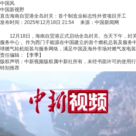
中国风
中国新视野
直击海南自贸港全岛封关：首个制造业标志性外资项目开工
发布时间：2025年12月18日 21:54 来源：中国新闻网
12月18日，海南自贸港正式启动全岛封关。当天下午，封关
服务中心 。作为西门子能源在中国建立的首个燃机总装及服务
球燃气轮机组装与服务网络，满足中国及海外市场对燃气发电装备不
责任编辑：【李季】
版权声明：中新视频版权属中新社所有，未经书面许可的使用行
特别推荐