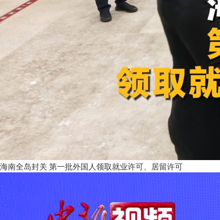
海南全岛封关 第一批外国人领取就业许可、居留许可