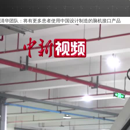
清华团队：将有更多患者使用中国设计制造的脑机接口产品