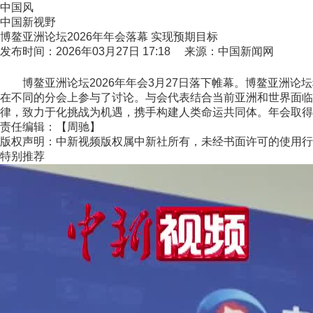
中国风
中国新视野
博鳌亚洲论坛2026年年会落幕 实现预期目标
发布时间：2026年03月27日 17:18 来源：中国新闻网
博鳌亚洲论坛2026年年会3月27日落下帷幕。博鳌亚洲论坛
在不同的分会上参与了讨论。与会代表结合当前亚洲和世界面临
律，致力于化挑战为机遇，携手构建人类命运共同体。年会取得
责任编辑：【周驰】
版权声明：中新视频版权属中新社所有，未经书面许可的使用行
特别推荐