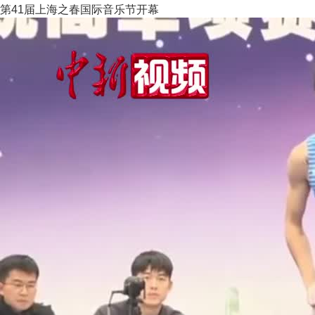
第41届上海之春国际音乐节开幕