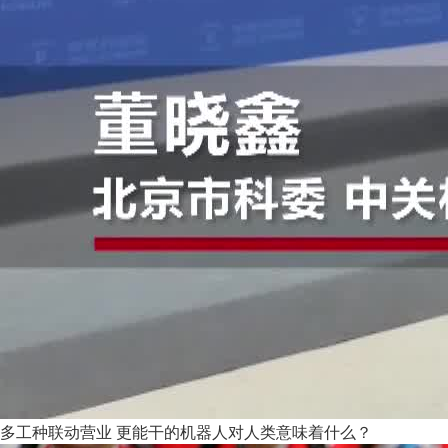
多工种联动营业 更能干的机器人对人类意味着什么？