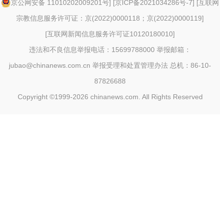
京公网安备 11010202009201号
] [
京ICP备2021034286号-7
] [
互联网
宗教信息服务许可证：京(2022)0000118；京(2022)0000119
]
[
互联网新闻信息服务许可证10120180010
]
违法和不良信息举报电话：15699788000 举报邮箱：
jubao@chinanews.com.cn
举报受理和处置管理办法
总机：86-10-
87826688
Copyright ©1999-2026
chinanews.com. All Rights Reserved