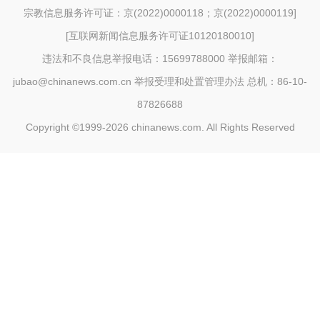
宗教信息服务许可证：京(2022)0000118；京(2022)0000119
]
[
互联网新闻信息服务许可证10120180010
]
违法和不良信息举报电话：15699788000 举报邮箱：
jubao@chinanews.com.cn
举报受理和处置管理办法
总机：86-10-
87826688
Copyright ©1999-2026
chinanews.com. All Rights Reserved