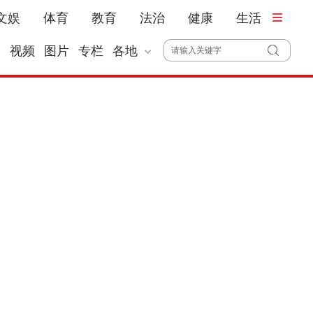
文娱
体育
教育
法治
健康
生活
播
视频
图片
专栏
各地