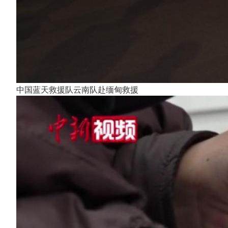
中国蓝天救援队云南队赴缅甸救援