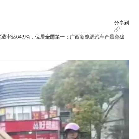
分享到
率达64.9%，位居全国第一；广西新能源汽车产量突破