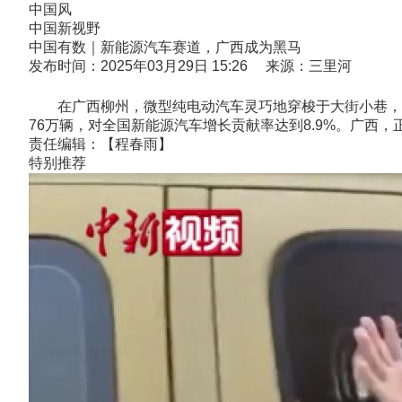
中国风
中国新视野
中国有数｜新能源汽车赛道，广西成为黑马
发布时间：2025年03月29日 15:26 来源：三里河
在广西柳州，微型纯电动汽车灵巧地穿梭于大街小巷，成为
76万辆，对全国新能源汽车增长贡献率达到8.9%。广西
责任编辑：【程春雨】
特别推荐