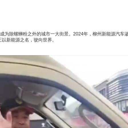
除螺蛳粉之外的城市一大街景。2024年，柳州新能源汽车渗透
，正以新能源之名，驶向世界。