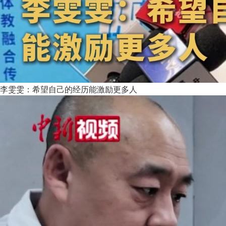
李雯雯：希望自己的经历能激励更多人