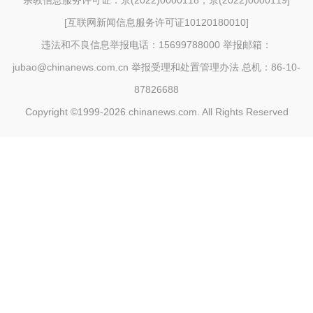
宗教信息服务许可证：京(2022)0000118；京(2022)0000119
]
[
互联网新闻信息服务许可证10120180010
]
违法和不良信息举报电话：15699788000 举报邮箱：
jubao@chinanews.com.cn
举报受理和处置管理办法
总机：86-10-
87826688
Copyright ©1999-2026
chinanews.com. All Rights Reserved