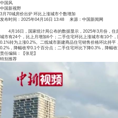
中国风
中国新视野
3月70城房价出炉 环比上涨城市个数增加
发布时间：2025年04月16日 13:48 来源：中国新闻网
4月16日，国家统计局公布的数据显示，2025年3月份，
城市有24个，比上月增加6个；二手住宅环比上涨城市有10个
0.1%转为上涨0.2%。二线城市新建商品住宅销售价格环比持
0.2%，降幅收窄0.1个百分点；二手住宅环比下降0.3%，降幅收
责任编辑：【张尼】
特别推荐