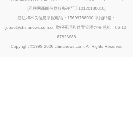
[
互联网新闻信息服务许可证10120180010
]
违法和不良信息举报电话：15699788000 举报邮箱：
jubao@chinanews.com.cn
举报受理和处置管理办法
总机：86-10-
87826688
Copyright ©1999-2026
chinanews.com. All Rights Reserved