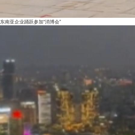
东南亚企业踊跃参加“消博会”