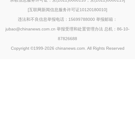
宗教信息服务许可证：京(2022)0000118；京(2022)0000119
]
[
互联网新闻信息服务许可证10120180010
]
违法和不良信息举报电话：15699788000 举报邮箱：
jubao@chinanews.com.cn
举报受理和处置管理办法
总机：86-10-
87826688
Copyright ©1999-2026
chinanews.com. All Rights Reserved