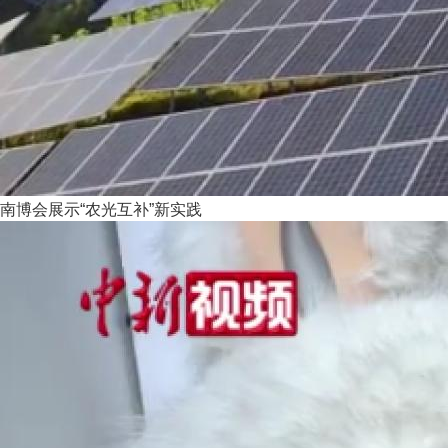
南博会展示“农光互补”新实践