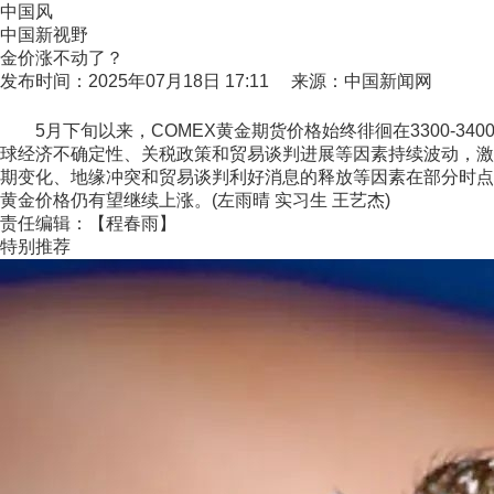
中国风
中国新视野
金价涨不动了？
发布时间：2025年07月18日 17:11 来源：中国新闻网
5月下旬以来，COMEX黄金期货价格始终徘徊在3300-3
球经济不确定性、关税政策和贸易谈判进展等因素持续波动，激
期变化、地缘冲突和贸易谈判利好消息的释放等因素在部分时点
黄金价格仍有望继续上涨。(左雨晴 实习生 王艺杰)
责任编辑：【程春雨】
特别推荐