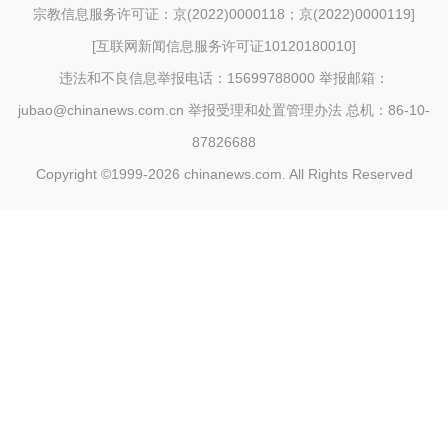
宗教信息服务许可证：京(2022)0000118；京(2022)0000119
]
[
互联网新闻信息服务许可证10120180010
]
违法和不良信息举报电话：15699788000 举报邮箱：
jubao@chinanews.com.cn
举报受理和处置管理办法
总机：86-10-
87826688
Copyright ©1999-2026
chinanews.com. All Rights Reserved