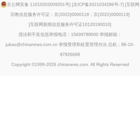
京公网安备 11010202009201号
] [
京ICP备2021034286号-7
] [
互联网
宗教信息服务许可证：京(2022)0000118；京(2022)0000119
]
[
互联网新闻信息服务许可证10120180010
]
违法和不良信息举报电话：15699788000 举报邮箱：
jubao@chinanews.com.cn
举报受理和处置管理办法
总机：86-10-
87826688
Copyright ©1999-2026
chinanews.com. All Rights Reserved