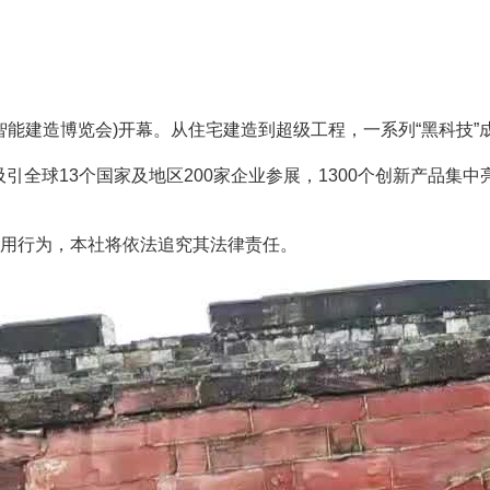
称智能建造博览会)开幕。从住宅建造到超级工程，一系列“黑科技
引全球13个国家及地区200家企业参展，1300个创新产品集中
用行为，本社将依法追究其法律责任。