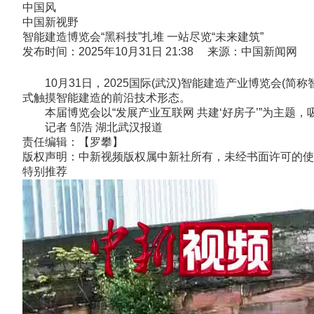
中国风
中国新视野
智能建造博览会“黑科技”扎堆 一站尽览“未来建筑”
发布时间：2025年10月31日 21:38 来源：中国新闻网
10月31日，2025国际(武汉)智能建造产业博览会(简
式触摸智能建造的前沿技术形态。
本届博览会以“发展产业互联网 共建‘好房子’”为主题，吸
记者 邹浩 湖北武汉报道
责任编辑：【罗攀】
版权声明：中新视频版权属中新社所有，未经书面许可的使
特别推荐