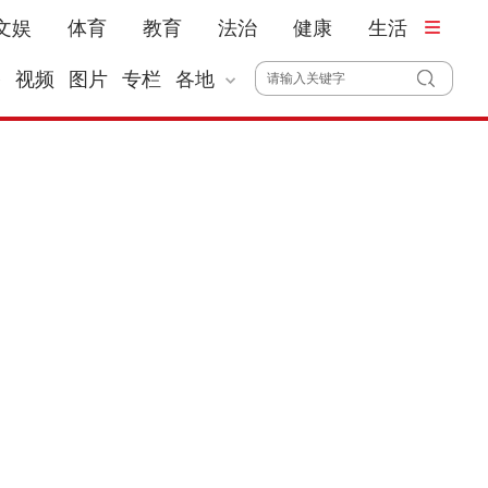
文娱
体育
教育
法治
健康
生活
播
视频
图片
专栏
各地