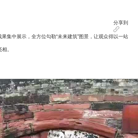
分享到
”成果集中展示，全方位勾勒“未来建筑”图景，让观众得以一站
亮相。