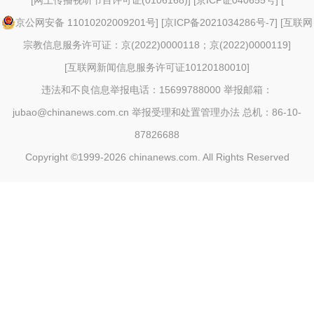
[
网上传播视听节目许可证(0106168)
] [
京ICP证040655号
] [
京公网安备 11010202009201号
] [
京ICP备2021034286号-7
] [
互联网
宗教信息服务许可证：京(2022)0000118；京(2022)0000119
]
[
互联网新闻信息服务许可证10120180010
]
违法和不良信息举报电话：15699788000 举报邮箱：
jubao@chinanews.com.cn
举报受理和处置管理办法
总机：86-10-
87826688
Copyright ©1999-2026
chinanews.com. All Rights Reserved