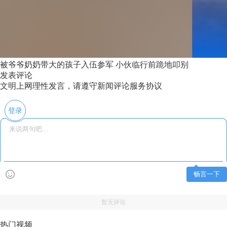
被爷爷奶奶带大的孩子入伍参军 小伙临行前跪地叩别
发表评论
文明上网理性发言，请遵守新闻评论服务协议
登录
畅言一下
暂无评论
热门视频