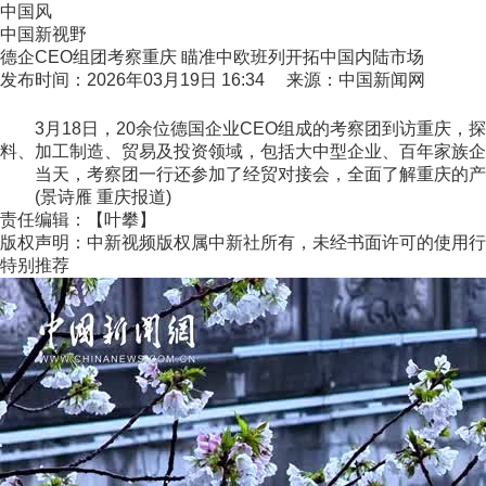
中国风
中国新视野
德企CEO组团考察重庆 瞄准中欧班列开拓中国内陆市场
发布时间：2026年03月19日 16:34 来源：中国新闻网
3月18日，20余位德国企业CEO组成的考察团到访重庆，
料、加工制造、贸易及投资领域，包括大中型企业、百年家族企
当天，考察团一行还参加了经贸对接会，全面了解重庆的产业
(景诗雁 重庆报道)
责任编辑：【叶攀】
版权声明：中新视频版权属中新社所有，未经书面许可的使用行
特别推荐