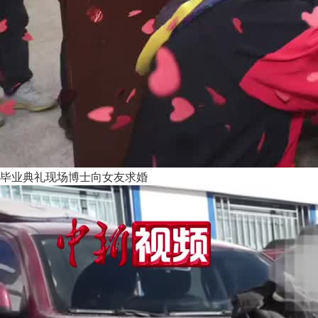
毕业典礼现场博士向女友求婚