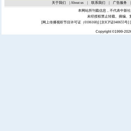
关于我们
|
About us
|
联系我们
|
广告服务
本网站所刊载信息，不代表中新社
未经授权禁止转载、摘编、
[
网上传播视听节目许可证（0106168)
] [
京ICP证040655号
]
Copyright ©1999-20