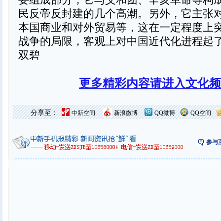
民反帝反封建的几个高潮。另外，它主张
本国商业和对外贸易等，这在一定程度上
战争的局限，客观上对中国近代化进程起
双碧
更多精彩内容请进入文化频
分享至：
中新空间
新浪微博
QQ微博
QQ空间
参与